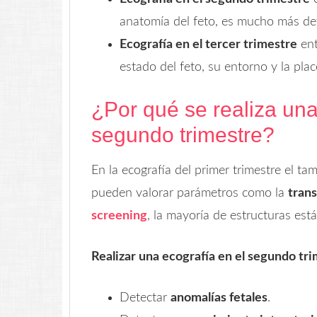
anatomía del feto, es mucho más det
Ecografía en el tercer trimestre
ent
estado del feto, su entorno y la plac
¿Por qué se realiza una
segundo trimestre?
En la ecografía del primer trimestre el 
pueden valorar parámetros como la
trans
screening
, la mayoría de estructuras est
Realizar una ecografía en el segundo tr
Detectar
anomalías fetales
.