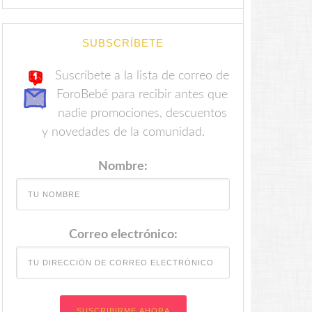
SUBSCRÍBETE
Suscríbete a la lista de correo de
ForoBebé para recibir antes que
nadie promociones, descuentos
y novedades de la comunidad.
Nombre:
Correo electrónico: