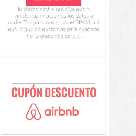
Tu correo está a salvo ya que ni
vendemos ni cedemos los datos a
nadie. Tampoco nos gusta el SPAM, así
que lo que no queremos para nosotros
no lo queremos para ti.