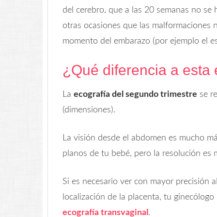
del cerebro, que a las 20 semanas no se 
otras ocasiones que las malformaciones n
momento del embarazo (por ejemplo el es
¿Qué diferencia a esta 
La
ecografía del segundo trimestre
se re
(dimensiones).
La visión desde el abdomen es mucho más
planos de tu bebé, pero la resolución es 
Si es necesario ver con mayor precisión a
localización de la placenta, tu ginecólog
ecografía transvaginal
.