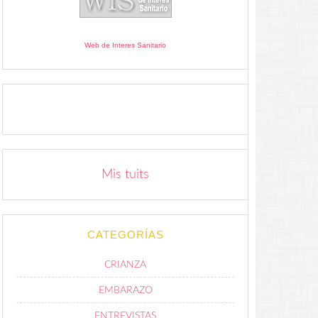
Web de Interes Sanitario
Mis tuits
CATEGORÍAS
CRIANZA
EMBARAZO
ENTREVISTAS