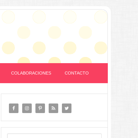
COLABORACIONES
CONTACTO