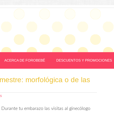
ACERCA DE FOROBEBÉ
DESCUENTOS Y PROMOCIONES
mestre: morfológica o de las
OS
Durante tu embarazo las visitas al ginecólogo