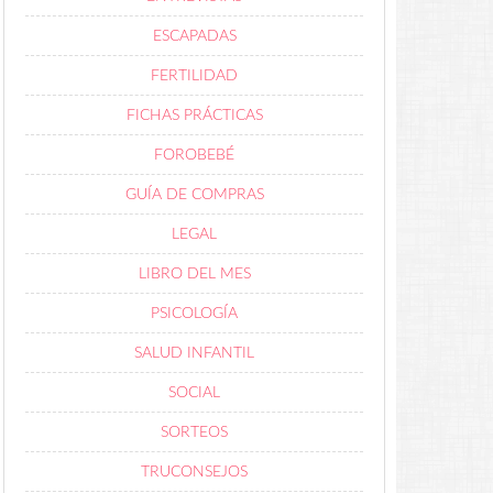
ESCAPADAS
FERTILIDAD
FICHAS PRÁCTICAS
FOROBEBÉ
GUÍA DE COMPRAS
LEGAL
LIBRO DEL MES
PSICOLOGÍA
SALUD INFANTIL
SOCIAL
SORTEOS
TRUCONSEJOS