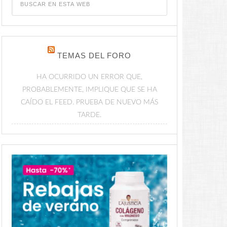
TEMAS DEL FORO
HA OCURRIDO UN ERROR QUE,
PROBABLEMENTE, IMPLIQUE QUE SE HA
CAÍDO EL FEED. PRUEBA DE NUEVO MÁS
TARDE.