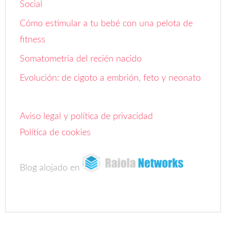
Social
Cómo estimular a tu bebé con una pelota de
fitness
Somatometría del recién nacido
Evolución: de cigoto a embrión, feto y neonato
Aviso legal y política de privacidad
Política de cookies
Blog alojado en