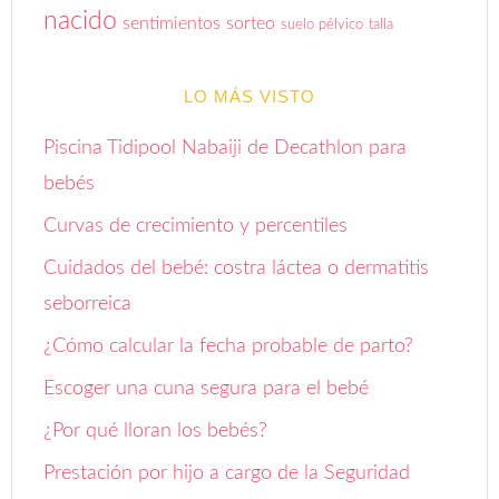
nacido
sentimientos
sorteo
suelo pélvico
talla
LO MÁS VISTO
Piscina Tidipool Nabaiji de Decathlon para
bebés
Curvas de crecimiento y percentiles
Cuidados del bebé: costra láctea o dermatitis
seborreica
¿Cómo calcular la fecha probable de parto?
Escoger una cuna segura para el bebé
¿Por qué lloran los bebés?
Prestación por hijo a cargo de la Seguridad