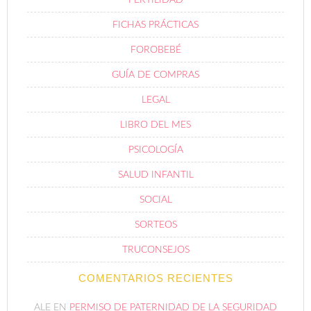
FERTILIDAD
FICHAS PRÁCTICAS
FOROBEBÉ
GUÍA DE COMPRAS
LEGAL
LIBRO DEL MES
PSICOLOGÍA
SALUD INFANTIL
SOCIAL
SORTEOS
TRUCONSEJOS
COMENTARIOS RECIENTES
ALE
EN
PERMISO DE PATERNIDAD DE LA SEGURIDAD