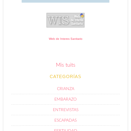
Web de Interes Sanitario
Mis tuits
CATEGORÍAS
CRIANZA
EMBARAZO
ENTREVISTAS
ESCAPADAS