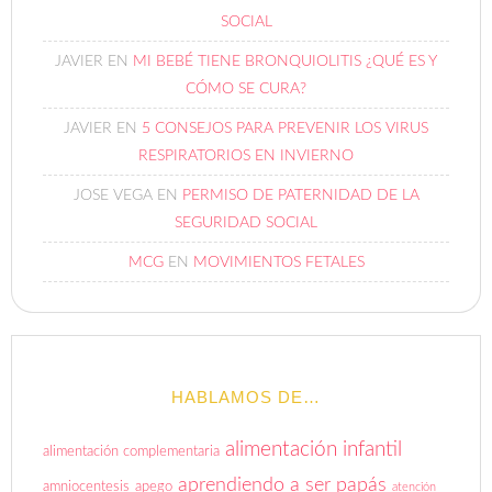
SOCIAL
JAVIER
EN
MI BEBÉ TIENE BRONQUIOLITIS ¿QUÉ ES Y
CÓMO SE CURA?
JAVIER
EN
5 CONSEJOS PARA PREVENIR LOS VIRUS
RESPIRATORIOS EN INVIERNO
JOSE VEGA
EN
PERMISO DE PATERNIDAD DE LA
SEGURIDAD SOCIAL
MCG
EN
MOVIMIENTOS FETALES
HABLAMOS DE…
alimentación infantil
alimentación complementaria
aprendiendo a ser papás
amniocentesis
apego
atención