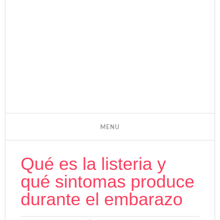
Qué es la listeria y
qué sintomas produce
durante el embarazo