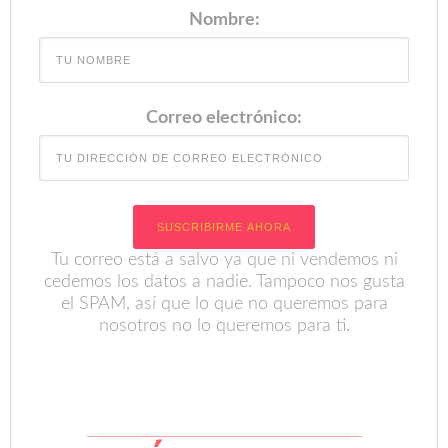
Nombre:
Correo electrónico:
Tu correo está a salvo ya que ni vendemos ni
cedemos los datos a nadie. Tampoco nos gusta
el SPAM, así que lo que no queremos para
nosotros no lo queremos para ti.