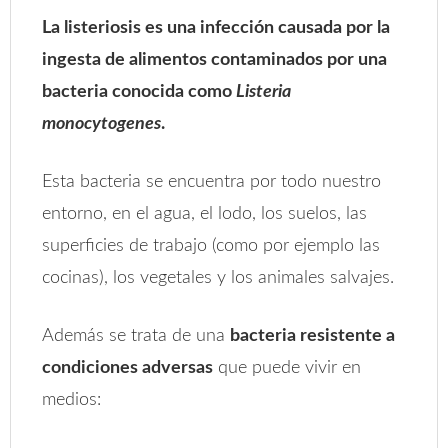
La listeriosis es una infección causada por la
ingesta de alimentos contaminados por una
bacteria conocida como
Listeria
monocytogenes
.
Esta bacteria se encuentra por todo nuestro
entorno, en el agua, el lodo, los suelos, las
superficies de trabajo (como por ejemplo las
cocinas), los vegetales y los animales salvajes.
Además se trata de una
bacteria resistente a
condiciones adversas
que puede vivir en
medios: