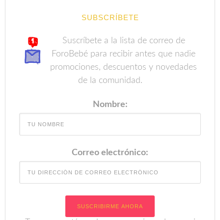
SUBSCRÍBETE
Suscríbete a la lista de correo de
ForoBebé para recibir antes que nadie
promociones, descuentos y novedades
de la comunidad.
Nombre:
Correo electrónico: