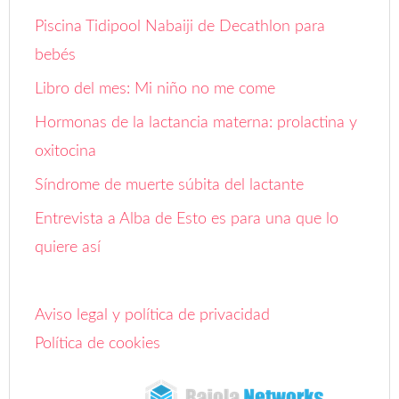
Piscina Tidipool Nabaiji de Decathlon para
bebés
Libro del mes: Mi niño no me come
Hormonas de la lactancia materna: prolactina y
oxitocina
Síndrome de muerte súbita del lactante
Entrevista a Alba de Esto es para una que lo
quiere así
Aviso legal y política de privacidad
Política de cookies