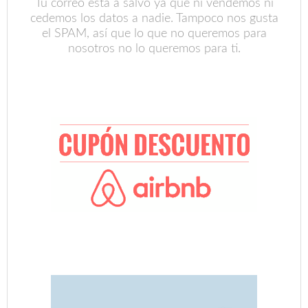
Tu correo está a salvo ya que ni vendemos ni
cedemos los datos a nadie. Tampoco nos gusta
el SPAM, así que lo que no queremos para
nosotros no lo queremos para ti.