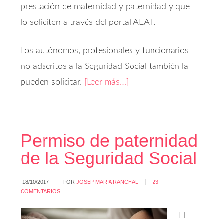
prestación de maternidad y paternidad y que
lo soliciten a través del portal AEAT.
Los autónomos, profesionales y funcionarios
no adscritos a la Seguridad Social también la
pueden solicitar.
[Leer más…]
Permiso de paternidad
de la Seguridad Social
18/10/2017
POR
JOSEP MARIA RANCHAL
23
COMENTARIOS
El