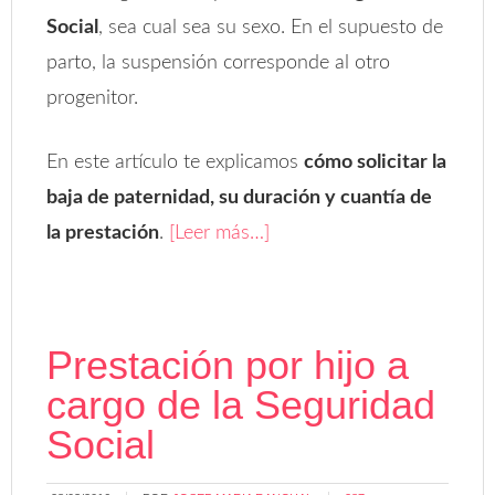
Social
, sea cual sea su sexo. En el supuesto de
parto, la suspensión corresponde al otro
progenitor.
En este artículo te explicamos
cómo solicitar la
baja de paternidad, su duración y cuantía de
la prestación
.
[Leer más…]
Prestación por hijo a
cargo de la Seguridad
Social