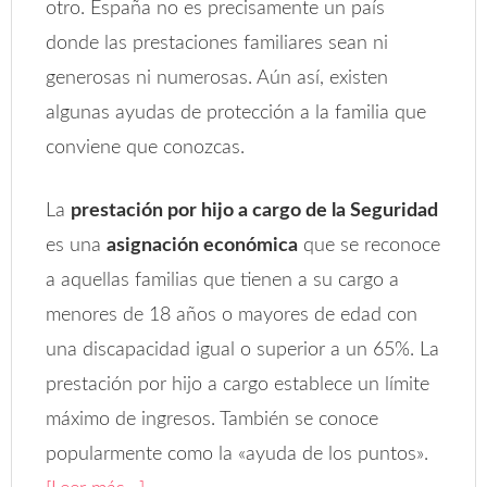
otro. España no es precisamente un país
donde las prestaciones familiares sean ni
generosas ni numerosas. Aún así, existen
algunas ayudas de protección a la familia que
conviene que conozcas.
La
prestación por hijo a cargo de la Seguridad
es una
asignación económica
que se reconoce
a aquellas familias que tienen a su cargo a
menores de 18 años o mayores de edad con
una discapacidad igual o superior a un 65%. La
prestación por hijo a cargo establece un límite
máximo de ingresos. También se conoce
popularmente como la «ayuda de los puntos».