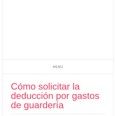
Cómo solicitar la
deducción por gastos
de guardería