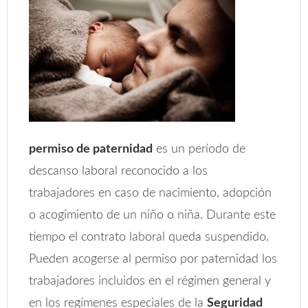
permiso de paternidad
es un período de
descanso laboral reconocido a los
trabajadores en caso de nacimiento, adopción
o acogimiento de un niño o niña. Durante este
tiempo el contrato laboral queda suspendido.
Pueden acogerse al permiso por paternidad los
trabajadores incluidos en el régimen general y
en los regímenes especiales de la
Seguridad