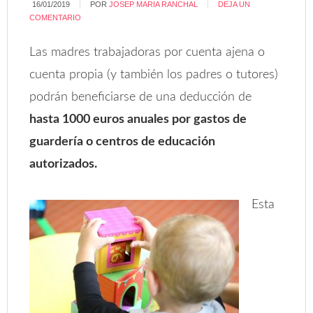
16/01/2019
POR
JOSEP MARIA RANCHAL
DEJA UN
COMENTARIO
Las madres trabajadoras por cuenta ajena o
cuenta propia (y también los padres o tutores)
podrán beneficiarse de una deducción de
hasta 1000 euros anuales por gastos de
guardería o centros de educación
autorizados.
Esta