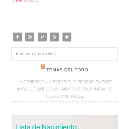
[Leer más…]
TEMAS DEL FORO
HA OCURRIDO UN ERROR QUE, PROBABLEMENTE,
IMPLIQUE QUE SE HA CAÍDO EL FEED. PRUEBA DE
NUEVO MÁS TARDE.