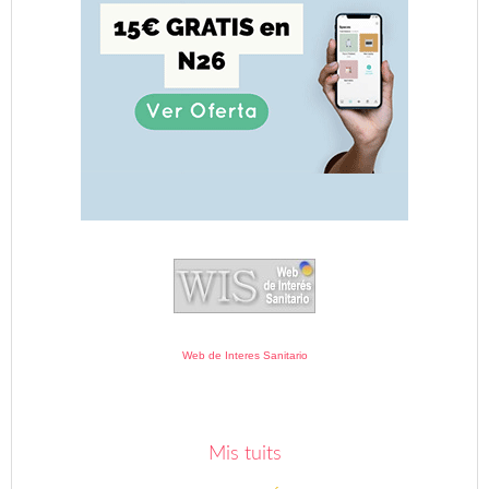
Web de Interes Sanitario
Mis tuits