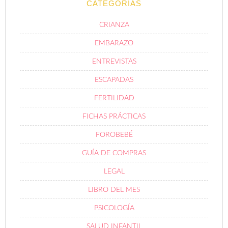
CATEGORÍAS
CRIANZA
EMBARAZO
ENTREVISTAS
ESCAPADAS
FERTILIDAD
FICHAS PRÁCTICAS
FOROBEBÉ
GUÍA DE COMPRAS
LEGAL
LIBRO DEL MES
PSICOLOGÍA
SALUD INFANTIL