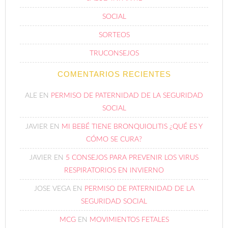
SOCIAL
SORTEOS
TRUCONSEJOS
COMENTARIOS RECIENTES
ALE
EN
PERMISO DE PATERNIDAD DE LA SEGURIDAD
SOCIAL
JAVIER
EN
MI BEBÉ TIENE BRONQUIOLITIS ¿QUÉ ES Y
CÓMO SE CURA?
JAVIER
EN
5 CONSEJOS PARA PREVENIR LOS VIRUS
RESPIRATORIOS EN INVIERNO
JOSE VEGA
EN
PERMISO DE PATERNIDAD DE LA
SEGURIDAD SOCIAL
MCG
EN
MOVIMIENTOS FETALES