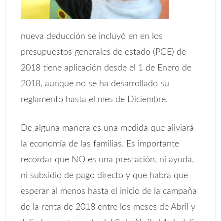
nueva deducción se incluyó en en los
presupuestos generales de estado (PGE) de
2018 tiene aplicación desde el 1 de Enero de
2018, aunque no se ha desarrollado su
reglamento hasta el mes de Diciembre.
De alguna manera es una medida que aliviará
la economía de las familias. Es importante
recordar que NO es una prestación, ni ayuda,
ni subsidio de pago directo y que habrá que
esperar al menos hasta el inicio de la campaña
de la renta de 2018 entre los meses de Abril y