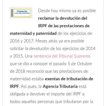
Desde hoy mismo ya es posible
reclamar la devolución del
IRPF de las prestaciones de
maternidad y paternidad
de los ejercicios de
2016 y 2017. Meses atrás ya era posible
solicitar la devolución de los ejercicios de 2014
y 2015. Una
sentencia del Tribunal Supremo
que se dio a conocer el pasado 5 de Octubre
de 2018 reconoció que las prestaciones de
maternidad estaba
exentas de tributación de
IRPF
. Así pues, la
Agencia Tributaria
está
obligada a devolver el importe del IRPF a
todos aquellas personas que tributaron por la