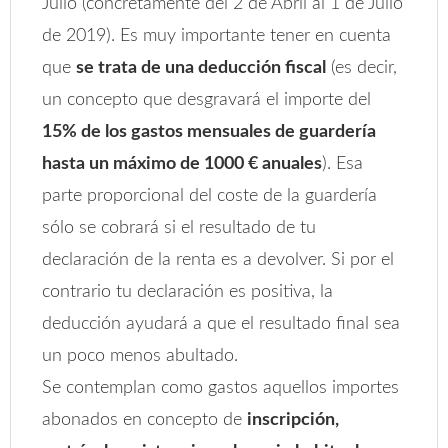
Julio (concretamente del 2 de Abril al 1 de Julio
de 2019). Es muy importante tener en cuenta
que
se trata de una deducción fiscal
(es decir,
un concepto que desgravará el importe del
15% de los gastos mensuales de guardería
hasta un máximo de 1000 € anuales
). Esa
parte proporcional del coste de la guardería
sólo se cobrará si el resultado de tu
declaración de la renta es a devolver. Si por el
contrario tu declaración es positiva, la
deducción ayudará a que el resultado final sea
un poco menos abultado.
Se contemplan como gastos aquellos importes
abonados en concepto de
inscripción,