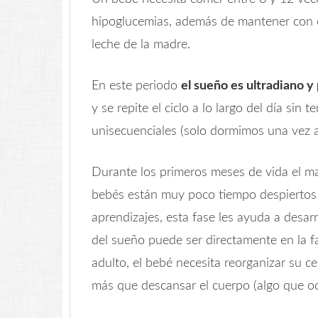
hipoglucemias, además de mantener con e
leche de la madre.
En este periodo
el sueño es ultradiano y
y se repite el ciclo a lo largo del día sin
unisecuenciales (solo dormimos una vez al
Durante los primeros meses de vida el m
bebés están muy poco tiempo despiertos 
aprendizajes, esta fase les ayuda a desar
del sueño puede ser directamente en la f
adulto, el bebé necesita reorganizar su c
más que descansar el cuerpo (algo que oc