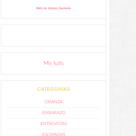
Web de Interes Sanitario
Mis tuits
CATEGORÍAS
CRIANZA
EMBARAZO
ENTREVISTAS
ESCAPADAS