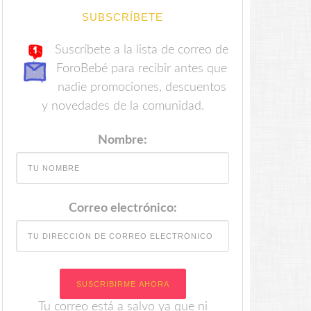
SUBSCRÍBETE
Suscríbete a la lista de correo de
ForoBebé para recibir antes que
nadie promociones, descuentos
y novedades de la comunidad.
Nombre:
Correo electrónico:
Tu correo está a salvo ya que ni