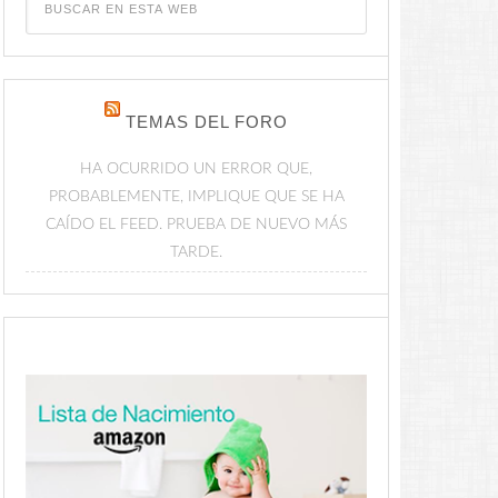
TEMAS DEL FORO
HA OCURRIDO UN ERROR QUE,
PROBABLEMENTE, IMPLIQUE QUE SE HA
CAÍDO EL FEED. PRUEBA DE NUEVO MÁS
TARDE.