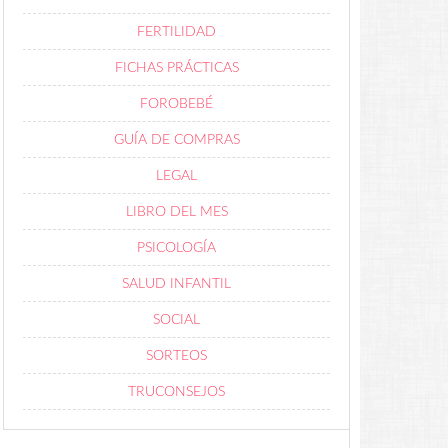
FERTILIDAD
FICHAS PRÁCTICAS
FOROBEBÉ
GUÍA DE COMPRAS
LEGAL
LIBRO DEL MES
PSICOLOGÍA
SALUD INFANTIL
SOCIAL
SORTEOS
TRUCONSEJOS