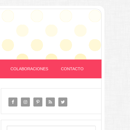
COLABORACIONES
CONTACTO