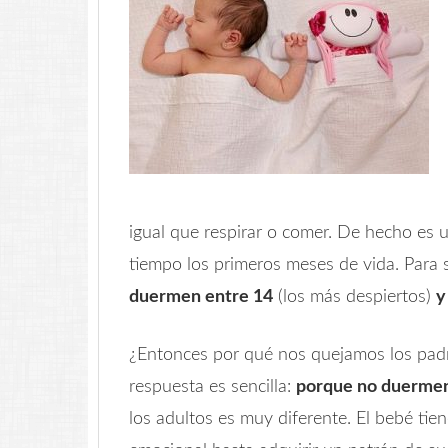
igual que respirar o comer. De hecho es 
tiempo los primeros meses de vida. Para 
duermen entre 14
(los más despiertos)
y
¿Entonces por qué nos quejamos los pad
respuesta es sencilla:
porque no duerme
los adultos es muy diferente. El bebé tie