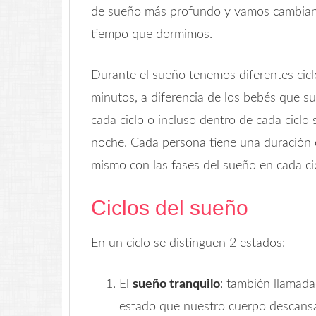
de sueño más profundo y vamos cambiand
tiempo que dormimos.
Durante el sueño tenemos diferentes ci
minutos, a diferencia de los bebés que su
cada ciclo o incluso dentro de cada ciclo
noche. Cada persona tiene una duración e
mismo con las fases del sueño en cada cic
Ciclos del sueño
En un ciclo se distinguen 2 estados:
El
sueño tranquilo
: también llamad
estado que nuestro cuerpo descansa 