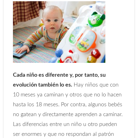
Cada niño es diferente y, por tanto, su
evolución también lo es.
Hay niños que con
10 meses ya caminan y otros que no lo hacen
hasta los 18 meses. Por contra, algunos bebés
no gatean y directamente aprenden a caminar.
Las diferencias entre un niño u otro pueden
ser enormes y que no respondan al patrón