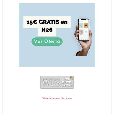
Web de Interes Sanitario