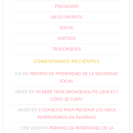
PSICOLOGÍA
SALUD INFANTIL
SOCIAL
SORTEOS
TRUCONSEJOS
COMENTARIOS RECIENTES
ALE
EN
PERMISO DE PATERNIDAD DE LA SEGURIDAD
SOCIAL
JAVIER
EN
MI BEBÉ TIENE BRONQUIOLITIS ¿QUÉ ES Y
CÓMO SE CURA?
JAVIER
EN
5 CONSEJOS PARA PREVENIR LOS VIRUS
RESPIRATORIOS EN INVIERNO
JOSE VEGA
EN
PERMISO DE PATERNIDAD DE LA