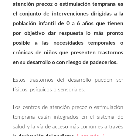
atención precoz o estimulación temprana es
el conjunto de intervenciones dirigidas a la
población infantil de 0 a 6 años que tienen
por objetivo dar respuesta lo más pronto
posible a las necesidades temporales o
crónicas de niños que presenten trastornos
en su desarrollo o con riesgo de padecerlos.
Estos trastornos del desarrollo pueden ser
físicos, psíquicos o sensoriales.
Los centros de atención precoz o estimulación
temprana están integrados en el sistema de
salud y la vía de acceso más común es a través