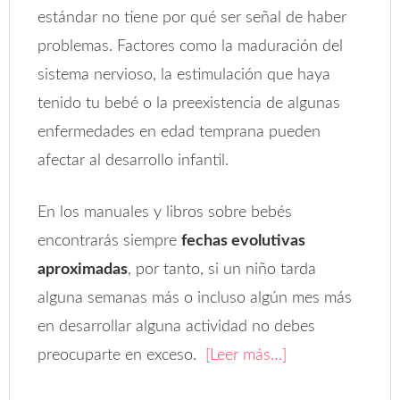
estándar no tiene por qué ser señal de haber
problemas. Factores como la maduración del
sistema nervioso, la estimulación que haya
tenido tu bebé o la preexistencia de algunas
enfermedades en edad temprana pueden
afectar al desarrollo infantil.
En los manuales y libros sobre bebés
encontrarás siempre
fechas evolutivas
aproximadas
, por tanto, si un niño tarda
alguna semanas más o incluso algún mes más
en desarrollar alguna actividad no debes
preocuparte en exceso.
[Leer más…]