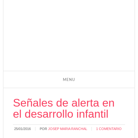
Señales de alerta en
el desarrollo infantil
25/01/2016
POR
JOSEP MARIA RANCHAL
1 COMENTARIO