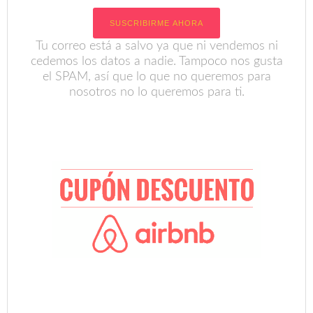
Tu correo está a salvo ya que ni vendemos ni
cedemos los datos a nadie. Tampoco nos gusta
el SPAM, así que lo que no queremos para
nosotros no lo queremos para ti.