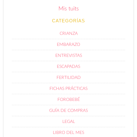
Mis tuits
CATEGORÍAS
CRIANZA
EMBARAZO
ENTREVISTAS
ESCAPADAS
FERTILIDAD
FICHAS PRÁCTICAS
FOROBEBÉ
GUÍA DE COMPRAS
LEGAL
LIBRO DEL MES