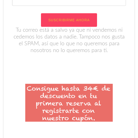
Tu correo está a salvo ya que ni vendemos ni
cedemos los datos a nadie. Tampoco nos gusta
el SPAM, así que lo que no queremos para
nosotros no lo queremos para ti.