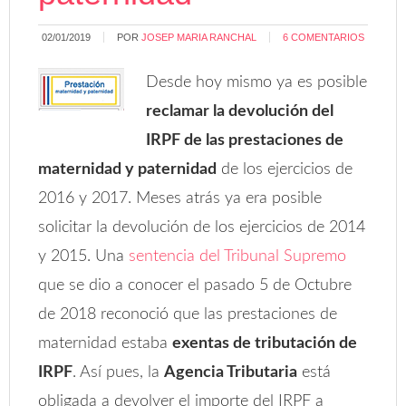
02/01/2019
POR
JOSEP MARIA RANCHAL
6 COMENTARIOS
Desde hoy mismo ya es posible
reclamar la devolución del
IRPF de las prestaciones de
maternidad y paternidad
de los ejercicios de
2016 y 2017. Meses atrás ya era posible
solicitar la devolución de los ejercicios de 2014
y 2015. Una
sentencia del Tribunal Supremo
que se dio a conocer el pasado 5 de Octubre
de 2018 reconoció que las prestaciones de
maternidad estaba
exentas de tributación de
IRPF
. Así pues, la
Agencia Tributaria
está
obligada a devolver el importe del IRPF a