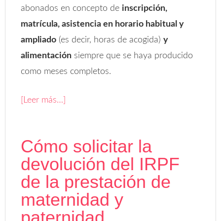
abonados en concepto de
inscripción,
matrícula, asistencia en horario habitual y
ampliado
(es decir, horas de acogida)
y
alimentación
siempre que se haya producido
como meses completos.
[Leer más…]
Cómo solicitar la
devolución del IRPF
de la prestación de
maternidad y
paternidad