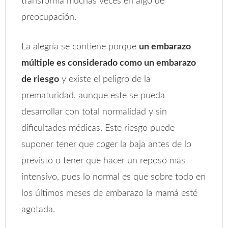
transforma muchas veces en algo de
preocupación.
La alegría se contiene porque
un embarazo
múltiple es considerado como un embarazo
de riesgo
y existe el peligro de la
prematuridad, aunque este se pueda
desarrollar con total normalidad y sin
dificultades médicas. Este riesgo puede
suponer tener que coger la baja antes de lo
previsto o tener que hacer un reposo más
intensivo, pues lo normal es que sobre todo en
los últimos meses de embarazo la mamá esté
agotada.