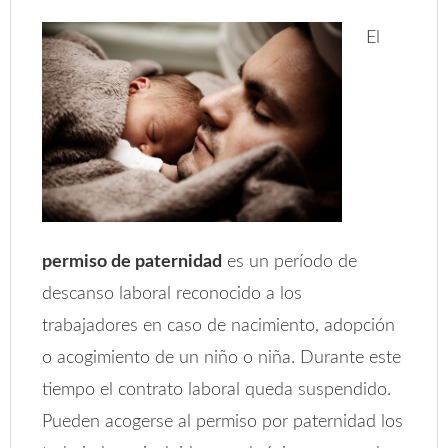
El
permiso de paternidad
es un período de
descanso laboral reconocido a los
trabajadores en caso de nacimiento, adopción
o acogimiento de un niño o niña. Durante este
tiempo el contrato laboral queda suspendido.
Pueden acogerse al permiso por paternidad los