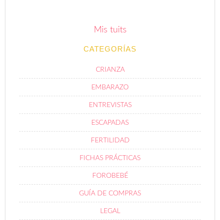
Mis tuits
CATEGORÍAS
CRIANZA
EMBARAZO
ENTREVISTAS
ESCAPADAS
FERTILIDAD
FICHAS PRÁCTICAS
FOROBEBÉ
GUÍA DE COMPRAS
LEGAL