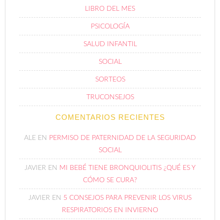
LIBRO DEL MES
PSICOLOGÍA
SALUD INFANTIL
SOCIAL
SORTEOS
TRUCONSEJOS
COMENTARIOS RECIENTES
ALE
EN
PERMISO DE PATERNIDAD DE LA SEGURIDAD
SOCIAL
JAVIER
EN
MI BEBÉ TIENE BRONQUIOLITIS ¿QUÉ ES Y
CÓMO SE CURA?
JAVIER
EN
5 CONSEJOS PARA PREVENIR LOS VIRUS
RESPIRATORIOS EN INVIERNO