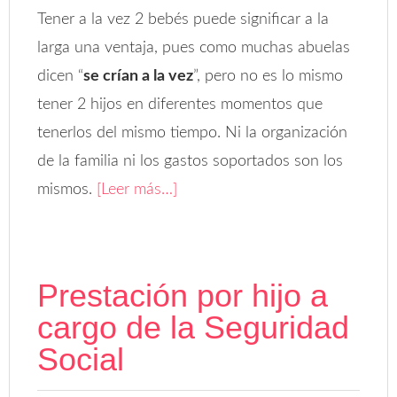
Tener a la vez 2 bebés puede significar a la
larga una ventaja, pues como muchas abuelas
dicen “
se crían a la vez
”, pero no es lo mismo
tener 2 hijos en diferentes momentos que
tenerlos del mismo tiempo. Ni la organización
de la familia ni los gastos soportados son los
mismos.
[Leer más…]
Prestación por hijo a
cargo de la Seguridad
Social