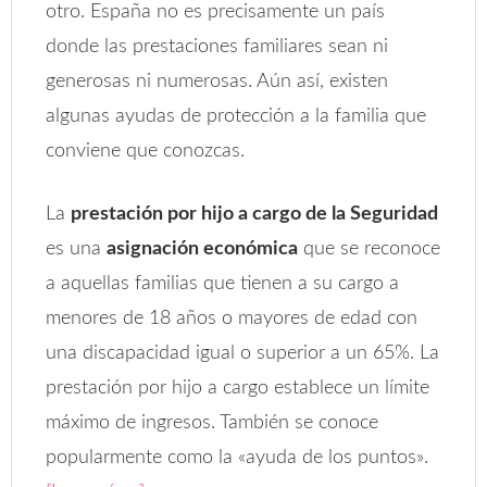
otro. España no es precisamente un país
donde las prestaciones familiares sean ni
generosas ni numerosas. Aún así, existen
algunas ayudas de protección a la familia que
conviene que conozcas.
La
prestación por hijo a cargo de la Seguridad
es una
asignación económica
que se reconoce
a aquellas familias que tienen a su cargo a
menores de 18 años o mayores de edad con
una discapacidad igual o superior a un 65%. La
prestación por hijo a cargo establece un límite
máximo de ingresos. También se conoce
popularmente como la «ayuda de los puntos».