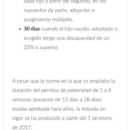
cada hijo a partir del segundo, en los
supuestos de parto, adopción o
acogimiento múltiples.
30 días
cuando el hijo nacido, adoptado o
acogido tenga una discapacidad de un
33% o superior.
A pesar que la norma en la que se ampliaba la
duración del permiso de paternidad de 2 a 4
semanas (pasando de 13 días a 28 días)
estaba aprobada hace años, la entrada en
vigor se ha producido a partir del 1 de enero
de 2017.