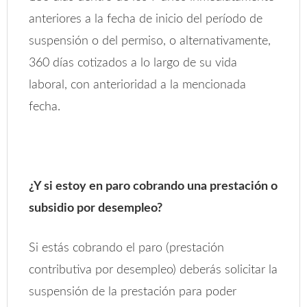
anteriores a la fecha de inicio del período de
suspensión o del permiso, o alternativamente,
360 días cotizados a lo largo de su vida
laboral, con anterioridad a la mencionada
fecha.
¿Y si estoy en paro cobrando una prestación o
subsidio por desempleo?
Si estás cobrando el paro (prestación
contributiva por desempleo) deberás solicitar la
suspensión de la prestación para poder