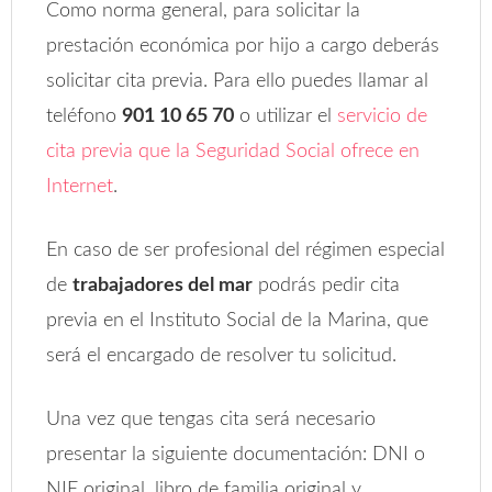
Como norma general, para solicitar la
prestación económica por hijo a cargo deberás
solicitar cita previa. Para ello puedes llamar al
teléfono
901 10 65 70
o utilizar el
servicio de
cita previa que la Seguridad Social ofrece en
Internet
.
En caso de ser profesional del régimen especial
de
trabajadores del mar
podrás pedir cita
previa en el Instituto Social de la Marina, que
será el encargado de resolver tu solicitud.
Una vez que tengas cita será necesario
presentar la siguiente documentación: DNI o
NIE original, libro de familia original y