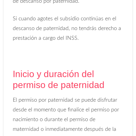
de descanso por paternidad.
Si cuando agotes el subsidio continúas en el
descanso de paternidad, no tendrás derecho a
prestación a cargo del INSS.
Inicio y duración del
permiso de paternidad
El permiso por paternidad se puede disfrutar
desde el momento que finalice el permiso por
nacimiento o durante el permiso de
maternidad o inmediatamente después de la