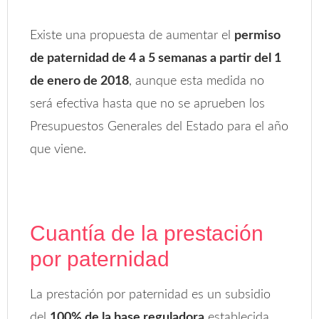
Existe una propuesta de aumentar el
permiso
de paternidad de 4 a 5 semanas a partir del 1
de enero de 2018
, aunque esta medida no
será efectiva hasta que no se aprueben los
Presupuestos Generales del Estado para el año
que viene.
Cuantía de la prestación
por paternidad
La prestación por paternidad es un subsidio
del
100% de la base reguladora
establecida