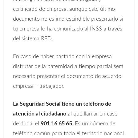
certificado de empresa, aunque este último
documento no es imprescindible presentarlo si
tu empresa lo ha comunicado al INSS a través
del sistema RED.
En caso de haber pactado con la empresa
disfrutar de la paternidad a tiempo parcial será
necesario presentar el documento de acuerdo
empresa – trabajador.
La Seguridad Social tiene un teléfono de
atención al ciudadano
al que llamar en caso
de duda, el
901 16 65 65
. Es un número de
teléfono común para todo el territorio nacional