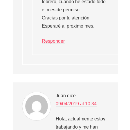
febrero, cuando he estado todo
el mes de permiso.
Gracias por tu atención.
Esperaré al próximo mes.
Responder
Juan
dice
09/04/2019 at 10:34
Hola, actualmente estoy
trabajando y me han