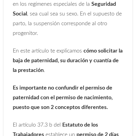
en los regímenes especiales de la
Seguridad
Social
, sea cual sea su sexo. En el supuesto de
parto, la suspensión corresponde al otro
progenitor.
En este artículo te explicamos
cómo solicitar la
baja de paternidad, su duración y cuantía de
la prestación
.
Es importante no confundir el permiso de
paternidad con el permiso de nacimiento,
puesto que son 2 conceptos diferentes.
El artículo 37.3 b del
Estatuto de los
Trabajadores
establece un
permiso de 2 días