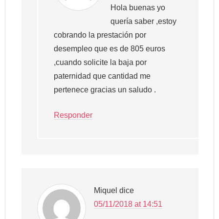
Hola buenas yo
quería saber ,estoy
cobrando la prestación por
desempleo que es de 805 euros
,cuando solicite la baja por
paternidad que cantidad me
pertenece gracias un saludo .
Responder
Miquel
dice
05/11/2018 at 14:51