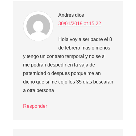
Andres
dice
30/01/2019 at 15:22
Hola voy a ser padre el 8
de febrero mas o menos
y tengo un contrato temporal y no se si
me podran despedir en la vaja de
paternidad o despues porque me an
dicho que si me cojo los 35 dias buscaran
a otra persona
Responder