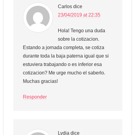
Carlos
dice
23/04/2019 at 22:35
Hola! Tengo una duda
sobre la cotizacion.
Estando a jornada completa, se cotiza
durante toda la baja paterna igual que si
estuviera trabajando o es inferior esa
cotizacion? Me urge mucho el saberlo.
Muchas gracias!
Responder
Lydia
dice