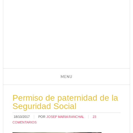
Permiso de paternidad de la
Seguridad Social
18/10/2017
POR
JOSEP MARIA RANCHAL
23
COMENTARIOS