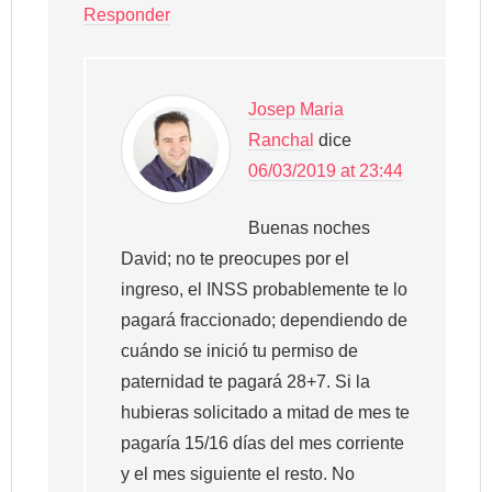
Responder
Josep Maria
Ranchal
dice
06/03/2019 at 23:44
Buenas noches
David; no te preocupes por el
ingreso, el INSS probablemente te lo
pagará fraccionado; dependiendo de
cuándo se inició tu permiso de
paternidad te pagará 28+7. Si la
hubieras solicitado a mitad de mes te
pagaría 15/16 días del mes corriente
y el mes siguiente el resto. No