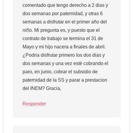
comentado que tengo derecho a 2 dias y
dos semanas por paternidad, y otras 6
semanas a disfrutar en el primer año del
niño. Mi pregunta es, y puesto que el
contrato de trabajo se termina el 31 de
Mayo y mi hijo nacera a finales de abril.
¿Podria disfrutar primero los dos dias y
dos semanas y una vez esté cobrando el
paro, en junio, cobrar el subsidio de
paternidad de la SS y parar a prestacion
del INEM? Gracia,
Responder