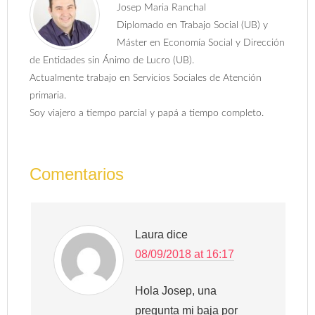
Josep Maria Ranchal
Diplomado en Trabajo Social (UB) y
Máster en Economía Social y Dirección
de Entidades sin Ánimo de Lucro (UB).
Actualmente trabajo en Servicios Sociales de Atención
primaria.
Soy viajero a tiempo parcial y papá a tiempo completo.
Comentarios
Laura
dice
08/09/2018 at 16:17
Hola Josep, una
pregunta mi baja por