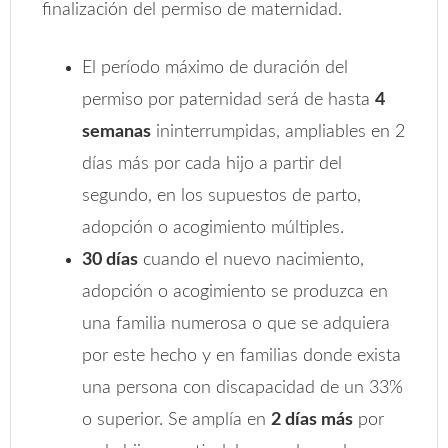
finalización del permiso de maternidad.
El período máximo de duración del
permiso por paternidad será de hasta
4
semanas
ininterrumpidas, ampliables en 2
días más por cada hijo a partir del
segundo, en los supuestos de parto,
adopción o acogimiento múltiples.
30 días
cuando el nuevo nacimiento,
adopción o acogimiento se produzca en
una familia numerosa o que se adquiera
por este hecho y en familias donde exista
una persona con discapacidad de un 33%
o superior. Se amplía en
2 días más
por