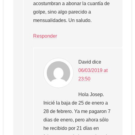
acostumbran a abonar la cuantía de
golpe, sino algo parecido a
mensualidades. Un saludo.
Responder
David
dice
06/03/2019 at
23:50
Hola Josep.
Inicié la baja de 25 de enero a
28 de febrero. Ya me pagaron 7
dias de enero, pero ahora sólo
he recibido por 21 días en