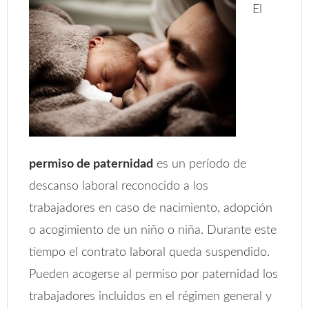
El
permiso de paternidad
es un período de
descanso laboral reconocido a los
trabajadores en caso de nacimiento, adopción
o acogimiento de un niño o niña. Durante este
tiempo el contrato laboral queda suspendido.
Pueden acogerse al permiso por paternidad los
trabajadores incluidos en el régimen general y