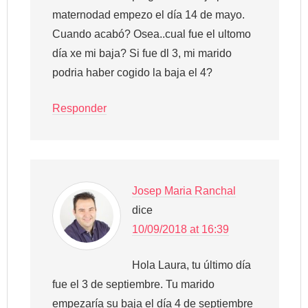
maternodad empezo el día 14 de mayo.
Cuando acabó? Osea..cual fue el ultomo
día xe mi baja? Si fue dl 3, mi marido
podria haber cogido la baja el 4?
Responder
Josep Maria Ranchal
dice
10/09/2018 at 16:39
Hola Laura, tu último día
fue el 3 de septiembre. Tu marido
empezaría su baja el día 4 de septiembre