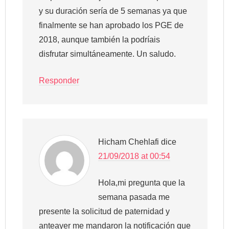
y su duración sería de 5 semanas ya que
finalmente se han aprobado los PGE de
2018, aunque también la podríais
disfrutar simultáneamente. Un saludo.
Responder
Hicham Chehlafi
dice
21/09/2018 at 00:54
Hola,mi pregunta que la
semana pasada me
presente la solicitud de paternidad y
anteayer me mandaron la notificación que