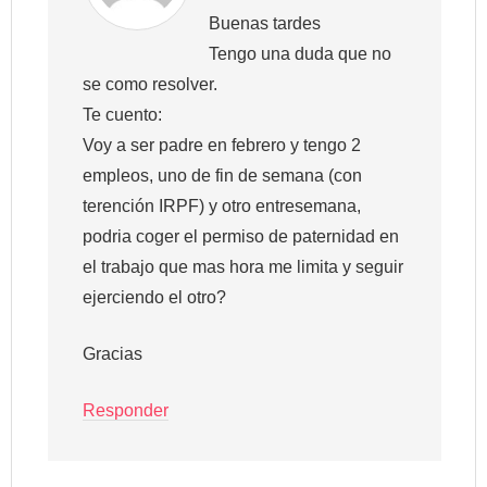
Buenas tardes
Tengo una duda que no
se como resolver.
Te cuento:
Voy a ser padre en febrero y tengo 2
empleos, uno de fin de semana (con
terención IRPF) y otro entresemana,
podria coger el permiso de paternidad en
el trabajo que mas hora me limita y seguir
ejerciendo el otro?
Gracias
Responder