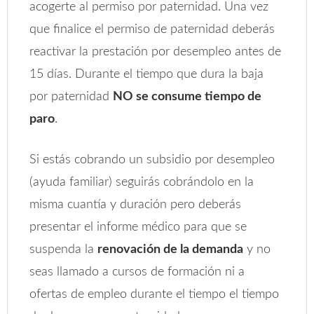
acogerte al permiso por paternidad. Una vez
que finalice el permiso de paternidad deberás
reactivar la prestación por desempleo antes de
15 días. Durante el tiempo que dura la baja
por paternidad
NO se consume tiempo de
paro
.
Si estás cobrando un subsidio por desempleo
(ayuda familiar) seguirás cobrándolo en la
misma cuantía y duración pero deberás
presentar el informe médico para que se
suspenda la
renovación de la demanda
y no
seas llamado a cursos de formación ni a
ofertas de empleo durante el tiempo el tiempo