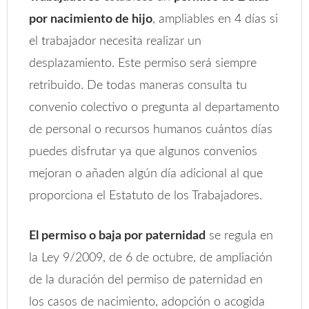
por nacimiento de hijo
, ampliables en 4 días si
el trabajador necesita realizar un
desplazamiento. Este permiso será siempre
retribuido. De todas maneras consulta tu
convenio colectivo o pregunta al departamento
de personal o recursos humanos cuántos días
puedes disfrutar ya que algunos convenios
mejoran o añaden algún día adicional al que
proporciona el Estatuto de los Trabajadores.
El permiso o baja por paternidad
se regula en
la Ley 9/2009, de 6 de octubre, de ampliación
de la duración del permiso de paternidad en
los casos de nacimiento, adopción o acogida