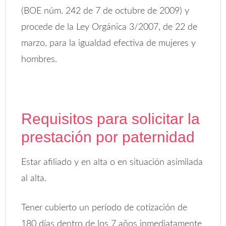
(BOE núm. 242 de 7 de octubre de 2009) y
procede de la Ley Orgánica 3/2007, de 22 de
marzo, para la igualdad efectiva de mujeres y
hombres.
Requisitos para solicitar la
prestación por paternidad
Estar afiliado y en alta o en situación asimilada
al alta.
Tener cubierto un período de cotización de
180 días dentro de los 7 años inmediatamente