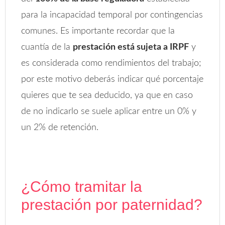
para la incapacidad temporal por contingencias
comunes. Es importante recordar que la
cuantía de la
prestación está sujeta a IRPF
y
es considerada como rendimientos del trabajo;
por este motivo deberás indicar qué porcentaje
quieres que te sea deducido, ya que en caso
de no indicarlo se suele aplicar entre un 0% y
un 2% de retención.
¿Cómo tramitar la
prestación por paternidad?