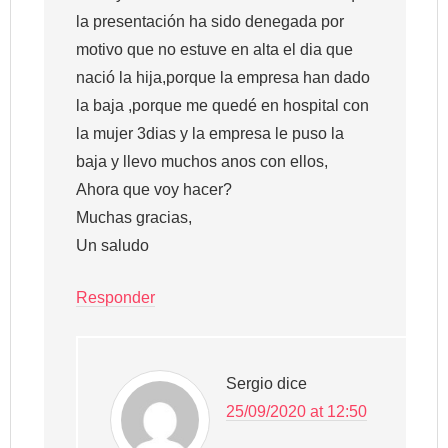
la presentación ha sido denegada por
motivo que no estuve en alta el dia que
nació la hija,porque la empresa han dado
la baja ,porque me quedé en hospital con
la mujer 3dias y la empresa le puso la
baja y llevo muchos anos con ellos,
Ahora que voy hacer?
Muchas gracias,
Un saludo
Responder
Sergio
dice
25/09/2020 at 12:50