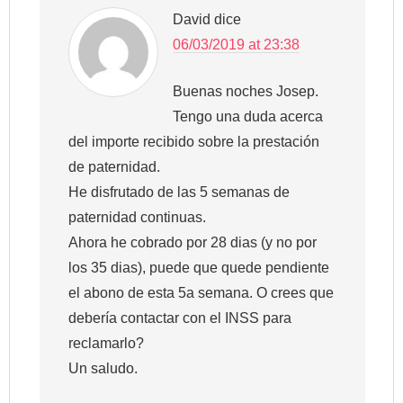
David
dice
06/03/2019 at 23:38
Buenas noches Josep.
Tengo una duda acerca
del importe recibido sobre la prestación
de paternidad.
He disfrutado de las 5 semanas de
paternidad continuas.
Ahora he cobrado por 28 dias (y no por
los 35 dias), puede que quede pendiente
el abono de esta 5a semana. O crees que
debería contactar con el INSS para
reclamarlo?
Un saludo.