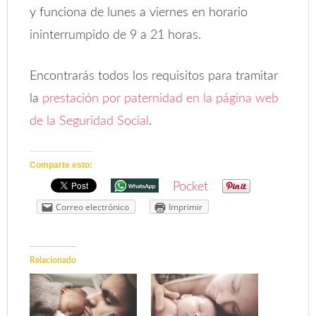
y funciona de lunes a viernes en horario
ininterrumpido de 9 a 21 horas.
Encontrarás todos los requisitos para tramitar
la
prestación por paternidad en la página web
de la Seguridad Social
.
Comparte esto:
Pocket
Correo electrónico
Imprimir
Relacionado