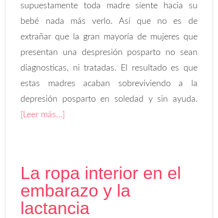
supuestamente toda madre siente hacia su
bebé nada más verlo. Así que no es de
extrañar que la gran mayoría de mujeres que
presentan una despresión posparto no sean
diagnosticas, ni tratadas. El resultado es que
estas madres acaban sobreviviendo a la
depresión posparto en soledad y sin ayuda.
[Leer más…]
La ropa interior en el
embarazo y la
lactancia