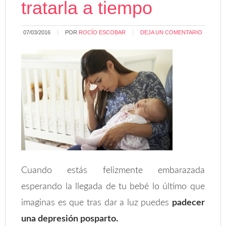
tratarla a tiempo
07/03/2016
POR
ROCÍO ESCOBAR
DEJA UN COMENTARIO
Cuando estás felizmente embarazada
esperando la llegada de tu bebé lo último que
imaginas es que tras dar a luz puedes
padecer
una depresión posparto.