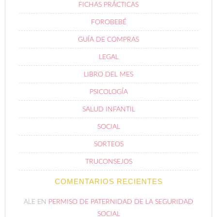
FICHAS PRÁCTICAS
FOROBEBÉ
GUÍA DE COMPRAS
LEGAL
LIBRO DEL MES
PSICOLOGÍA
SALUD INFANTIL
SOCIAL
SORTEOS
TRUCONSEJOS
COMENTARIOS RECIENTES
ALE
EN
PERMISO DE PATERNIDAD DE LA SEGURIDAD
SOCIAL