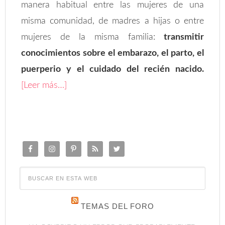
manera habitual entre las mujeres de una
misma comunidad, de madres a hijas o entre
mujeres de la misma familia:
transmitir
conocimientos sobre el embarazo, el parto, el
puerperio y el cuidado del recién nacido.
[Leer más…]
TEMAS DEL FORO