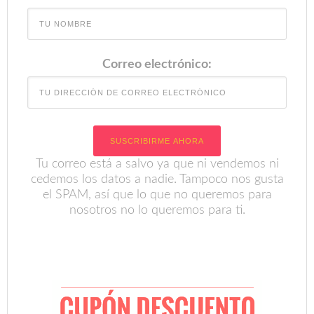
Correo electrónico:
Tu correo está a salvo ya que ni vendemos ni
cedemos los datos a nadie. Tampoco nos gusta
el SPAM, así que lo que no queremos para
nosotros no lo queremos para ti.