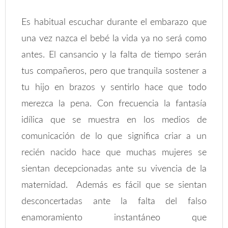
Es habitual escuchar durante el embarazo que
una vez nazca el bebé la vida ya no será como
antes. El cansancio y la falta de tiempo serán
tus compañeros, pero que tranquila sostener a
tu hijo en brazos y sentirlo hace que todo
merezca la pena. Con frecuencia la fantasía
idílica que se muestra en los medios de
comunicación de lo que significa criar a un
recién nacido hace que muchas mujeres se
sientan decepcionadas ante su vivencia de la
maternidad. Además es fácil que se sientan
desconcertadas ante la falta del falso
enamoramiento instantáneo que