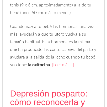
tenis (9 x 6 cm. aproximadamente) a la de tu
bebé (unos 50 cm. más o menos).
Cuando nazca tu bebé las hormonas, una vez
más, ayudarán a que tu útero vuelva a su
tamaño habitual. Esta hormona es la misma
que ha producido las contracciones del parto y
ayudará a la salida de la leche cuando tu bebé
succione:
la oxitocina
.
[Leer más…]
Depresión posparto:
cómo reconocerla y