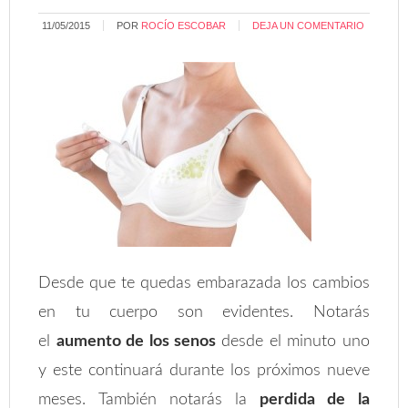
11/05/2015
POR
ROCÍO ESCOBAR
DEJA UN COMENTARIO
Desde que te quedas embarazada los cambios
en tu cuerpo son evidentes. Notarás
el
aumento de los senos
desde el minuto uno
y este continuará durante los próximos nueve
meses. También notarás la
perdida de la