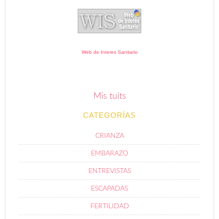
Web de Interes Sanitario
Mis tuits
CATEGORÍAS
CRIANZA
EMBARAZO
ENTREVISTAS
ESCAPADAS
FERTILIDAD