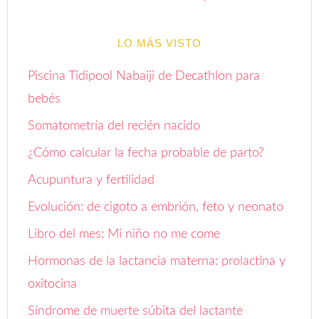
LO MÁS VISTO
Piscina Tidipool Nabaiji de Decathlon para
bebés
Somatometría del recién nacido
¿Cómo calcular la fecha probable de parto?
Acupuntura y fertilidad
Evolución: de cigoto a embrión, feto y neonato
Libro del mes: Mi niño no me come
Hormonas de la lactancia materna: prolactina y
oxitocina
Síndrome de muerte súbita del lactante