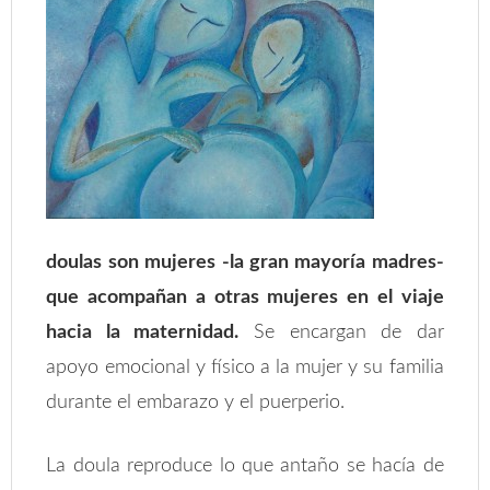
doulas son mujeres -la gran mayoría madres-
que acompañan a otras mujeres en el viaje
hacia la maternidad.
Se encargan de dar
apoyo emocional y físico a la mujer y su familia
durante el embarazo y el puerperio.
La doula reproduce lo que antaño se hacía de