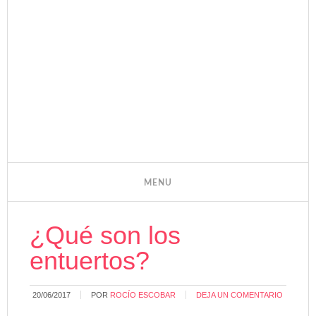
¿Qué son los
entuertos?
20/06/2017
POR
ROCÍO ESCOBAR
DEJA UN COMENTARIO