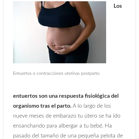
Los
Entuertos o contracciones uterinas postparto
entuertos son una respuesta fisiológica del
organismo tras el parto.
A lo largo de los
nueve meses de embarazo tu útero se ha ido
ensanchando para albergar a tu bebé. Ha
pasado del tamaño de una pequeña pelota de