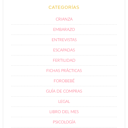
CATEGORÍAS
CRIANZA
EMBARAZO
ENTREVISTAS
ESCAPADAS
FERTILIDAD
FICHAS PRÁCTICAS
FOROBEBÉ
GUÍA DE COMPRAS
LEGAL
LIBRO DEL MES
PSICOLOGÍA