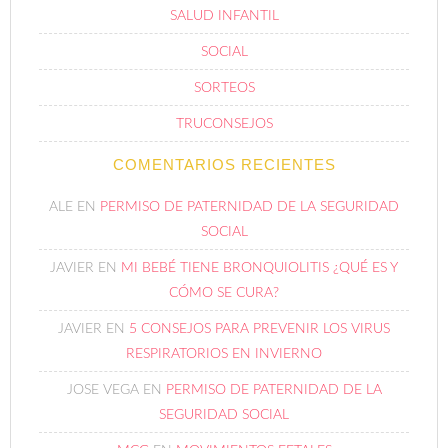
SALUD INFANTIL
SOCIAL
SORTEOS
TRUCONSEJOS
COMENTARIOS RECIENTES
ALE
EN
PERMISO DE PATERNIDAD DE LA SEGURIDAD
SOCIAL
JAVIER
EN
MI BEBÉ TIENE BRONQUIOLITIS ¿QUÉ ES Y
CÓMO SE CURA?
JAVIER
EN
5 CONSEJOS PARA PREVENIR LOS VIRUS
RESPIRATORIOS EN INVIERNO
JOSE VEGA
EN
PERMISO DE PATERNIDAD DE LA
SEGURIDAD SOCIAL