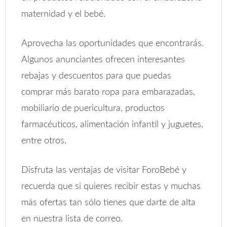
maternidad y el bebé.
Aprovecha las oportunidades que encontrarás.
Algunos anunciantes ofrecen interesantes
rebajas y descuentos para que puedas
comprar más barato ropa para embarazadas,
mobiliario de puericultura, productos
farmacéuticos, alimentación infantil y juguetes,
entre otros.
Disfruta las ventajas de visitar ForoBebé y
recuerda que si quieres recibir estas y muchas
más ofertas tan sólo tienes que darte de alta
en nuestra lista de correo.