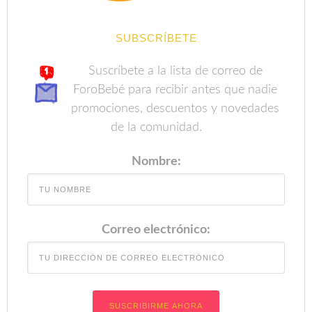
SUBSCRÍBETE
Suscríbete a la lista de correo de
ForoBebé para recibir antes que nadie
promociones, descuentos y novedades
de la comunidad.
Nombre:
Correo electrónico: