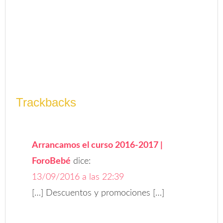
Trackbacks
Arrancamos el curso 2016-2017 |
ForoBebé
dice:
13/09/2016 a las 22:39
[…] Descuentos y promociones […]