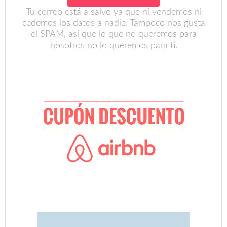
Tu correo está a salvo ya que ni vendemos ni
cedemos los datos a nadie. Tampoco nos gusta
el SPAM, así que lo que no queremos para
nosotros no lo queremos para ti.