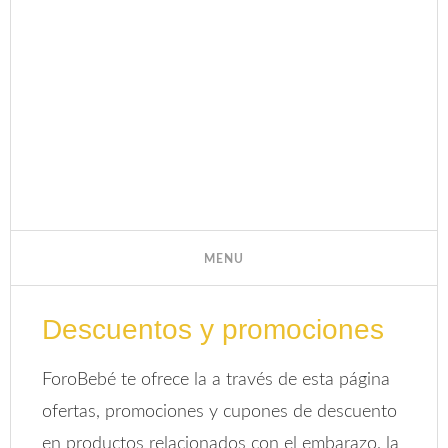
Descuentos y promociones
ForoBebé te ofrece la a través de esta página
ofertas, promociones y cupones de descuento
en productos relacionados con el embarazo, la