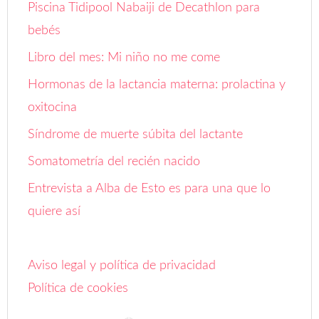
Piscina Tidipool Nabaiji de Decathlon para
bebés
Libro del mes: Mi niño no me come
Hormonas de la lactancia materna: prolactina y
oxitocina
Síndrome de muerte súbita del lactante
Somatometría del recién nacido
Entrevista a Alba de Esto es para una que lo
quiere así
Aviso legal y política de privacidad
Política de cookies