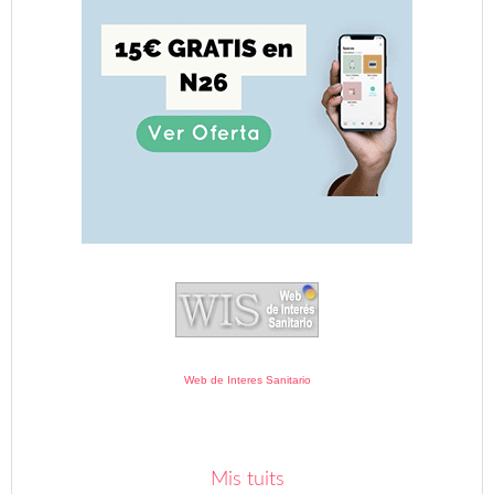
Web de Interes Sanitario
Mis tuits