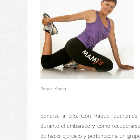
Raquel Araco
ponerse a ello. Con Raquel queremos 
durante el embarazo y cómo recuperarse 
de hacer ejercicio y pertenecer a un grup