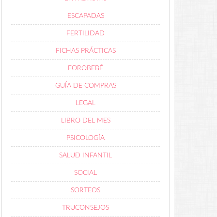
ESCAPADAS
FERTILIDAD
FICHAS PRÁCTICAS
FOROBEBÉ
GUÍA DE COMPRAS
LEGAL
LIBRO DEL MES
PSICOLOGÍA
SALUD INFANTIL
SOCIAL
SORTEOS
TRUCONSEJOS