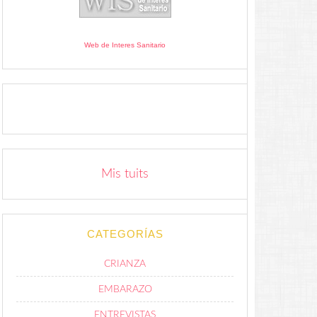
Web de Interes Sanitario
Mis tuits
CATEGORÍAS
CRIANZA
EMBARAZO
ENTREVISTAS