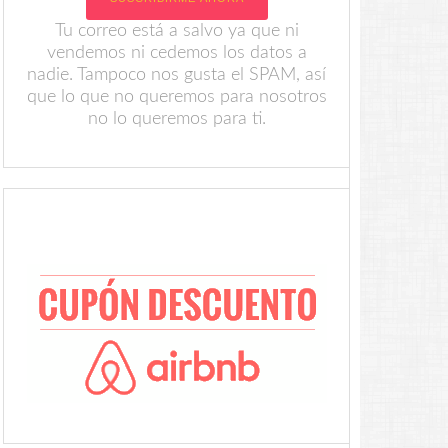
Tu correo está a salvo ya que ni
vendemos ni cedemos los datos a
nadie. Tampoco nos gusta el SPAM, así
que lo que no queremos para nosotros
no lo queremos para ti.