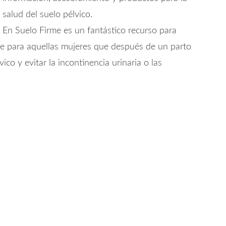
salud del suelo pélvico.
En Suelo Firme es un fantástico recurso para
te para aquellas mujeres que después de un parto
co y evitar la incontinencia urinaria o las