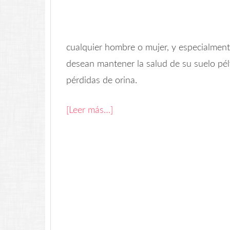
cualquier hombre o mujer, y especialmen
desean mantener la salud de su suelo pélvi
pérdidas de orina.
[Leer más…]