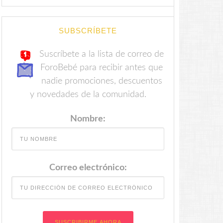
SUBSCRÍBETE
Suscríbete a la lista de correo de
ForoBebé para recibir antes que
nadie promociones, descuentos
y novedades de la comunidad.
Nombre:
Correo electrónico: