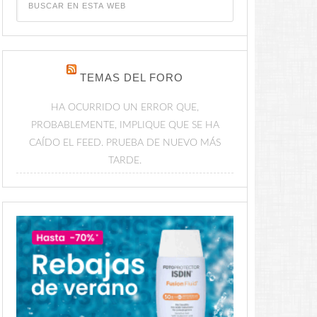
TEMAS DEL FORO
HA OCURRIDO UN ERROR QUE,
PROBABLEMENTE, IMPLIQUE QUE SE HA
CAÍDO EL FEED. PRUEBA DE NUEVO MÁS
TARDE.