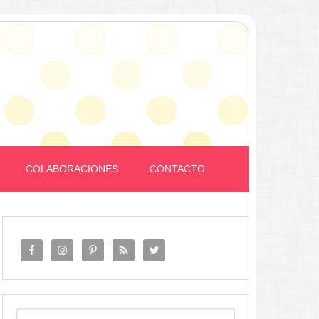
COLABORACIONES
CONTACTO