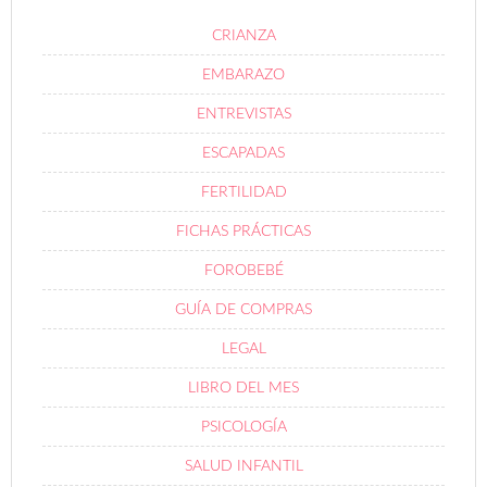
CRIANZA
EMBARAZO
ENTREVISTAS
ESCAPADAS
FERTILIDAD
FICHAS PRÁCTICAS
FOROBEBÉ
GUÍA DE COMPRAS
LEGAL
LIBRO DEL MES
PSICOLOGÍA
SALUD INFANTIL