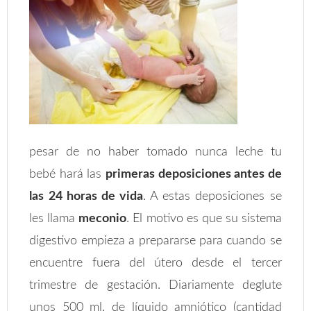
pesar de no haber tomado nunca leche tu
bebé hará las
primeras deposiciones antes de
las 24 horas de vida
. A estas deposiciones se
les llama
meconio
. El motivo es que su sistema
digestivo empieza a prepararse para cuando se
encuentre fuera del útero desde el tercer
trimestre de gestación. Diariamente deglute
unos 500 ml. de líquido amniótico (cantidad