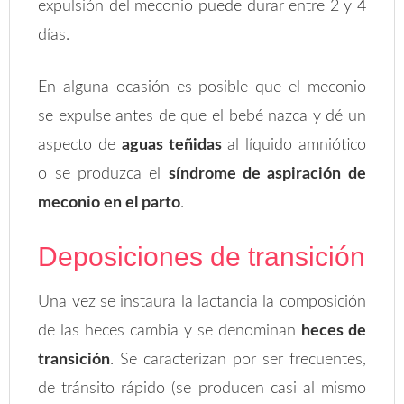
expulsión del meconio puede durar entre 2 y 4
días.
En alguna ocasión es posible que el meconio
se expulse antes de que el bebé nazca y dé un
aspecto de
aguas teñidas
al líquido amniótico
o se produzca el
síndrome de aspiración de
meconio en el parto
.
Deposiciones de transición
Una vez se instaura la lactancia la composición
de las heces cambia y se denominan
heces de
transición
. Se caracterizan por ser frecuentes,
de tránsito rápido (se producen casi al mismo