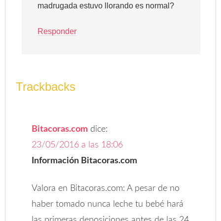
madrugada estuvo llorando es normal?
Responder
Trackbacks
Bitacoras.com
dice:
23/05/2016 a las 18:06
Información Bitacoras.com
Valora en Bitacoras.com: A pesar de no
haber tomado nunca leche tu bebé hará
las primeras deposiciones antes de las 24