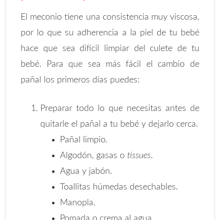
El meconio tiene una consistencia muy viscosa,
por lo que su adherencia a la piel de tu bebé
hace que sea difícil limpiar del culete de tu
bebé. Para que sea más fácil el cambio de
pañal los primeros días puedes:
Preparar todo lo que necesitas antes de
quitarle el pañal a tu bebé y dejarlo cerca.
Pañal limpio.
Algodón, gasas o
tissues
.
Agua y jabón.
Toallitas húmedas desechables.
Manopla.
Pomada o crema al agua.