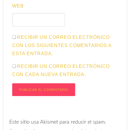
WEB
RECIBIR UN CORREO ELECTRÓNICO
CON LOS SIGUIENTES COMENTARIOS A
ESTA ENTRADA.
RECIBIR UN CORREO ELECTRÓNICO
CON CADA NUEVA ENTRADA.
Este sitio usa Akismet para reducir el spam.