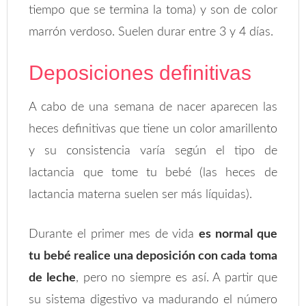
tiempo que se termina la toma) y son de color
marrón verdoso. Suelen durar entre 3 y 4 días.
Deposiciones definitivas
A cabo de una semana de nacer aparecen las
heces definitivas que tiene un color amarillento
y su consistencia varía según el tipo de
lactancia que tome tu bebé (las heces de
lactancia materna suelen ser más líquidas).
Durante el primer mes de vida
es normal que
tu bebé realice una deposición con cada toma
de leche
, pero no siempre es así. A partir que
su sistema digestivo va madurando el número