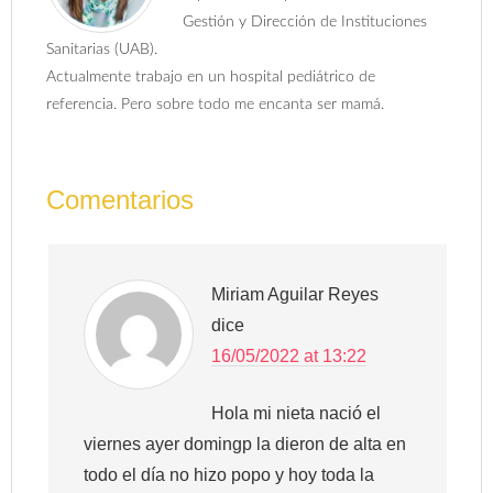
Gestión y Dirección de Instituciones
Sanitarias (UAB).
Actualmente trabajo en un hospital pediátrico de
referencia. Pero sobre todo me encanta ser mamá.
Comentarios
Miriam Aguilar Reyes
dice
16/05/2022 at 13:22
Hola mi nieta nació el
viernes ayer domingp la dieron de alta en
todo el día no hizo popo y hoy toda la