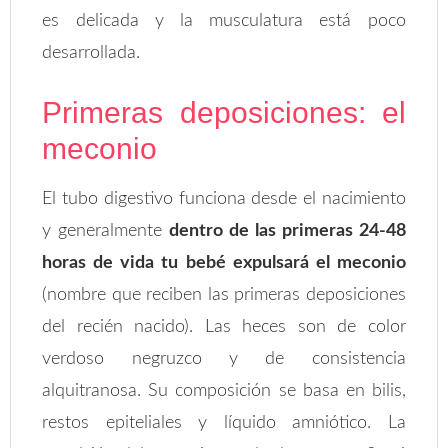
es delicada y la musculatura está poco
desarrollada.
Primeras deposiciones: el
meconio
El tubo digestivo funciona desde el nacimiento
y generalmente
dentro de las primeras 24-48
horas de vida tu bebé expulsará el meconio
(nombre que reciben las primeras deposiciones
del recién nacido). Las heces son de color
verdoso negruzco y de consistencia
alquitranosa. Su composición se basa en bilis,
restos epiteliales y líquido amniótico. La