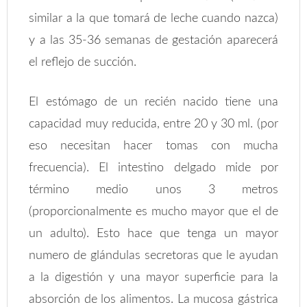
similar a la que tomará de leche cuando nazca)
y a las 35-36 semanas de gestación aparecerá
el reflejo de succión.
El estómago de un recién nacido tiene una
capacidad muy reducida, entre 20 y 30 ml. (por
eso necesitan hacer tomas con mucha
frecuencia). El intestino delgado mide por
término medio unos 3 metros
(proporcionalmente es mucho mayor que el de
un adulto). Esto hace que tenga un mayor
numero de glándulas secretoras que le ayudan
a la digestión y una mayor superficie para la
absorción de los alimentos. La mucosa gástrica