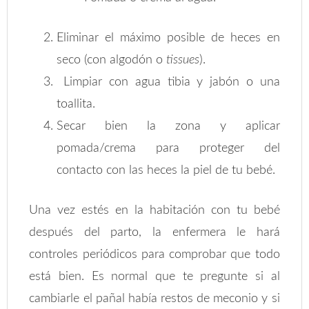
Eliminar el máximo posible de heces en
seco (con algodón o
tissues
).
Limpiar con agua tibia y jabón o una
toallita.
Secar bien la zona y aplicar
pomada/crema para proteger del
contacto con las heces la piel de tu bebé.
Una vez estés en la habitación con tu bebé
después del parto, la enfermera le hará
controles periódicos para comprobar que todo
está bien. Es normal que te pregunte si al
cambiarle el pañal había restos de meconio y si