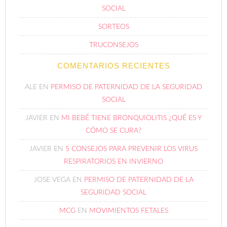
SOCIAL
SORTEOS
TRUCONSEJOS
COMENTARIOS RECIENTES
ALE
EN
PERMISO DE PATERNIDAD DE LA SEGURIDAD
SOCIAL
JAVIER
EN
MI BEBÉ TIENE BRONQUIOLITIS ¿QUÉ ES Y
CÓMO SE CURA?
JAVIER
EN
5 CONSEJOS PARA PREVENIR LOS VIRUS
RESPIRATORIOS EN INVIERNO
JOSE VEGA
EN
PERMISO DE PATERNIDAD DE LA
SEGURIDAD SOCIAL
MCG
EN
MOVIMIENTOS FETALES