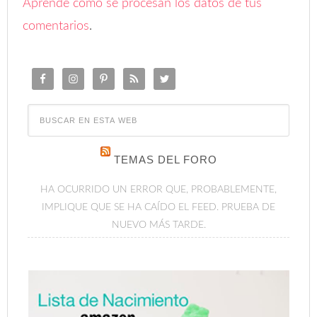
Aprende cómo se procesan los datos de tus
comentarios
.
TEMAS DEL FORO
HA OCURRIDO UN ERROR QUE, PROBABLEMENTE,
IMPLIQUE QUE SE HA CAÍDO EL FEED. PRUEBA DE
NUEVO MÁS TARDE.