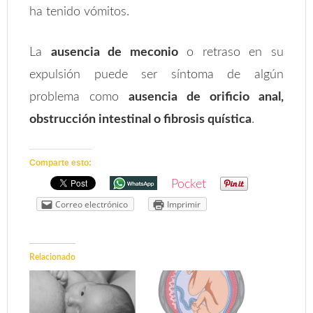
ha tenido vómitos.
La
ausencia de meconio
o retraso en su
expulsión puede ser síntoma de algún
problema como
ausencia de orificio anal,
obstrucción intestinal o fibrosis quística
.
Comparte esto:
Pocket
Correo electrónico
Imprimir
Relacionado