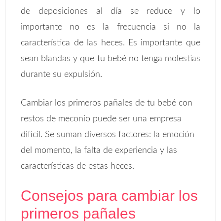
de deposiciones al día se reduce y lo
importante no es la frecuencia si no la
característica de las heces. Es importante que
sean blandas y que tu bebé no tenga molestias
durante su expulsión.
Cambiar los primeros pañales de tu bebé con
restos de meconio puede ser una empresa
difícil. Se suman diversos factores: la emoción
del momento, la falta de experiencia y las
características de estas heces.
Consejos para cambiar los
primeros pañales