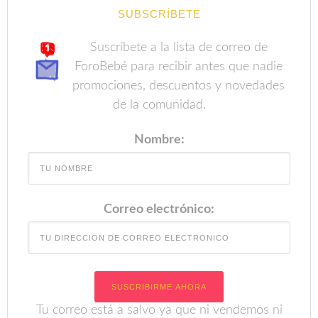
SUBSCRÍBETE
Suscríbete a la lista de correo de
ForoBebé para recibir antes que nadie
promociones, descuentos y novedades
de la comunidad.
Nombre:
Correo electrónico:
Tu correo está a salvo ya que ni vendemos ni