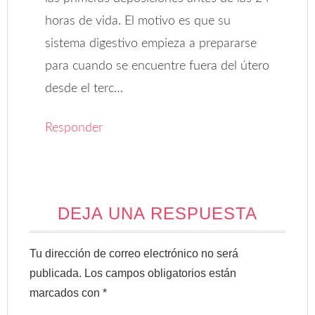
horas de vida. El motivo es que su
sistema digestivo empieza a prepararse
para cuando se encuentre fuera del útero
desde el terc…
Responder
DEJA UNA RESPUESTA
Tu dirección de correo electrónico no será
publicada.
Los campos obligatorios están
marcados con
*