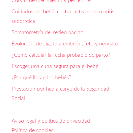
Curvas de crecimiento y percentiles
Cuidados del bebé: costra láctea o dermatitis
seborreica
Somatometría del recién nacido
Evolución: de cigoto a embrión, feto y neonato
¿Cómo calcular la fecha probable de parto?
Escoger una cuna segura para el bebé
¿Por qué lloran los bebés?
Prestación por hijo a cargo de la Seguridad
Social
Aviso legal y política de privacidad
Política de cookies