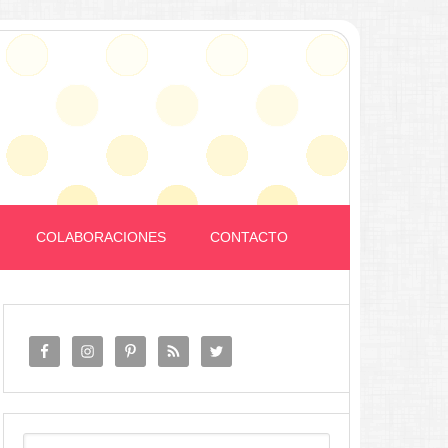
COLABORACIONES
CONTACTO