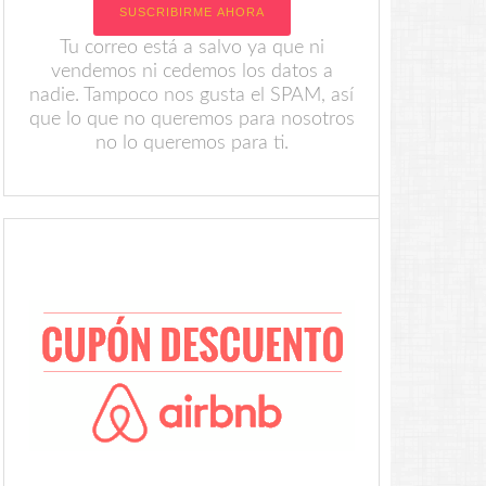
Tu correo está a salvo ya que ni
vendemos ni cedemos los datos a
nadie. Tampoco nos gusta el SPAM, así
que lo que no queremos para nosotros
no lo queremos para ti.