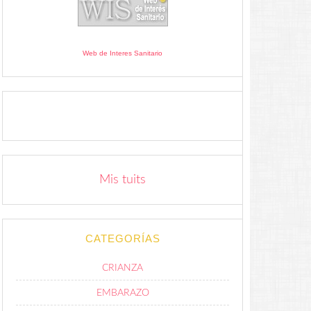
Web de Interes Sanitario
Mis tuits
CATEGORÍAS
CRIANZA
EMBARAZO