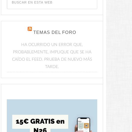
TEMAS DEL FORO
HA OCURRIDO UN ERROR QUE,
PROBABLEMENTE, IMPLIQUE QUE SE HA
CAÍDO EL FEED. PRUEBA DE NUEVO MÁS
TARDE.