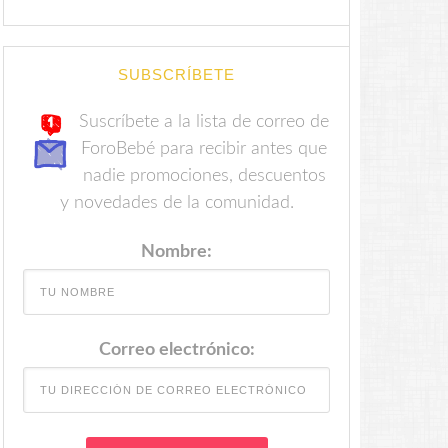
SUBSCRÍBETE
Suscríbete a la lista de correo de
ForoBebé para recibir antes que
nadie promociones, descuentos
y novedades de la comunidad.
Nombre:
Correo electrónico: