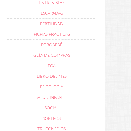
ENTREVISTAS
ESCAPADAS
FERTILIDAD
FICHAS PRÁCTICAS
FOROBEBÉ
GUÍA DE COMPRAS
LEGAL
LIBRO DEL MES
PSICOLOGÍA
SALUD INFANTIL
SOCIAL
SORTEOS
TRUCONSEJOS