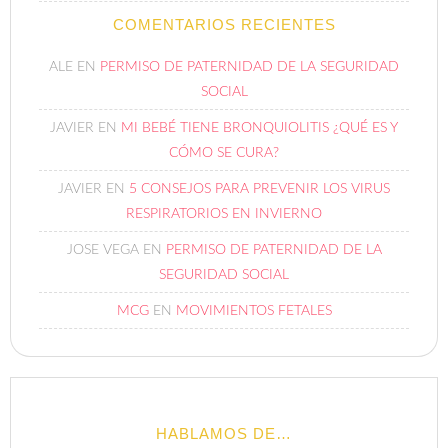
COMENTARIOS RECIENTES
ALE
EN
PERMISO DE PATERNIDAD DE LA SEGURIDAD
SOCIAL
JAVIER
EN
MI BEBÉ TIENE BRONQUIOLITIS ¿QUÉ ES Y
CÓMO SE CURA?
JAVIER
EN
5 CONSEJOS PARA PREVENIR LOS VIRUS
RESPIRATORIOS EN INVIERNO
JOSE VEGA
EN
PERMISO DE PATERNIDAD DE LA
SEGURIDAD SOCIAL
MCG
EN
MOVIMIENTOS FETALES
HABLAMOS DE…