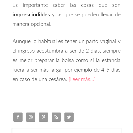
Es importante saber las cosas que son
imprescindibles
y las que se pueden llevar de
manera opcional.
Aunque lo habitual es tener un parto vaginal y
el ingreso acostumbra a ser de 2 días, siempre
es mejor preparar la bolsa como si la estancia
fuera a ser más larga, por ejemplo de 4-5 días
en caso de una cesárea.
[Leer más…]