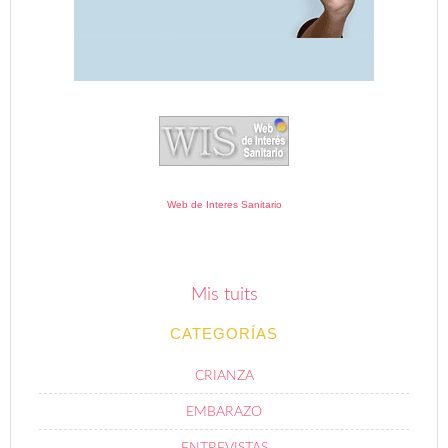
Web de Interes Sanitario
Mis tuits
CATEGORÍAS
CRIANZA
EMBARAZO
ENTREVISTAS