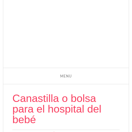
Canastilla o bolsa
para el hospital del
bebé