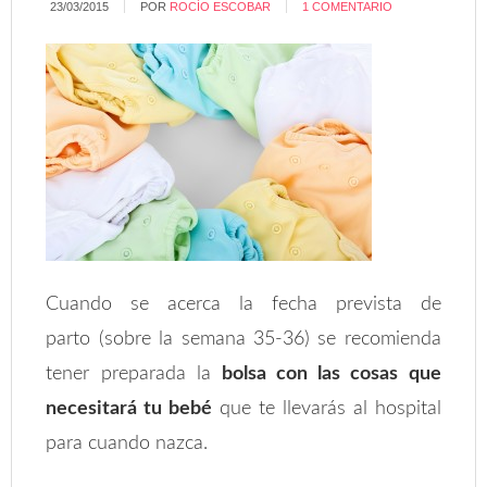
23/03/2015
POR
ROCÍO ESCOBAR
1 COMENTARIO
Cuando se acerca la fecha prevista de
parto (sobre la semana 35-36) se recomienda
tener preparada la
bolsa con las cosas que
necesitará tu bebé
que te llevarás al hospital
para cuando nazca.