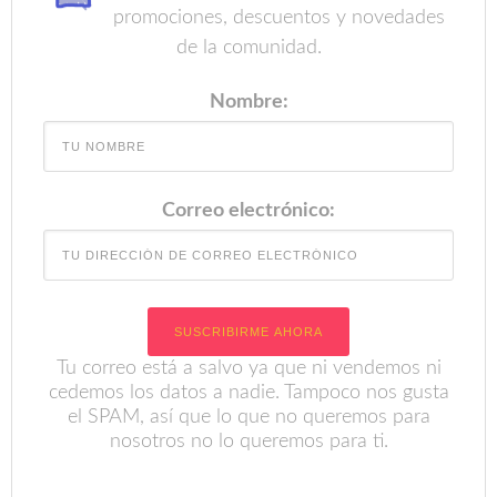
promociones, descuentos y novedades
de la comunidad.
Nombre:
Correo electrónico:
Tu correo está a salvo ya que ni vendemos ni
cedemos los datos a nadie. Tampoco nos gusta
el SPAM, así que lo que no queremos para
nosotros no lo queremos para ti.