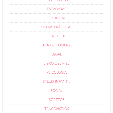
ESCAPADAS
FERTILIDAD
FICHAS PRÁCTICAS
FOROBEBÉ
GUÍA DE COMPRAS
LEGAL
LIBRO DEL MES
PSICOLOGÍA
SALUD INFANTIL
SOCIAL
SORTEOS
TRUCONSEJOS