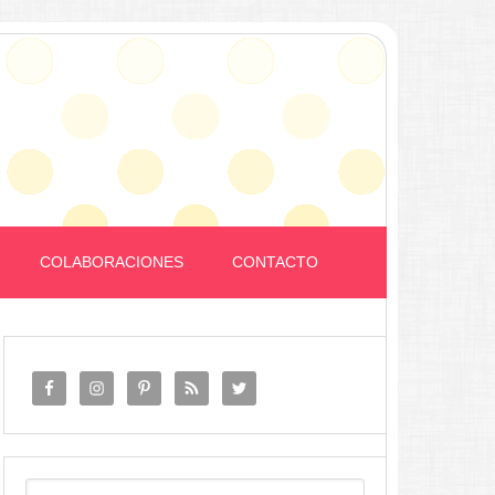
COLABORACIONES
CONTACTO