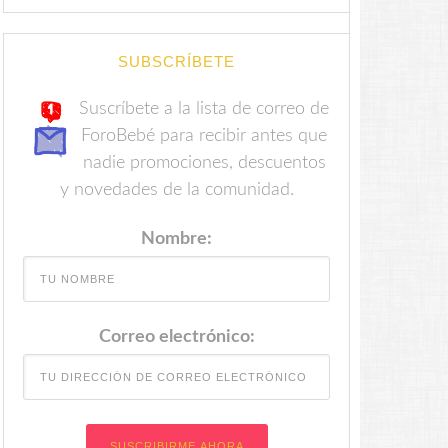
SUBSCRÍBETE
Suscríbete a la lista de correo de
ForoBebé para recibir antes que
nadie promociones, descuentos
y novedades de la comunidad.
Nombre:
Correo electrónico: