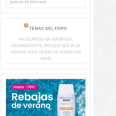
TEMAS DEL FORO
HA OCURRIDO UN ERROR QUE,
PROBABLEMENTE, IMPLIQUE QUE SE HA
CAÍDO EL FEED. PRUEBA DE NUEVO MÁS
TARDE.