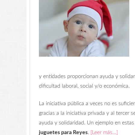
y entidades proporcionan ayuda y solidar
dificultad laboral, social y/o económica.
La iniciativa pública a veces no es sufici
gracias a la iniciativa privada y al tercer
ayuda y solidaridad. Un ejemplo en estas
juguetes para Reyes
.
[Leer más…]