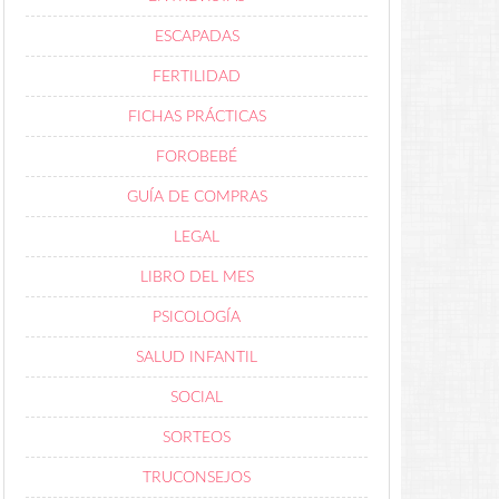
ESCAPADAS
FERTILIDAD
FICHAS PRÁCTICAS
FOROBEBÉ
GUÍA DE COMPRAS
LEGAL
LIBRO DEL MES
PSICOLOGÍA
SALUD INFANTIL
SOCIAL
SORTEOS
TRUCONSEJOS