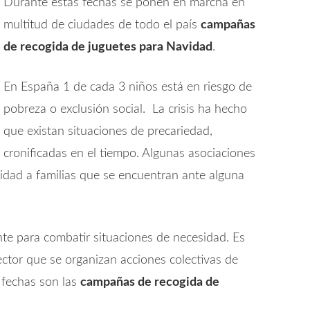
Durante estas fechas se ponen en marcha en
multitud de ciudades de todo el país
campañas
de recogida de juguetes para Navidad
.
En España 1 de cada 3 niños está en riesgo de
pobreza o exclusión social. La crisis ha hecho
que existan situaciones de precariedad,
cronificadas en el tiempo. Algunas asociaciones
idad a familias que se encuentran ante alguna
ente para combatir situaciones de necesidad. Es
 sector que se organizan acciones colectivas de
 fechas son las
campañas de recogida de