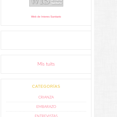
Web de Interes Sanitario
Mis tuits
CATEGORÍAS
CRIANZA
EMBARAZO
ENTREVISTAS