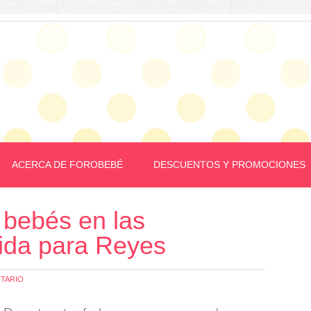
ACERCA DE FOROBEBÉ
DESCUENTOS Y PROMOCIONES
 bebés en las
ida para Reyes
TARIO