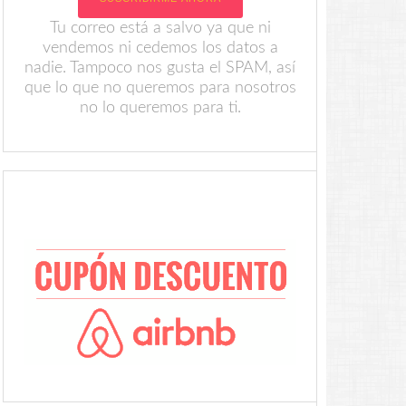
Tu correo está a salvo ya que ni
vendemos ni cedemos los datos a
nadie. Tampoco nos gusta el SPAM, así
que lo que no queremos para nosotros
no lo queremos para ti.