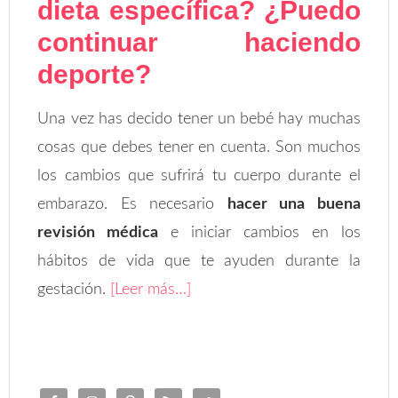
dieta específica? ¿Puedo
continuar haciendo
deporte?
Una vez has decido tener un bebé hay muchas
cosas que debes tener en cuenta. Son muchos
los cambios que sufrirá tu cuerpo durante el
embarazo. Es necesario
hacer una buena
revisión médica
e iniciar cambios en los
hábitos de vida que te ayuden durante la
gestación.
[Leer más…]