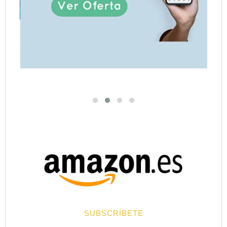
SUBSCRÍBETE