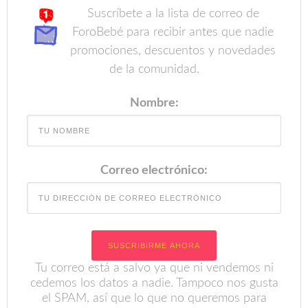
Suscríbete a la lista de correo de
ForoBebé para recibir antes que nadie
promociones, descuentos y novedades
de la comunidad.
Nombre:
Correo electrónico:
Tu correo está a salvo ya que ni vendemos ni
cedemos los datos a nadie. Tampoco nos gusta
el SPAM, así que lo que no queremos para