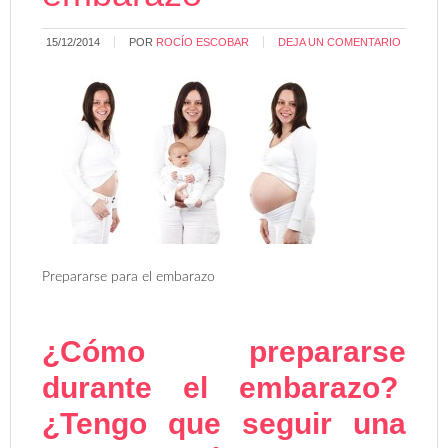
15/12/2014
POR
ROCÍO ESCOBAR
DEJA UN COMENTARIO
Prepararse para el embarazo
¿Cómo prepararse
durante el embarazo?
¿Tengo que seguir una