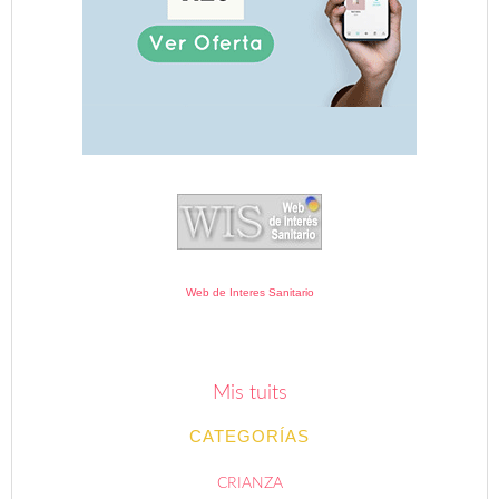
Web de Interes Sanitario
Mis tuits
CATEGORÍAS
CRIANZA