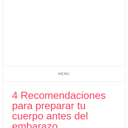
4 Recomendaciones
para preparar tu
cuerpo antes del
embarazo