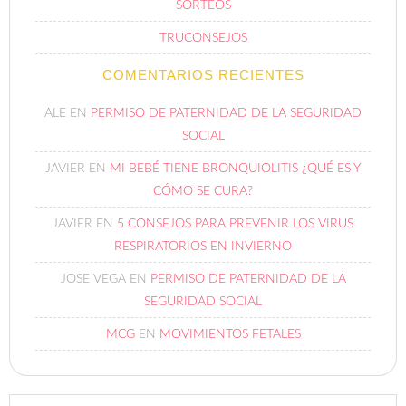
SORTEOS
TRUCONSEJOS
COMENTARIOS RECIENTES
ALE
EN
PERMISO DE PATERNIDAD DE LA SEGURIDAD
SOCIAL
JAVIER
EN
MI BEBÉ TIENE BRONQUIOLITIS ¿QUÉ ES Y
CÓMO SE CURA?
JAVIER
EN
5 CONSEJOS PARA PREVENIR LOS VIRUS
RESPIRATORIOS EN INVIERNO
JOSE VEGA
EN
PERMISO DE PATERNIDAD DE LA
SEGURIDAD SOCIAL
MCG
EN
MOVIMIENTOS FETALES