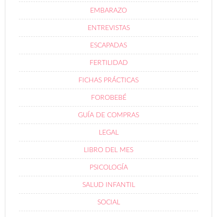
EMBARAZO
ENTREVISTAS
ESCAPADAS
FERTILIDAD
FICHAS PRÁCTICAS
FOROBEBÉ
GUÍA DE COMPRAS
LEGAL
LIBRO DEL MES
PSICOLOGÍA
SALUD INFANTIL
SOCIAL