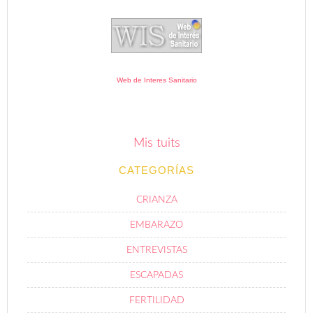
Web de Interes Sanitario
Mis tuits
CATEGORÍAS
CRIANZA
EMBARAZO
ENTREVISTAS
ESCAPADAS
FERTILIDAD