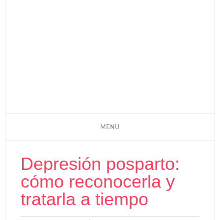
Depresión posparto:
cómo reconocerla y
tratarla a tiempo