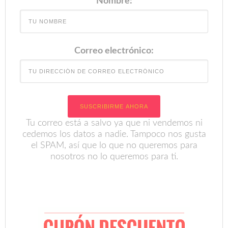
Nombre:
Correo electrónico:
Tu correo está a salvo ya que ni vendemos ni
cedemos los datos a nadie. Tampoco nos gusta
el SPAM, así que lo que no queremos para
nosotros no lo queremos para ti.