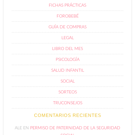
FICHAS PRÁCTICAS
FOROBEBÉ
GUÍA DE COMPRAS
LEGAL
LIBRO DEL MES
PSICOLOGÍA
SALUD INFANTIL
SOCIAL
SORTEOS
TRUCONSEJOS
COMENTARIOS RECIENTES
ALE
EN
PERMISO DE PATERNIDAD DE LA SEGURIDAD