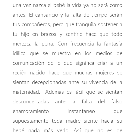
una vez nazca el bebé la vida ya no será como
antes. El cansancio y la falta de tiempo serán
tus compañeros, pero que tranquila sostener a
tu hijo en brazos y sentirlo hace que todo
merezca la pena. Con frecuencia la fantasía
idílica que se muestra en los medios de
comunicación de lo que significa criar a un
recién nacido hace que muchas mujeres se
sientan decepcionadas ante su vivencia de la
maternidad. Además es fácil que se sientan
desconcertadas ante la falta del falso
enamoramiento instantáneo que
supuestamente toda madre siente hacia su
bebé nada más verlo. Así que no es de