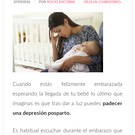
07/03/2016
POR
ROCÍO ESCOBAR
DEJA UN COMENTARIO
Cuando estás felizmente embarazada
esperando la llegada de tu bebé lo último que
imaginas es que tras dar a luz puedes
padecer
una depresión posparto.
Es habitual escuchar durante el embarazo que