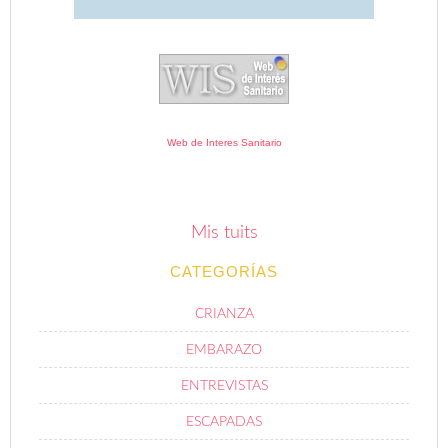
Web de Interes Sanitario
Mis tuits
CATEGORÍAS
CRIANZA
EMBARAZO
ENTREVISTAS
ESCAPADAS