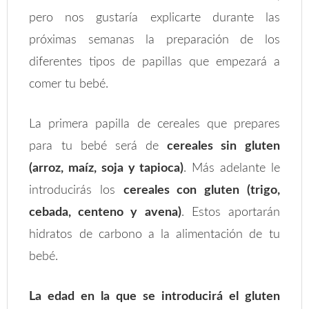
pero nos gustaría explicarte durante las
próximas semanas la preparación de los
diferentes tipos de papillas que empezará a
comer tu bebé.
La primera papilla de cereales que prepares
para tu bebé será de
cereales sin gluten
(arroz, maíz, soja y tapioca)
. Más adelante le
introducirás los
cereales con gluten (trigo,
cebada, centeno y avena)
. Estos aportarán
hidratos de carbono a la alimentación de tu
bebé.
La edad en la que se introducirá el gluten