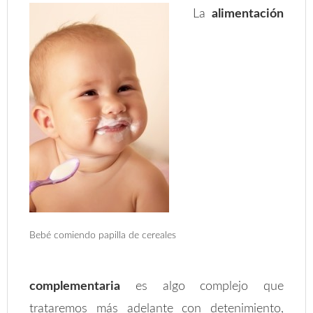
La
alimentación
Bebé comiendo papilla de cereales
complementaria
es algo complejo que
trataremos más adelante con detenimiento,