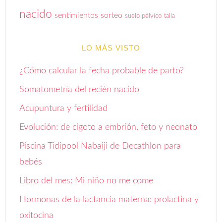
nacido
sentimientos
sorteo
suelo pélvico
talla
LO MÁS VISTO
¿Cómo calcular la fecha probable de parto?
Somatometría del recién nacido
Acupuntura y fertilidad
Evolución: de cigoto a embrión, feto y neonato
Piscina Tidipool Nabaiji de Decathlon para
bebés
Libro del mes: Mi niño no me come
Hormonas de la lactancia materna: prolactina y
oxitocina