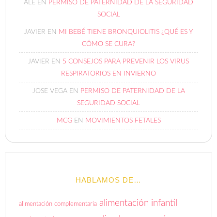
ALE
EN
PERMISO DE PATERNIDAD DE LA SEGURIDAD
SOCIAL
JAVIER
EN
MI BEBÉ TIENE BRONQUIOLITIS ¿QUÉ ES Y
CÓMO SE CURA?
JAVIER
EN
5 CONSEJOS PARA PREVENIR LOS VIRUS
RESPIRATORIOS EN INVIERNO
JOSE VEGA
EN
PERMISO DE PATERNIDAD DE LA
SEGURIDAD SOCIAL
MCG
EN
MOVIMIENTOS FETALES
HABLAMOS DE…
alimentación infantil
alimentación complementaria