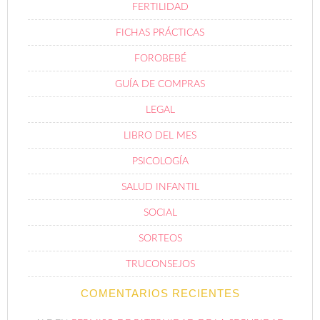
FERTILIDAD
FICHAS PRÁCTICAS
FOROBEBÉ
GUÍA DE COMPRAS
LEGAL
LIBRO DEL MES
PSICOLOGÍA
SALUD INFANTIL
SOCIAL
SORTEOS
TRUCONSEJOS
COMENTARIOS RECIENTES