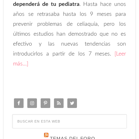
dependerá de tu pediatra
. Hasta hace unos
años se retrasaba hasta los 9 meses para
prevenir problemas de celiaquía, pero los
últimos estudios han demostrado que no es
efectivo y las nuevas tendencias son
introducirlos a partir de los 7 meses.
[Leer
más…]
TEMAS DEL FORO