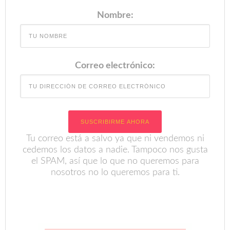
Nombre:
Correo electrónico:
Tu correo está a salvo ya que ni vendemos ni
cedemos los datos a nadie. Tampoco nos gusta
el SPAM, así que lo que no queremos para
nosotros no lo queremos para ti.