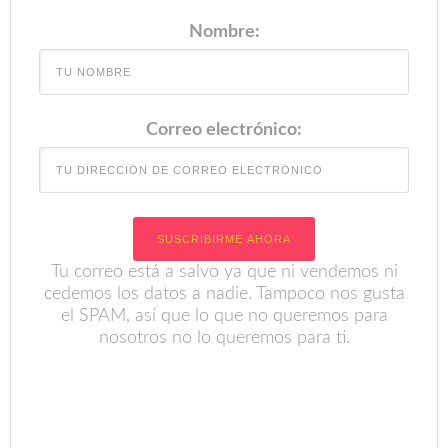
Nombre:
Correo electrónico:
Tu correo está a salvo ya que ni vendemos ni
cedemos los datos a nadie. Tampoco nos gusta
el SPAM, así que lo que no queremos para
nosotros no lo queremos para ti.