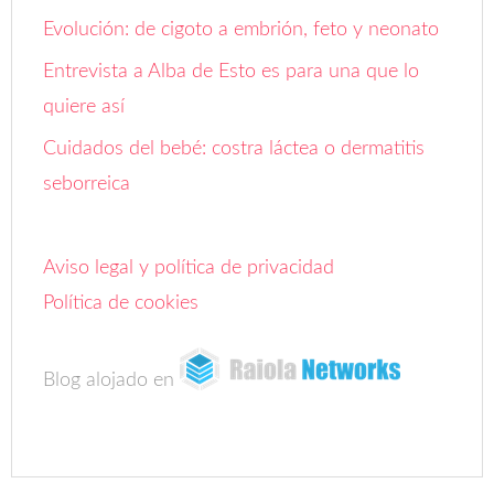
Evolución: de cigoto a embrión, feto y neonato
Entrevista a Alba de Esto es para una que lo
quiere así
Cuidados del bebé: costra láctea o dermatitis
seborreica
Aviso legal y política de privacidad
Política de cookies
Blog alojado en