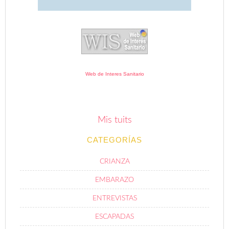
Web de Interes Sanitario
Mis tuits
CATEGORÍAS
CRIANZA
EMBARAZO
ENTREVISTAS
ESCAPADAS