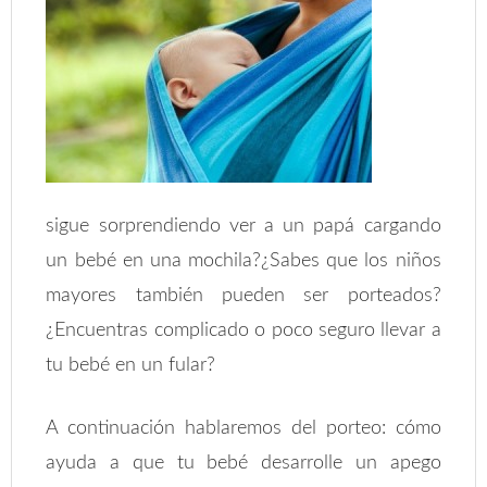
sigue sorprendiendo ver a un papá cargando
un bebé en una mochila?¿Sabes que los niños
mayores también pueden ser porteados?
¿Encuentras complicado o poco seguro llevar a
tu bebé en un fular?
A continuación hablaremos del porteo: cómo
ayuda a que tu bebé desarrolle un apego