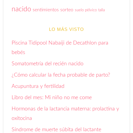
nacido
sentimientos
sorteo
suelo pélvico
talla
LO MÁS VISTO
Piscina Tidipool Nabaiji de Decathlon para
bebés
Somatometría del recién nacido
¿Cómo calcular la fecha probable de parto?
Acupuntura y fertilidad
Libro del mes: Mi niño no me come
Hormonas de la lactancia materna: prolactina y
oxitocina
Síndrome de muerte súbita del lactante