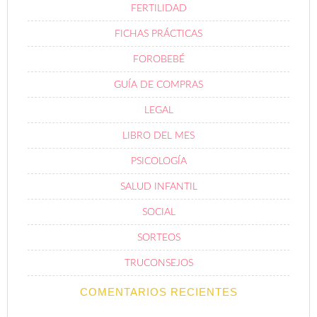
FERTILIDAD
FICHAS PRÁCTICAS
FOROBEBÉ
GUÍA DE COMPRAS
LEGAL
LIBRO DEL MES
PSICOLOGÍA
SALUD INFANTIL
SOCIAL
SORTEOS
TRUCONSEJOS
COMENTARIOS RECIENTES