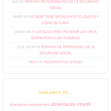
ALE
EN
PERMISO DE PATERNIDAD DE LA SEGURIDAD
SOCIAL
JAVIER
EN
MI BEBÉ TIENE BRONQUIOLITIS ¿QUÉ ES Y
CÓMO SE CURA?
JAVIER
EN
5 CONSEJOS PARA PREVENIR LOS VIRUS
RESPIRATORIOS EN INVIERNO
JOSE VEGA
EN
PERMISO DE PATERNIDAD DE LA
SEGURIDAD SOCIAL
MCG
EN
MOVIMIENTOS FETALES
HABLAMOS DE…
alimentación infantil
alimentación complementaria