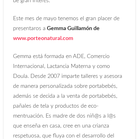
de gran interés.
Este mes de mayo tenemos el gran placer de
presentaros a
Gemma Guillamón de
www.porteonatural.com
Gemma está formada en ADE, Comercio
Internacional, Lactancia Materna y como
Doula. Desde 2007 imparte talleres y asesora
de manera personalizada sobre portabebés,
además se decida a la venta de portabebés,
pañales de tela y productos de eco-
mentruación. Es madre de dos niñ@s a l@s
que enseña en casa, cree en una crianza
respetuosa, que fluya con el desarrollo del