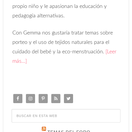
propio niño y le apasionan la educación y
pedagogía alternativas.
Con Gemma nos gustaría tratar temas sobre
porteo y el uso de tejidos naturales para el
cuidado del bebé y la eco-menstruación.
[Leer
más…]