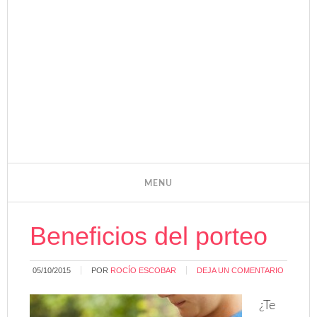
Beneficios del porteo
05/10/2015
POR
ROCÍO ESCOBAR
DEJA UN COMENTARIO
¿Te