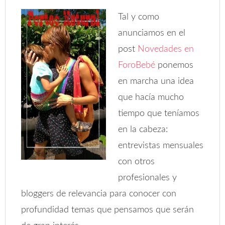
Tal y como
anunciamos en el
post
Novedades en
ForoBebé
ponemos
en marcha una idea
que hacía mucho
tiempo que teníamos
en la cabeza:
entrevistas mensuales
con otros
profesionales y
bloggers de relevancia para conocer con
profundidad temas que pensamos que serán