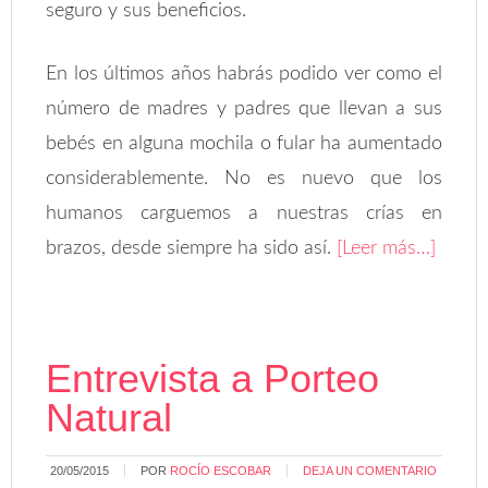
seguro y sus beneficios.
En los últimos años habrás podido ver como el
número de madres y padres que llevan a sus
bebés en alguna mochila o fular ha aumentado
considerablemente. No es nuevo que los
humanos carguemos a nuestras crías en
brazos, desde siempre ha sido así.
[Leer más…]
Entrevista a Porteo
Natural
20/05/2015
POR
ROCÍO ESCOBAR
DEJA UN COMENTARIO