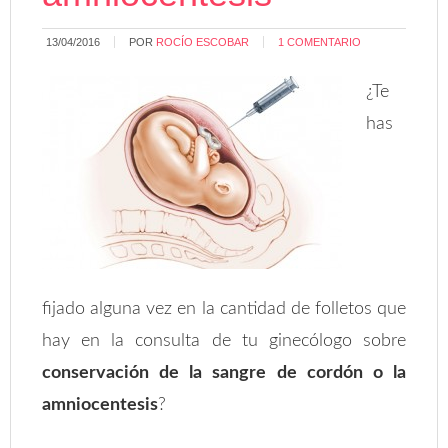
13/04/2016
POR
ROCÍO ESCOBAR
1 COMENTARIO
¿Te
has
fijado alguna vez en la cantidad de folletos que
hay en la consulta de tu ginecólogo sobre
conservación de la sangre de cordón o la
amniocentesis
?