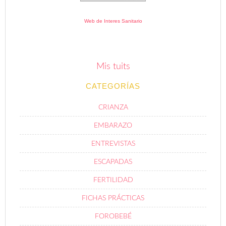
Web de Interes Sanitario
Mis tuits
CATEGORÍAS
CRIANZA
EMBARAZO
ENTREVISTAS
ESCAPADAS
FERTILIDAD
FICHAS PRÁCTICAS
FOROBEBÉ