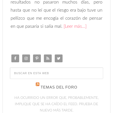
resultados no pasaron muchos días, pero
hasta que no leí que el riesgo era bajo tuve un
pellizco que me encogía el corazón de pensar
en que pasaría si salía mal.
[Leer más…]
TEMAS DEL FORO
HA OCURRIDO UN ERROR QUE, PROBABLEMENTE,
IMPLIQUE QUE SE HA CAÍDO EL FEED. PRUEBA DE
NUEVO MÁS TARDE.