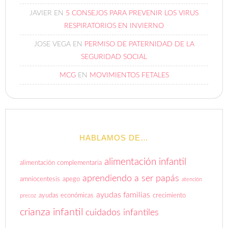
JAVIER
EN
5 CONSEJOS PARA PREVENIR LOS VIRUS
RESPIRATORIOS EN INVIERNO
JOSE VEGA
EN
PERMISO DE PATERNIDAD DE LA
SEGURIDAD SOCIAL
MCG
EN
MOVIMIENTOS FETALES
HABLAMOS DE…
alimentación infantil
alimentación complementaria
aprendiendo a ser papás
amniocentesis
apego
atención
ayudas familias
ayudas económicas
crecimiento
precoz
crianza infantil
cuidados infantiles