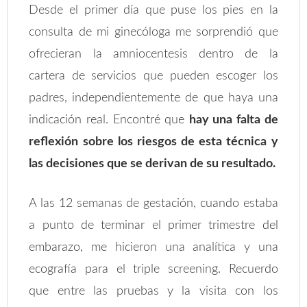
Desde el primer día que puse los pies en la
consulta de mi ginecóloga me sorprendió que
ofrecieran la amniocentesis dentro de la
cartera de servicios que pueden escoger los
padres, independientemente de que haya una
indicación real. Encontré que
hay una falta de
reflexión sobre los riesgos de esta técnica y
las decisiones que se derivan de su resultado.
A las 12 semanas de gestación, cuando estaba
a punto de terminar el primer trimestre del
embarazo, me hicieron una analítica y una
ecografía para el triple screening. Recuerdo
que entre las pruebas y la visita con los