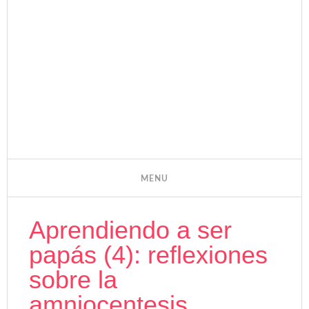
Aprendiendo a ser
papás (4): reflexiones
sobre la
amniocentesis