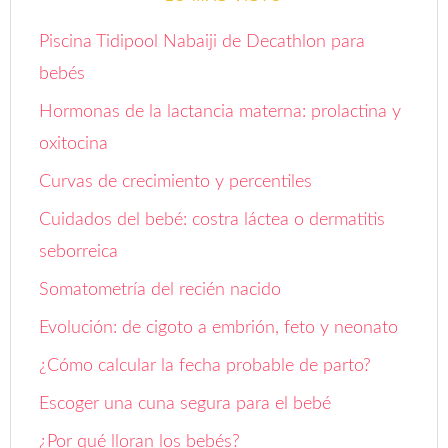
Piscina Tidipool Nabaiji de Decathlon para
bebés
Hormonas de la lactancia materna: prolactina y
oxitocina
Curvas de crecimiento y percentiles
Cuidados del bebé: costra láctea o dermatitis
seborreica
Somatometría del recién nacido
Evolución: de cigoto a embrión, feto y neonato
¿Cómo calcular la fecha probable de parto?
Escoger una cuna segura para el bebé
¿Por qué lloran los bebés?