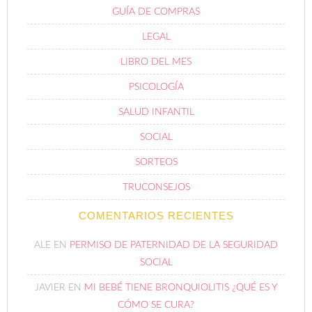
GUÍA DE COMPRAS
LEGAL
LIBRO DEL MES
PSICOLOGÍA
SALUD INFANTIL
SOCIAL
SORTEOS
TRUCONSEJOS
COMENTARIOS RECIENTES
ALE
EN
PERMISO DE PATERNIDAD DE LA SEGURIDAD
SOCIAL
JAVIER
EN
MI BEBÉ TIENE BRONQUIOLITIS ¿QUÉ ES Y
CÓMO SE CURA?