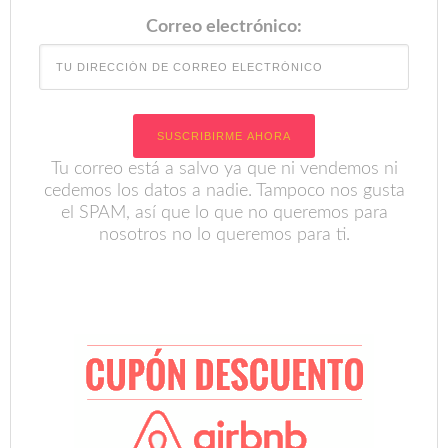
Correo electrónico:
Tu correo está a salvo ya que ni vendemos ni
cedemos los datos a nadie. Tampoco nos gusta
el SPAM, así que lo que no queremos para
nosotros no lo queremos para ti.