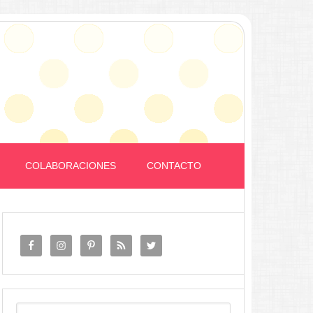
COLABORACIONES
CONTACTO