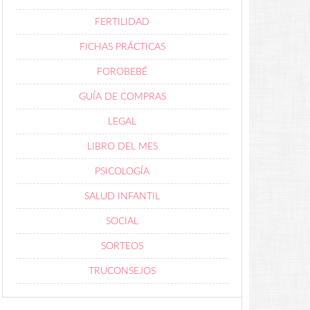
FERTILIDAD
FICHAS PRÁCTICAS
FOROBEBÉ
GUÍA DE COMPRAS
LEGAL
LIBRO DEL MES
PSICOLOGÍA
SALUD INFANTIL
SOCIAL
SORTEOS
TRUCONSEJOS