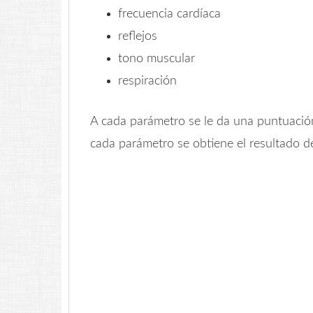
frecuencia cardíaca
reflejos
tono muscular
respiración
A cada parámetro se le da una puntuació
cada parámetro se obtiene el resultado de