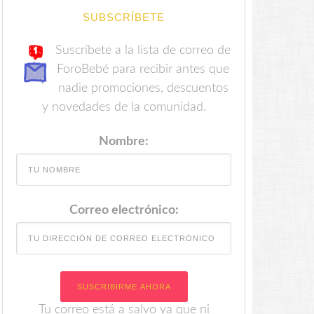
SUBSCRÍBETE
Suscríbete a la lista de correo de
ForoBebé para recibir antes que
nadie promociones, descuentos
y novedades de la comunidad.
Nombre:
Correo electrónico:
Tu correo está a salvo ya que ni