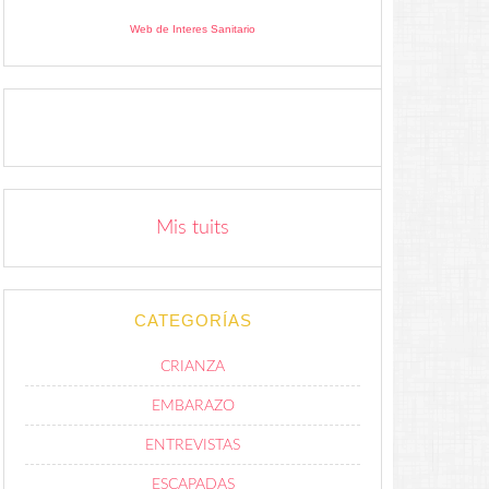
Web de Interes Sanitario
Mis tuits
CATEGORÍAS
CRIANZA
EMBARAZO
ENTREVISTAS
ESCAPADAS