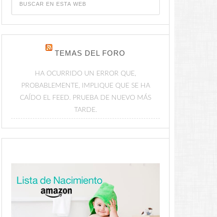
TEMAS DEL FORO
HA OCURRIDO UN ERROR QUE,
PROBABLEMENTE, IMPLIQUE QUE SE HA
CAÍDO EL FEED. PRUEBA DE NUEVO MÁS
TARDE.