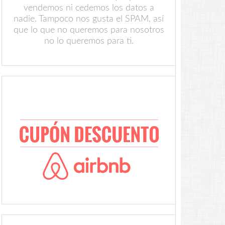
vendemos ni cedemos los datos a
nadie. Tampoco nos gusta el SPAM, así
que lo que no queremos para nosotros
no lo queremos para ti.