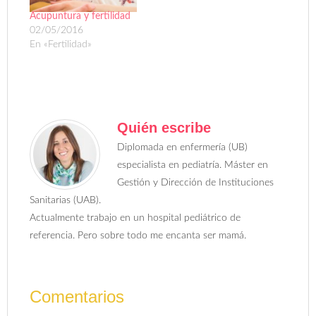
Acupuntura y fertilidad
02/05/2016
En «Fertilidad»
Quién escribe
Diplomada en enfermería (UB)
especialista en pediatría. Máster en
Gestión y Dirección de Instituciones
Sanitarias (UAB).
Actualmente trabajo en un hospital pediátrico de
referencia. Pero sobre todo me encanta ser mamá.
Comentarios