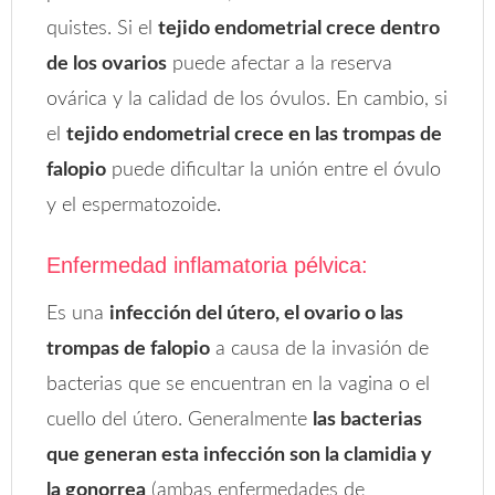
quistes. Si el
tejido endometrial crece dentro
de los ovarios
puede afectar a la reserva
ovárica y la calidad de los óvulos. En cambio, si
el
tejido endometrial crece en las trompas de
falopio
puede dificultar la unión entre el óvulo
y el espermatozoide.
Enfermedad inflamatoria pélvica:
Es una
infección del útero, el ovario o las
trompas de falopio
a causa de la invasión de
bacterias que se encuentran en la vagina o el
cuello del útero. Generalmente
las bacterias
que generan esta infección son la clamidia y
la gonorrea
(ambas enfermedades de