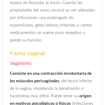
espera de fecundar al óvulo. Cuando las
propiedades del moco cervical se ven alteradas
por infecciones, uso prolongado de
espermicidas, geles íntimos irritantes o ciertos
medicamentos se vuelve poco receptivo y
pierde su función.
Factor vaginal
Vaginismo:
Consiste en una contracción involuntaria de
los músculos perivaginales
, del tercio inferior
de la vagina, impidiendo la penetración o
haciéndola muy difícil. Puede tener su
origen
en motivos psicológicos o físicos
(infecciones