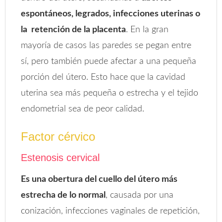
espontáneos, legrados, infecciones uterinas o
la retención de la placenta
. En la gran
mayoría de casos las paredes se pegan entre
sí, pero también puede afectar a una pequeña
porción del útero. Esto hace que la cavidad
uterina sea más pequeña o estrecha y el tejido
endometrial sea de peor calidad.
Factor cérvico
Estenosis cervical
Es una obertura del cuello del útero más
estrecha de lo normal
, causada por una
conización, infecciones vaginales de repetición,