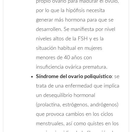
propio ovario para madurar el óvulo,
por lo que la hipófisis necesita
generar más hormona para que se
desarrollen. Se manifiesta por nivel
niveles altos de la FSH y es la
situación habitual en mujeres
menores de 40 años con
insuficiencia ovárica prematura.
Síndrome del ovario poliquístico
: se
trata de una enfermedad que implica
un desequilibrio hormonal
(prolactina, estrógenos, andrógenos)
que provoca cambios en los ciclos
menstruales, así como quistes en los