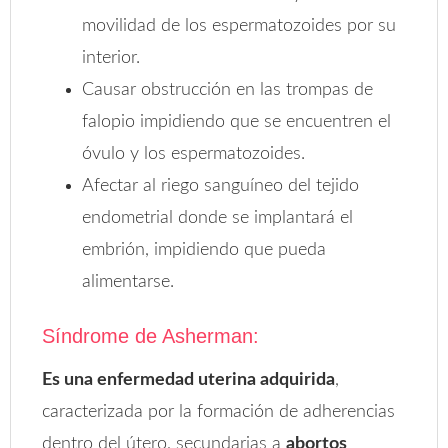
movilidad de los espermatozoides por su
interior.
Causar obstrucción en las trompas de
falopio impidiendo que se encuentren el
óvulo y los espermatozoides.
Afectar al riego sanguíneo del tejido
endometrial donde se implantará el
embrión, impidiendo que pueda
alimentarse.
Síndrome de Asherman:
Es una enfermedad uterina adquirida
,
caracterizada por la formación de adherencias
dentro del útero, secundarias a
abortos