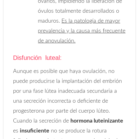
ovarios, impidiendo la liberación de
óvulos totalmente desarrollados o
maduros.
Es la patología de mayor
prevalencia y la causa más frecuente
de anovulación.
Disfunción luteal:
Aunque es posible que haya ovulación, no
puede producirse la implantación del embrión
por una fase lútea inadecuada secundaria a
una secreción incorrecta o deficiente de
progesterona por parte del cuerpo lúteo.
Cuando la secreción de
hormona luteinizante
es
insuficiente
no se produce la rotura