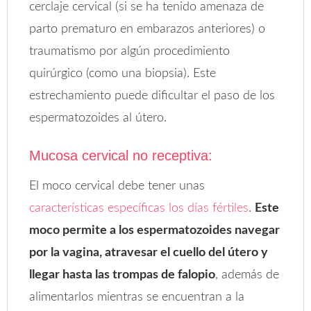
cerclaje cervical (si se ha tenido amenaza de
parto prematuro en embarazos anteriores) o
traumatismo por algún procedimiento
quirúrgico (como una biopsia). Este
estrechamiento puede dificultar el paso de los
espermatozoides al útero.
Mucosa cervical no receptiva:
El moco cervical debe tener unas
características específicas los días fértiles
.
Este
moco permite a los espermatozoides navegar
por la vagina, atravesar el cuello del útero y
llegar hasta las trompas de falopio
, además de
alimentarlos mientras se encuentran a la