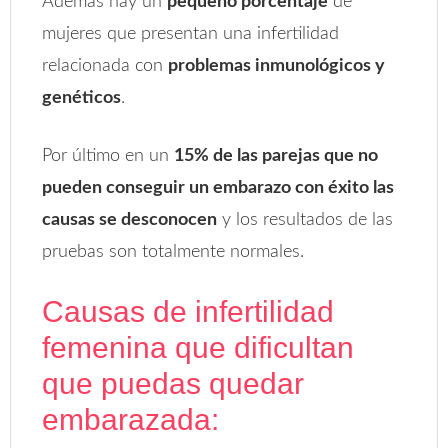
Además hay un
pequeño porcentaje
de
mujeres que presentan una infertilidad
relacionada con
problemas inmunológicos y
genéticos
.
Por último en un
15% de las parejas que no
pueden conseguir un embarazo con éxito las
causas se desconocen
y los resultados de las
pruebas son totalmente normales.
Causas de infertilidad
femenina que dificultan
que puedas quedar
embarazada: