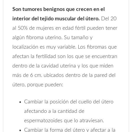
Son tumores benignos que crecen en el
interior del tejido muscular del útero.
Del 20
al 50% de mujeres en edad fértil pueden tener
algún fibroma uterino. Su tamaño y
localización es muy variable. Los fibromas que
afectan la fertilidad son los que se encuentran
dentro de la cavidad uterina y los que miden
más de 6 cm. ubicados dentro de la pared del
útero, porque pueden:
Cambiar la posición del cuello del útero
afectando a la cantidad de
espermatozoides que lo atraviesan.
Cambiar la forma del útero y afectar a la