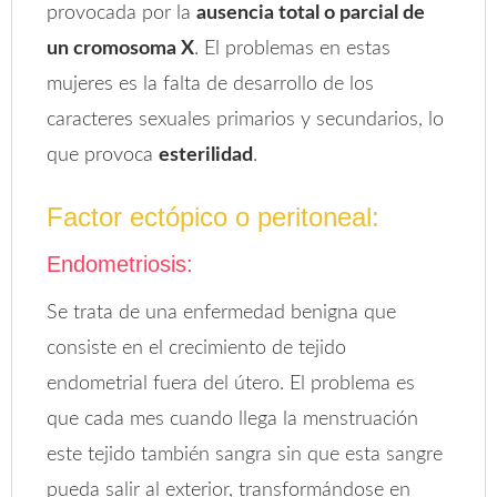
provocada por la
ausencia total o parcial de
un cromosoma X
. El problemas en estas
mujeres es la falta de desarrollo de los
caracteres sexuales primarios y secundarios, lo
que provoca
esterilidad
.
Factor ectópico o peritoneal:
Endometriosis:
Se trata de una enfermedad benigna que
consiste en el crecimiento de tejido
endometrial fuera del útero. El problema es
que cada mes cuando llega la menstruación
este tejido también sangra sin que esta sangre
pueda salir al exterior, transformándose en