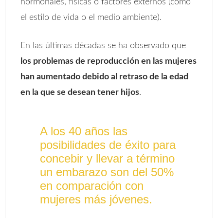
hormonales, físicas o factores externos (como
el estilo de vida o el medio ambiente).
En las últimas décadas se ha observado que
los problemas de reproducción en las mujeres
han aumentado debido al retraso de la edad
en la que se desean tener hijos
.
A los 40 años las
posibilidades de éxito para
concebir y llevar a término
un embarazo son del 50%
en comparación con
mujeres más jóvenes.