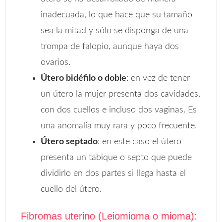
inadecuada, lo que hace que su tamaño
sea la mitad y sólo se disponga de una
trompa de falopio, aunque haya dos
ovarios.
Útero bidéfilo o doble
: en vez de tener
un útero la mujer presenta dos cavidades,
con dos cuellos e incluso dos vaginas. Es
una anomalía muy rara y poco frecuente.
Útero septado
: en este caso el útero
presenta un tabique o septo que puede
dividirlo en dos partes si llega hasta el
cuello del útero.
Fibromas uterino (Leiomioma o mioma):