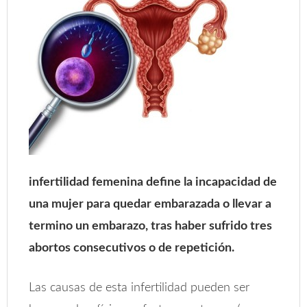
infertilidad femenina define la incapacidad de
una mujer para quedar embarazada o llevar a
termino un embarazo, tras haber sufrido tres
abortos consecutivos o de repetición.
Las causas de esta infertilidad pueden ser