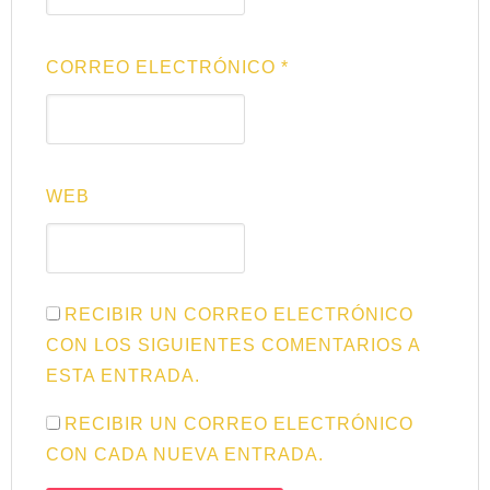
CORREO ELECTRÓNICO
*
WEB
RECIBIR UN CORREO ELECTRÓNICO
CON LOS SIGUIENTES COMENTARIOS A
ESTA ENTRADA.
RECIBIR UN CORREO ELECTRÓNICO
CON CADA NUEVA ENTRADA.