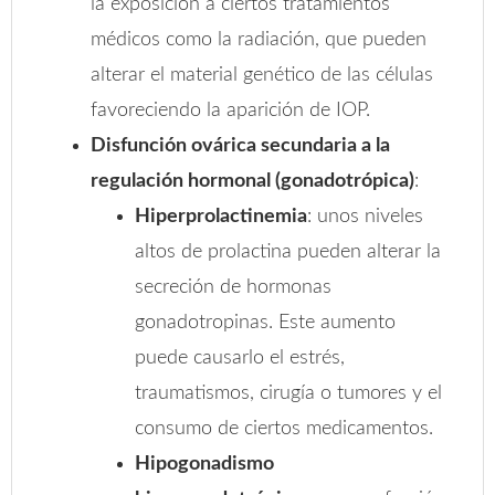
la exposición a ciertos tratamientos
médicos como la radiación, que pueden
alterar el material genético de las células
favoreciendo la aparición de IOP.
Disfunción ovárica secundaria a la
regulación hormonal (gonadotrópica)
:
Hiperprolactinemia
: unos niveles
altos de prolactina pueden alterar la
secreción de hormonas
gonadotropinas. Este aumento
puede causarlo el estrés,
traumatismos, cirugía o tumores y el
consumo de ciertos medicamentos.
Hipogonadismo