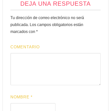
DEJA UNA RESPUESTA
Tu dirección de correo electrónico no será
publicada.
Los campos obligatorios están
marcados con
*
COMENTARIO
NOMBRE
*