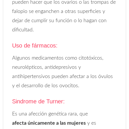
pueden hacer que los ovarios o las trompas de
falopio se enganchen a otras superficies y
dejar de cumplir su función o lo hagan con
dificultad.
Uso de fármacos:
Algunos medicamentos como citotóxicos,
neurolépticos, antidepresivos y
antihipertensivos pueden afectar a los óvulos
y el desarrollo de los ovocitos.
Sindrome de Turner:
Es una afección genética rara, que
afecta únicamente a las mujeres
y es