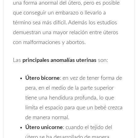
una forma anormal del útero, pero es posible
que conseguir un embarazo o llevarlo a
término sea más difícil. Además los estudios
demuestran una mayor relación entre úteros
con malformaciones y abortos.
Las
principales anomalías uterinas
son:
Útero bicorne
: en vez de tener forma de
pera, en el medio de la parte superior
tiene una hendidura profunda, lo que
limita el espacio para que un bebé crezca
de manera normal.
Útero unicorne
: cuando el tejido del
útero se ha desarrollado de manera