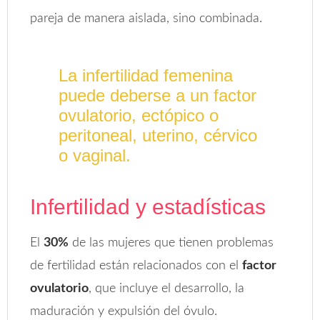
pareja de manera aislada, sino combinada.
La infertilidad femenina
puede deberse a un factor
ovulatorio, ectópico o
peritoneal, uterino, cérvico
o vaginal.
Infertilidad y estadísticas
El
30%
de las mujeres que tienen problemas
de fertilidad están relacionados con el
factor
ovulatorio
, que incluye el desarrollo, la
maduración y expulsión del óvulo.