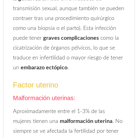
transmisión sexual, aunque también se pueden
contraer tras una procedimiento quirúrgico
como una biopsia o el parto). Esta infección
puede tener
graves complicaciones
como la
cicatrización de órganos pélvicos, lo que se
traduce en infertilidad o mayor riesgo de tener
un
embarazo ectópico
.
Factor uterino
Malformación uterinas:
Aproximadamente entre el 1-3% de las
mujeres tienen una
malformación uterina
. No
siempre se ve afectada la fertilidad por tener