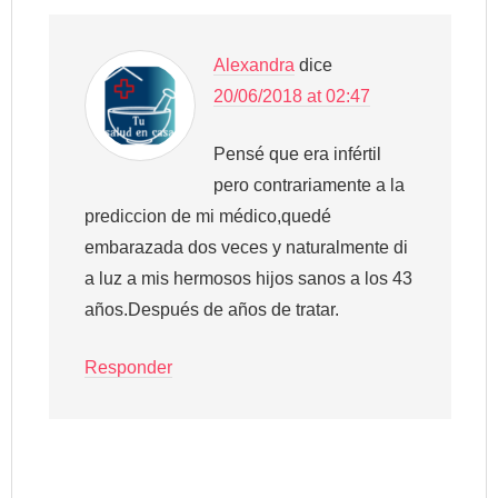
Alexandra
dice
20/06/2018 at 02:47
Pensé que era infértil
pero contrariamente a la
prediccion de mi médico,quedé
embarazada dos veces y naturalmente di
a luz a mis hermosos hijos sanos a los 43
años.Después de años de tratar.
Responder