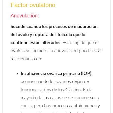
Factor ovulatorio
Anovulación:
Sucede cuando los procesos de maduración
del óvulo y ruptura del folículo que lo
contiene están alterados
. Esto impide que el
óvulo sea liberado. La anovulación puede estar
relacionada con:
Insuficiencia ovárica primaria (IOP)
:
ocurre cuando los ovarios dejan de
funcionar antes de los 40 años. En la
mayoría de los casos se desconocerse la
causa, pero hay procesos autoinmunes y