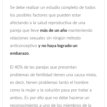
Se debe realizar un estudio completo de todos
los posibles factores que pueden estar
afectando a la salud reproductiva de una
pareja que lleve
más de un año
manteniendo
relaciones sexuales sin ningún método
anticonceptivo
y no haya logrado un
embarazo
.
El 40% de las parejas que presentan
problemas de fertilidad tienen una causa mixta,
es decir, tienen problemas tanto el hombre
como la mujer y la solución pasa por tratar a
ambos. Es por ello que no debe hacerse un
reconocimiento a uno de los miembros de la