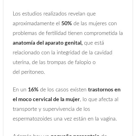
Los estudios realizados revelan que
aproximadamente el
50%
de las mujeres con
problemas de fertilidad tienen comprometida la
anatomía del aparato genital,
que está
relacionado con la integridad de la cavidad
uterina, de las trompas de falopio o
del peritoneo.
En un
16%
de los casos existen
trastornos en
el moco cervical de la mujer
, lo que afecta al
transporte y supervivencia de los
espermatozoides una vez están en la vagina.