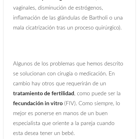
vaginales, disminución de estrógenos,
inflamación de las glándulas de Bartholi o una
mala cicatrización tras un proceso quirúrgico).
Algunos de los problemas que hemos descrito
se solucionan con cirugía o medicación. En
cambio hay otros que requerirán de un
tratamiento de fertilidad
, como puede ser la
fecundación in vitro
(FIV). Como siempre, lo
mejor es ponerse en manos de un buen
especialista que oriente a la pareja cuando
esta desea tener un bebé.