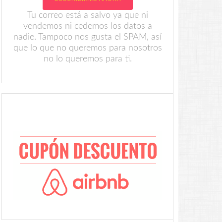
Tu correo está a salvo ya que ni
vendemos ni cedemos los datos a
nadie. Tampoco nos gusta el SPAM, así
que lo que no queremos para nosotros
no lo queremos para ti.