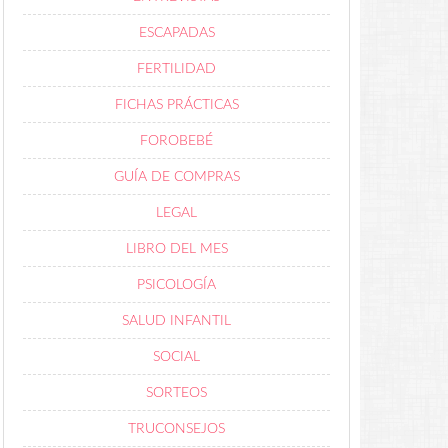
ESCAPADAS
FERTILIDAD
FICHAS PRÁCTICAS
FOROBEBÉ
GUÍA DE COMPRAS
LEGAL
LIBRO DEL MES
PSICOLOGÍA
SALUD INFANTIL
SOCIAL
SORTEOS
TRUCONSEJOS