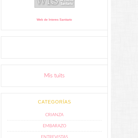
Web de Interes Sanitario
Mis tuits
CATEGORÍAS
CRIANZA
EMBARAZO
ENTREVISTAS