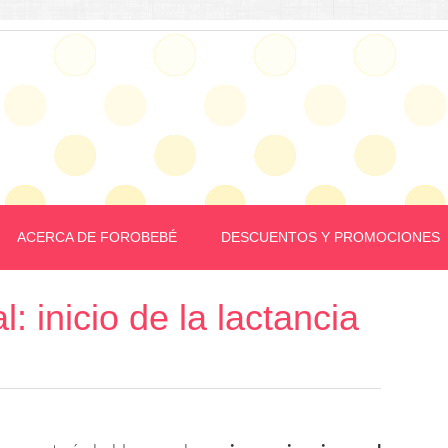
ACERCA DE FOROBEBÉ
DESCUENTOS Y PROMOCIONES
: inicio de la lactancia