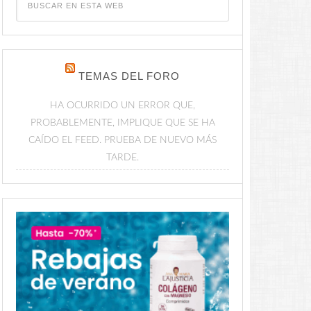
TEMAS DEL FORO
HA OCURRIDO UN ERROR QUE,
PROBABLEMENTE, IMPLIQUE QUE SE HA
CAÍDO EL FEED. PRUEBA DE NUEVO MÁS
TARDE.