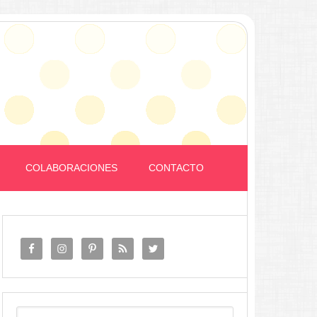
COLABORACIONES
CONTACTO