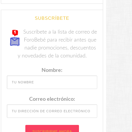
SUBSCRÍBETE
Suscríbete a la lista de correo de
ForoBebé para recibir antes que
nadie promociones, descuentos
y novedades de la comunidad.
Nombre:
Correo electrónico: