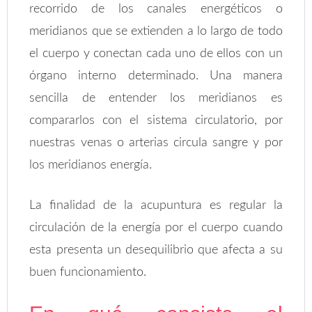
recorrido de los canales energéticos o
meridianos que se extienden a lo largo de todo
el cuerpo y conectan cada uno de ellos con un
órgano interno determinado. Una manera
sencilla de entender los meridianos es
compararlos con el sistema circulatorio, por
nuestras venas o arterias circula sangre y por
los meridianos energía.
La finalidad de la acupuntura es regular la
circulación de la energía por el cuerpo cuando
esta presenta un desequilibrio que afecta a su
buen funcionamiento.