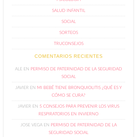
SALUD INFANTIL
SOCIAL
SORTEOS
TRUCONSEJOS
COMENTARIOS RECIENTES
ALE
EN
PERMISO DE PATERNIDAD DE LA SEGURIDAD
SOCIAL
JAVIER
EN
MI BEBÉ TIENE BRONQUIOLITIS ¿QUÉ ES Y
CÓMO SE CURA?
JAVIER
EN
5 CONSEJOS PARA PREVENIR LOS VIRUS
RESPIRATORIOS EN INVIERNO
JOSE VEGA
EN
PERMISO DE PATERNIDAD DE LA
SEGURIDAD SOCIAL