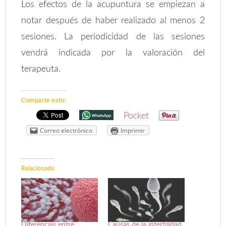
Los efectos de la acupuntura se empiezan a
notar después de haber realizado al menos 2
sesiones. La periodicidad de las sesiones
vendrá indicada por la valoración del
terapeuta.
Comparte esto:
Pocket
Correo electrónico
Imprimir
Relacionado
Diferencias entre
Causas de la infertilidad