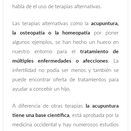
habla de el uso de terapias alternativas.
Las terapias alternativas como la
acupuntura,
la osteopatía o la homeopatía
por poner
algunos ejemplos, se han hecho un hueco en
nuestro entorno para el
tratamiento de
múltiples enfermedades o afecciones
. La
infertilidad no podía ser menos y también se
puede encontrar oferta de tratamientos para
ayudar a concebir un hijo.
A diferencia de otras terapias
la acupuntura
tiene una base científica
, está aprobada por la
medicina occidental y hay numerosos estudios