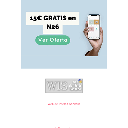
Web de Interes Sanitario