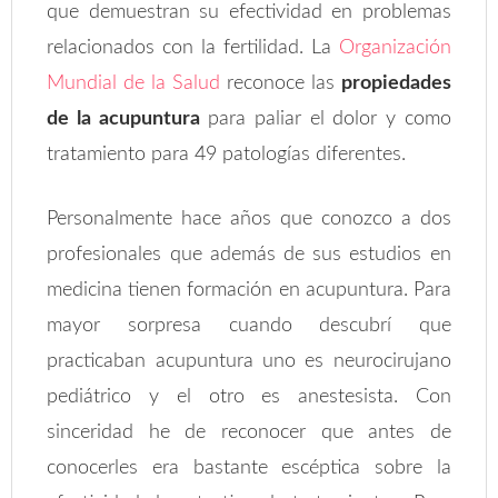
que demuestran su efectividad en problemas
relacionados con la fertilidad. La
Organización
Mundial de la Salud
reconoce las
propiedades
de la acupuntura
para paliar el dolor y como
tratamiento para 49 patologías diferentes.
Personalmente hace años que conozco a dos
profesionales que además de sus estudios en
medicina tienen formación en acupuntura. Para
mayor sorpresa cuando descubrí que
practicaban acupuntura uno es neurocirujano
pediátrico y el otro es anestesista. Con
sinceridad he de reconocer que antes de
conocerles era bastante escéptica sobre la