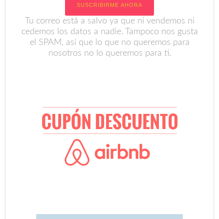
Tu correo está a salvo ya que ni vendemos ni
cedemos los datos a nadie. Tampoco nos gusta
el SPAM, así que lo que no queremos para
nosotros no lo queremos para ti.