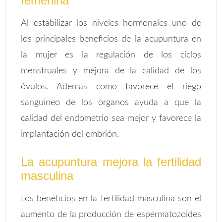
femenina
Al estabilizar los niveles hormonales uno de
los principales beneficios de la acupuntura en
la mujer es la regulación de los ciclos
menstruales y mejora de la calidad de los
óvulos. Además como favorece el riego
sanguíneo de los órganos ayuda a que la
calidad del endometrio sea mejor y favorece la
implantación del embrión.
La acupuntura mejora la fertilidad
masculina
Los beneficios en la fertilidad masculina son el
aumento de la producción de espermatozoides