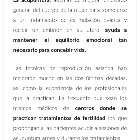
La acupuntura
, además de mejorar el estado
general del cuerpo de la mujer para someterse
a un tratamiento de estimulación ovárica y
recibir un embrión en su útero,
ayuda a
mantener el equilibrio emocional tan
necesario para concebir vida.
Las técnicas de reproducción asistida han
mejorado mucho en las dos últimas décadas,
así como la experiencia de los profesionales
que la practican. Es frecuente que sean los
mismos médicos de
centros donde se
practican tratamientos de fertilidad
los que
propongan a las pacientes acudir a sesiones de
acupuntura antes y durante los tratamientos.