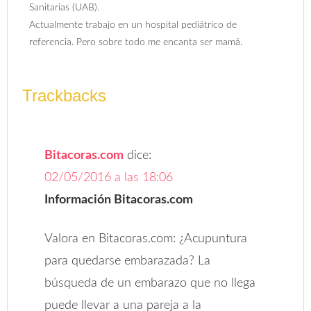
Sanitarias (UAB).
Actualmente trabajo en un hospital pediátrico de
referencia. Pero sobre todo me encanta ser mamá.
Trackbacks
Bitacoras.com
dice:
02/05/2016 a las 18:06
Información Bitacoras.com
Valora en Bitacoras.com: ¿Acupuntura
para quedarse embarazada? La
búsqueda de un embarazo que no llega
puede llevar a una pareja a la