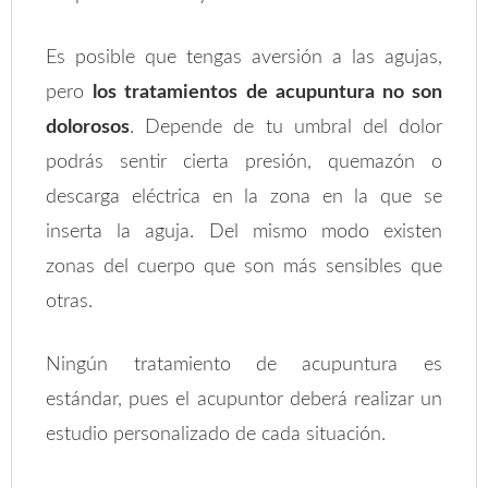
Es posible que tengas aversión a las agujas,
pero
los tratamientos de acupuntura no son
dolorosos
. Depende de tu umbral del dolor
podrás sentir cierta presión, quemazón o
descarga eléctrica en la zona en la que se
inserta la aguja. Del mismo modo existen
zonas del cuerpo que son más sensibles que
otras.
Ningún tratamiento de acupuntura es
estándar, pues el acupuntor deberá realizar un
estudio personalizado de cada situación.