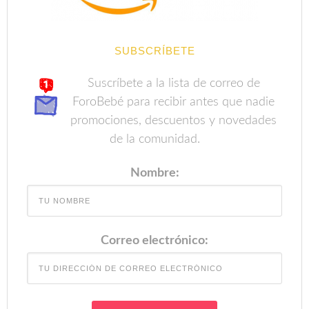
SUBSCRÍBETE
Suscríbete a la lista de correo de
ForoBebé para recibir antes que nadie
promociones, descuentos y novedades
de la comunidad.
Nombre:
Correo electrónico: