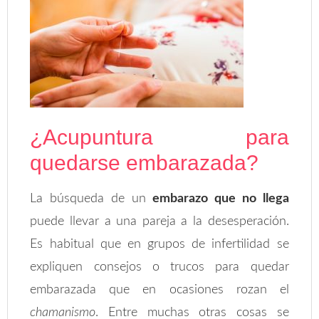
¿Acupuntura para
quedarse embarazada?
La búsqueda de un
embarazo que no llega
puede llevar a una pareja a la desesperación.
Es habitual que en grupos de infertilidad se
expliquen consejos o trucos para quedar
embarazada que en ocasiones rozan el
chamanismo
. Entre muchas otras cosas se