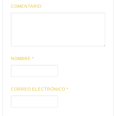
COMENTARIO
NOMBRE
*
CORREO ELECTRÓNICO
*