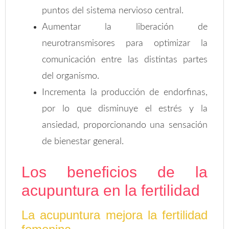
puntos del sistema nervioso central.
Aumentar la liberación de
neurotransmisores para optimizar la
comunicación entre las distintas partes
del organismo.
Incrementa la producción de endorfinas,
por lo que disminuye el estrés y la
ansiedad, proporcionando una sensación
de bienestar general.
Los beneficios de la
acupuntura en la fertilidad
La acupuntura mejora la fertilidad