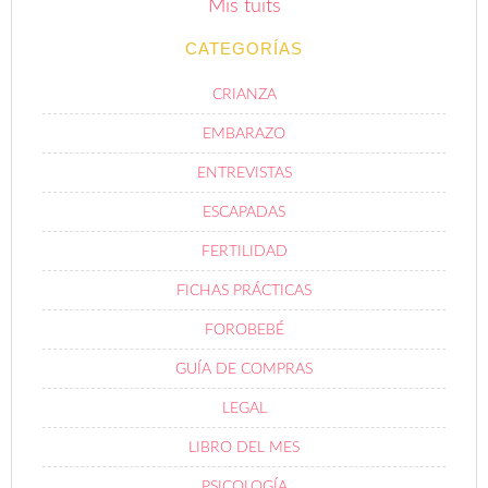
Mis tuits
CATEGORÍAS
CRIANZA
EMBARAZO
ENTREVISTAS
ESCAPADAS
FERTILIDAD
FICHAS PRÁCTICAS
FOROBEBÉ
GUÍA DE COMPRAS
LEGAL
LIBRO DEL MES
PSICOLOGÍA