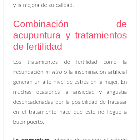
y la mejora de su calidad.
Combinación de
acupuntura y tratamientos
de fertilidad
Los tratamientos de fertilidad como la
Fecundación
in vitro
o la inseminación artificial
generan un alto nivel de estrés en la mujer. En
muchas ocasiones la ansiedad y angustia
desencadenadas por la posibilidad de fracasar
en el tratamiento hace que este no llegue a
buen puerto.