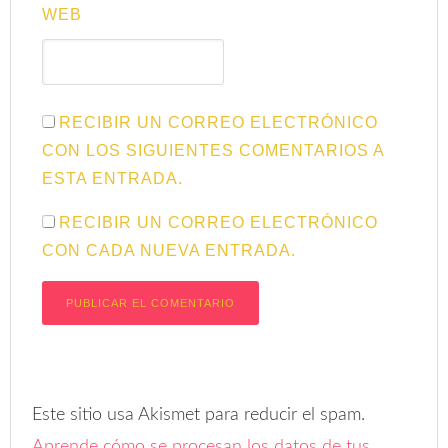
WEB
RECIBIR UN CORREO ELECTRÓNICO
CON LOS SIGUIENTES COMENTARIOS A
ESTA ENTRADA.
RECIBIR UN CORREO ELECTRÓNICO
CON CADA NUEVA ENTRADA.
Este sitio usa Akismet para reducir el spam.
Aprende cómo se procesan los datos de tus