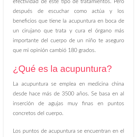
efectividad de este tipo de tratamientos. Pero
después de escuchar como actúa y los
beneficios que tiene la acupuntura en boca de
un cirujano que trata y cura el órgano más
importante del cuerpo de un niño te aseguro
que mi opinión cambió 180 grados.
¿Qué es la acupuntura?
La acupuntura se emplea en medicina china
desde hace más de 3500 años. Se basa en al
inserción de agujas muy finas en puntos
concretos del cuerpo.
Los puntos de acupuntura se encuentran en el