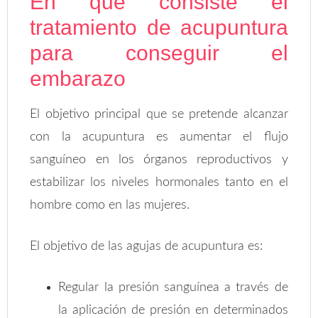
En qué consiste el
tratamiento de acupuntura
para conseguir el
embarazo
El objetivo principal que se pretende alcanzar
con la acupuntura es aumentar el flujo
sanguíneo en los órganos reproductivos y
estabilizar los niveles hormonales tanto en el
hombre como en las mujeres.
El objetivo de las agujas de acupuntura es:
Regular la presión sanguínea a través de
la aplicación de presión en determinados