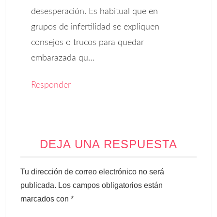
desesperación. Es habitual que en
grupos de infertilidad se expliquen
consejos o trucos para quedar
embarazada qu…
Responder
DEJA UNA RESPUESTA
Tu dirección de correo electrónico no será
publicada.
Los campos obligatorios están
marcados con
*