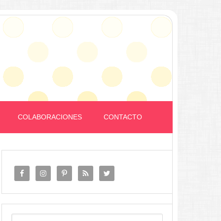
COLABORACIONES
CONTACTO