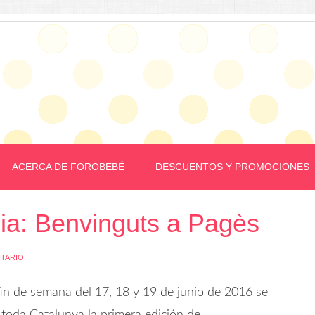
ACERCA DE FOROBEBÉ
DESCUENTOS Y PROMOCIONES
lia: Benvinguts a Pagès
TARIO
fin de semana del 17, 18 y 19 de junio de 2016 se