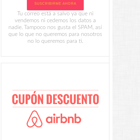
Tu correo está a salvo ya que ni
vendemos ni cedemos los datos a
nadie. Tampoco nos gusta el SPAM, así
que lo que no queremos para nosotros
no lo queremos para ti.