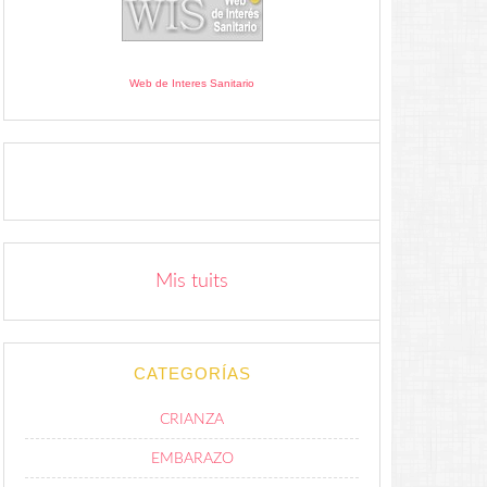
Web de Interes Sanitario
Mis tuits
CATEGORÍAS
CRIANZA
EMBARAZO