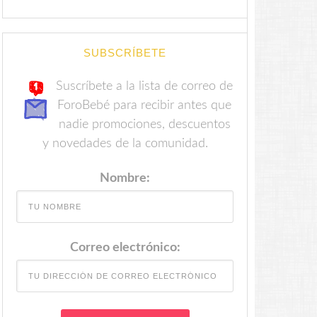
SUBSCRÍBETE
Suscríbete a la lista de correo de
ForoBebé para recibir antes que
nadie promociones, descuentos
y novedades de la comunidad.
Nombre:
Correo electrónico: