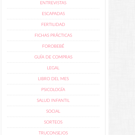
ENTREVISTAS
ESCAPADAS
FERTILIDAD
FICHAS PRÁCTICAS
FOROBEBÉ
GUÍA DE COMPRAS
LEGAL
LIBRO DEL MES
PSICOLOGÍA
SALUD INFANTIL
SOCIAL
SORTEOS
TRUCONSEJOS