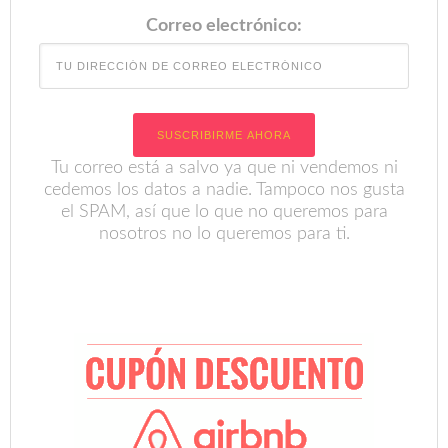
Correo electrónico:
Tu correo está a salvo ya que ni vendemos ni
cedemos los datos a nadie. Tampoco nos gusta
el SPAM, así que lo que no queremos para
nosotros no lo queremos para ti.