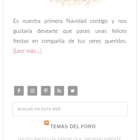
Es nuestra primera Navidad contigo y nos
gustaría desearte que pases unas felices
fiestas en compañía de tus seres queridos.
[Leer más…]
TEMAS DEL FORO
HA OCURRIDO UN ERROR QUE, PROBABLEMENTE,