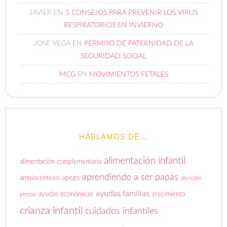
JAVIER
EN
5 CONSEJOS PARA PREVENIR LOS VIRUS
RESPIRATORIOS EN INVIERNO
JOSE VEGA
EN
PERMISO DE PATERNIDAD DE LA
SEGURIDAD SOCIAL
MCG
EN
MOVIMIENTOS FETALES
HABLAMOS DE…
alimentación infantil
alimentación complementaria
aprendiendo a ser papás
amniocentesis
apego
atención
ayudas familias
ayudas económicas
crecimiento
precoz
crianza infantil
cuidados infantiles