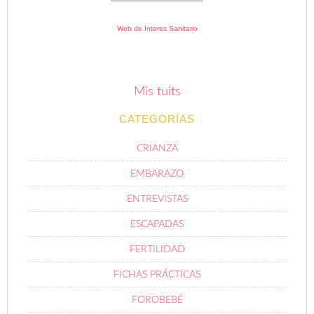
Web de Interes Sanitario
Mis tuits
CATEGORÍAS
CRIANZA
EMBARAZO
ENTREVISTAS
ESCAPADAS
FERTILIDAD
FICHAS PRÁCTICAS
FOROBEBÉ