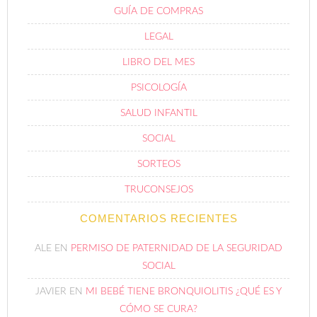
GUÍA DE COMPRAS
LEGAL
LIBRO DEL MES
PSICOLOGÍA
SALUD INFANTIL
SOCIAL
SORTEOS
TRUCONSEJOS
COMENTARIOS RECIENTES
ALE
EN
PERMISO DE PATERNIDAD DE LA SEGURIDAD
SOCIAL
JAVIER
EN
MI BEBÉ TIENE BRONQUIOLITIS ¿QUÉ ES Y
CÓMO SE CURA?