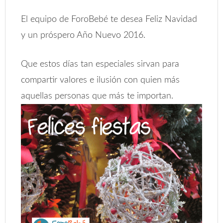
El equipo de ForoBebé te desea Feliz Navidad
y un próspero Año Nuevo 2016.
Que estos días tan especiales sirvan para
compartir valores e ilusión con quien más
aquellas personas que más te importan.