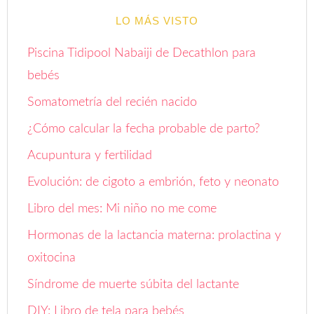
LO MÁS VISTO
Piscina Tidipool Nabaiji de Decathlon para
bebés
Somatometría del recién nacido
¿Cómo calcular la fecha probable de parto?
Acupuntura y fertilidad
Evolución: de cigoto a embrión, feto y neonato
Libro del mes: Mi niño no me come
Hormonas de la lactancia materna: prolactina y
oxitocina
Síndrome de muerte súbita del lactante
DIY: Libro de tela para bebés