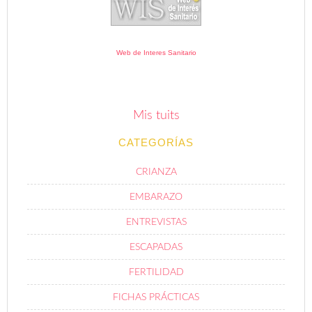
Web de Interes Sanitario
Mis tuits
CATEGORÍAS
CRIANZA
EMBARAZO
ENTREVISTAS
ESCAPADAS
FERTILIDAD
FICHAS PRÁCTICAS