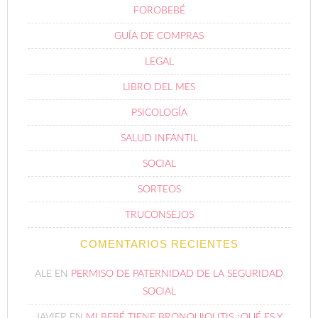
FOROBEBÉ
GUÍA DE COMPRAS
LEGAL
LIBRO DEL MES
PSICOLOGÍA
SALUD INFANTIL
SOCIAL
SORTEOS
TRUCONSEJOS
COMENTARIOS RECIENTES
ALE
EN
PERMISO DE PATERNIDAD DE LA SEGURIDAD
SOCIAL
JAVIER
EN
MI BEBÉ TIENE BRONQUIOLITIS ¿QUÉ ES Y