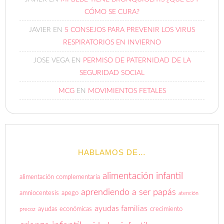
CÓMO SE CURA?
JAVIER
EN
5 CONSEJOS PARA PREVENIR LOS VIRUS
RESPIRATORIOS EN INVIERNO
JOSE VEGA
EN
PERMISO DE PATERNIDAD DE LA
SEGURIDAD SOCIAL
MCG
EN
MOVIMIENTOS FETALES
HABLAMOS DE…
alimentación infantil
alimentación complementaria
aprendiendo a ser papás
amniocentesis
apego
atención
ayudas familias
ayudas económicas
crecimiento
precoz