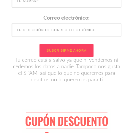
Correo electrónico:
Tu correo está a salvo ya que ni vendemos ni
cedemos los datos a nadie. Tampoco nos gusta
el SPAM, así que lo que no queremos para
nosotros no lo queremos para ti.