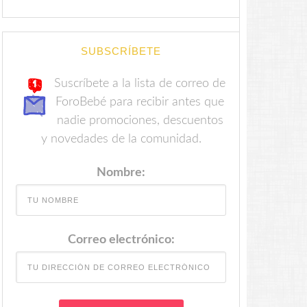
SUBSCRÍBETE
Suscríbete a la lista de correo de
ForoBebé para recibir antes que
nadie promociones, descuentos
y novedades de la comunidad.
Nombre:
Correo electrónico: