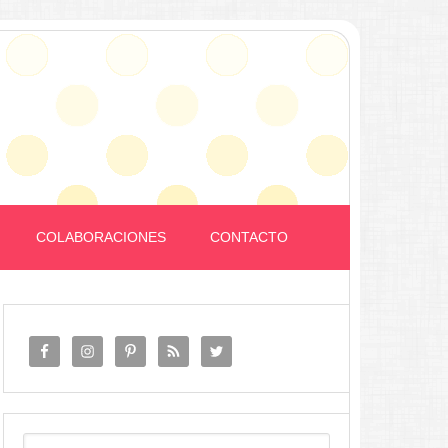
COLABORACIONES
CONTACTO