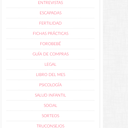
ENTREVISTAS
ESCAPADAS
FERTILIDAD
FICHAS PRÁCTICAS
FOROBEBÉ
GUÍA DE COMPRAS
LEGAL
LIBRO DEL MES
PSICOLOGÍA
SALUD INFANTIL
SOCIAL
SORTEOS
TRUCONSEJOS