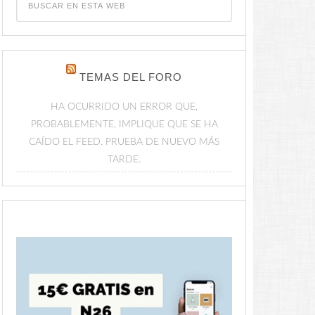
TEMAS DEL FORO
HA OCURRIDO UN ERROR QUE,
PROBABLEMENTE, IMPLIQUE QUE SE HA
CAÍDO EL FEED. PRUEBA DE NUEVO MÁS
TARDE.