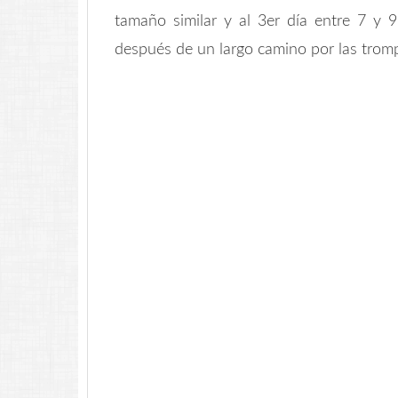
tamaño similar y al 3er día entre 7 y 9.
después de un largo camino por las trom