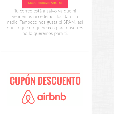
Tu correo está a salvo ya que ni
vendemos ni cedemos los datos a
nadie. Tampoco nos gusta el SPAM, así
que lo que no queremos para nosotros
no lo queremos para ti.