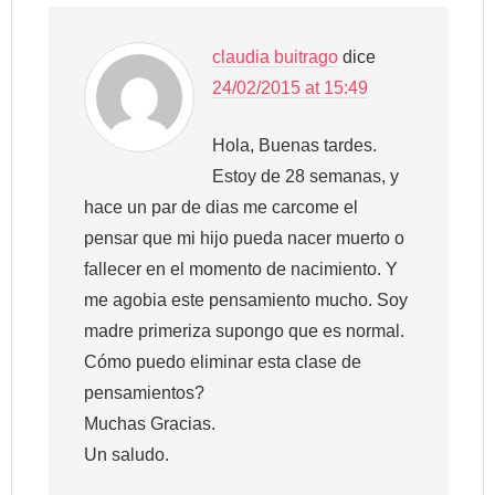
claudia buitrago
dice
24/02/2015 at 15:49
Hola, Buenas tardes.
Estoy de 28 semanas, y
hace un par de dias me carcome el
pensar que mi hijo pueda nacer muerto o
fallecer en el momento de nacimiento. Y
me agobia este pensamiento mucho. Soy
madre primeriza supongo que es normal.
Cómo puedo eliminar esta clase de
pensamientos?
Muchas Gracias.
Un saludo.