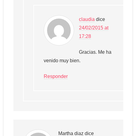
claudia
dice
24/02/2015 at
17:28
Gracias. Me ha
venido muy bien.
Responder
Martha diaz
dice