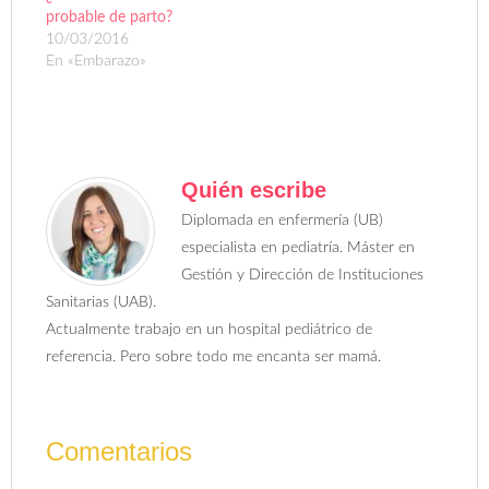
probable de parto?
10/03/2016
En «Embarazo»
Quién escribe
Diplomada en enfermería (UB)
especialista en pediatría. Máster en
Gestión y Dirección de Instituciones
Sanitarias (UAB).
Actualmente trabajo en un hospital pediátrico de
referencia. Pero sobre todo me encanta ser mamá.
Comentarios