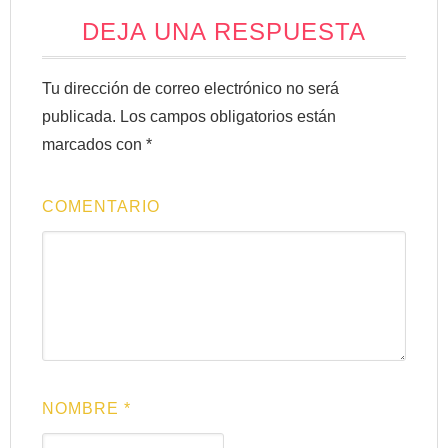
DEJA UNA RESPUESTA
Tu dirección de correo electrónico no será
publicada.
Los campos obligatorios están
marcados con
*
COMENTARIO
NOMBRE
*