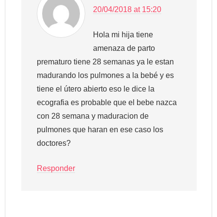
20/04/2018 at 15:20
Hola mi hija tiene
amenaza de parto
prematuro tiene 28 semanas ya le estan
madurando los pulmones a la bebé y es
tiene el útero abierto eso le dice la
ecografia es probable que el bebe nazca
con 28 semana y maduracion de
pulmones que haran en ese caso los
doctores?
Responder