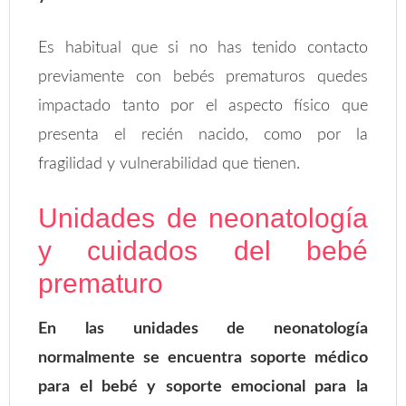
Es habitual que si no has tenido contacto
previamente con bebés prematuros quedes
impactado tanto por el aspecto físico que
presenta el recién nacido, como por la
fragilidad y vulnerabilidad que tienen.
Unidades de neonatología
y cuidados del bebé
prematuro
En las unidades de neonatología
normalmente se encuentra soporte médico
para el bebé y soporte emocional para la