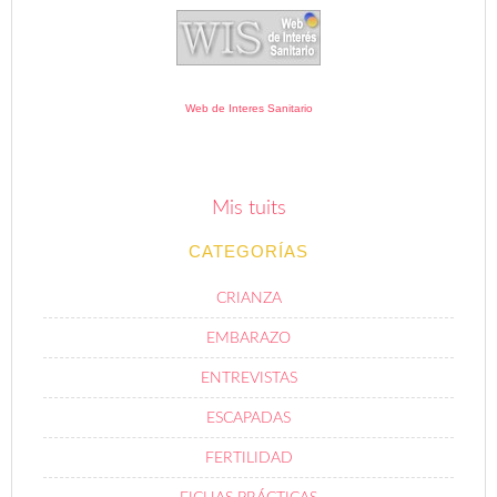
Web de Interes Sanitario
Mis tuits
CATEGORÍAS
CRIANZA
EMBARAZO
ENTREVISTAS
ESCAPADAS
FERTILIDAD