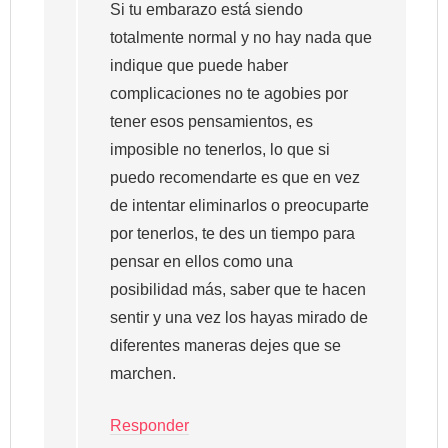
Si tu embarazo está siendo
totalmente normal y no hay nada que
indique que puede haber
complicaciones no te agobies por
tener esos pensamientos, es
imposible no tenerlos, lo que si
puedo recomendarte es que en vez
de intentar eliminarlos o preocuparte
por tenerlos, te des un tiempo para
pensar en ellos como una
posibilidad más, saber que te hacen
sentir y una vez los hayas mirado de
diferentes maneras dejes que se
marchen.
Responder