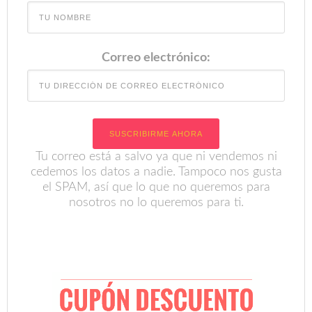
Correo electrónico:
Tu correo está a salvo ya que ni vendemos ni
cedemos los datos a nadie. Tampoco nos gusta
el SPAM, así que lo que no queremos para
nosotros no lo queremos para ti.