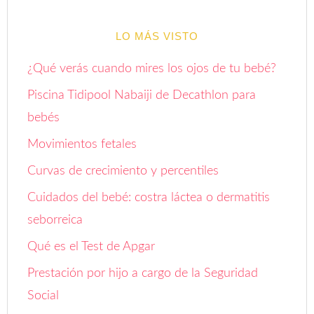
LO MÁS VISTO
¿Qué verás cuando mires los ojos de tu bebé?
Piscina Tidipool Nabaiji de Decathlon para
bebés
Movimientos fetales
Curvas de crecimiento y percentiles
Cuidados del bebé: costra láctea o dermatitis
seborreica
Qué es el Test de Apgar
Prestación por hijo a cargo de la Seguridad
Social