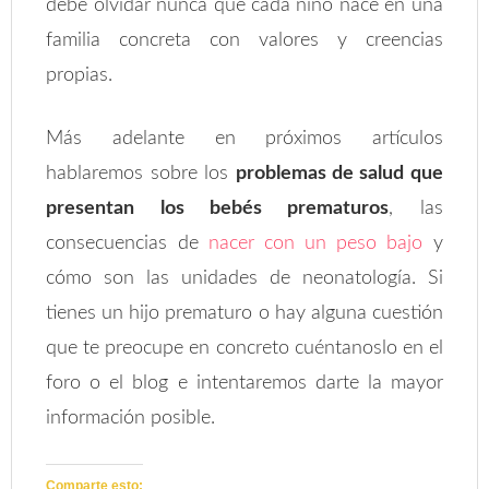
debe olvidar nunca que cada niño nace en una
familia concreta con valores y creencias
propias.
Más adelante en próximos artículos
hablaremos sobre los
problemas de salud que
presentan los bebés prematuros
, las
consecuencias de
nacer con un peso bajo
y
cómo son las unidades de neonatología. Si
tienes un hijo prematuro o hay alguna cuestión
que te preocupe en concreto cuéntanoslo en el
foro o el blog e intentaremos darte la mayor
información posible.
Comparte esto: