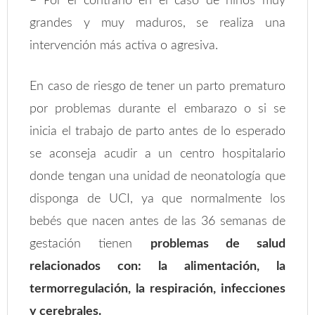
– Por el contrario en el caso de niños muy
grandes y muy maduros, se realiza una
intervención más activa o agresiva.
En caso de riesgo de tener un parto prematuro
por problemas durante el embarazo o si se
inicia el trabajo de parto antes de lo esperado
se aconseja acudir a un centro hospitalario
donde tengan una unidad de neonatología que
disponga de UCI, ya que normalmente los
bebés que nacen antes de las 36 semanas de
gestación tienen
problemas de salud
relacionados con: la alimentación, la
termorregulación, la respiración, infecciones
y cerebrales.