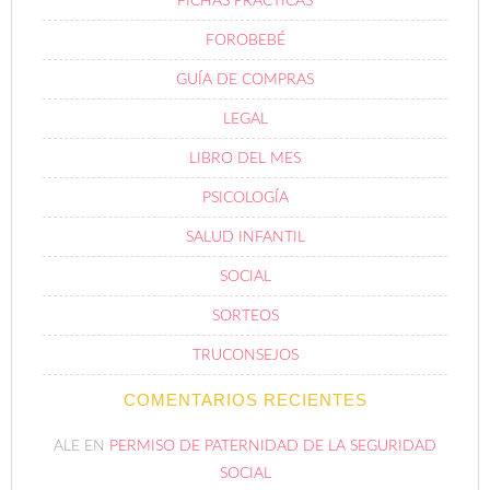
FICHAS PRÁCTICAS
FOROBEBÉ
GUÍA DE COMPRAS
LEGAL
LIBRO DEL MES
PSICOLOGÍA
SALUD INFANTIL
SOCIAL
SORTEOS
TRUCONSEJOS
COMENTARIOS RECIENTES
ALE
EN
PERMISO DE PATERNIDAD DE LA SEGURIDAD
SOCIAL