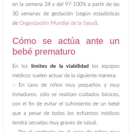
en la semana 24 y del 97-100% a partir de las
30 semanas de gestación (según estadísticas
de
Organización Mundial de la Salud
).
Cómo se actúa ante un
bebé prematuro
En los
límites de la viabilidad
los equipos
médicos suelen actuar de la siguiente manera:
– En caso de niños muy pequeños y muy
inmaduros, sólo se realizan cuidados básicos,
con el fin de evitar el sufrimiento de un bebé
que a pesar de todos los esfuerzos médicos
tendrá secuelas muy graves de salud.