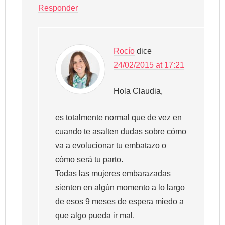
Responder
Rocío
dice
24/02/2015 at 17:21
Hola Claudia,
es totalmente normal que de vez en
cuando te asalten dudas sobre cómo
va a evolucionar tu embatazo o
cómo será tu parto.
Todas las mujeres embarazadas
sienten en algún momento a lo largo
de esos 9 meses de espera miedo a
que algo pueda ir mal.