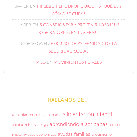
JAVIER
EN
MI BEBÉ TIENE BRONQUIOLITIS ¿QUÉ ES Y
CÓMO SE CURA?
JAVIER
EN
5 CONSEJOS PARA PREVENIR LOS VIRUS
RESPIRATORIOS EN INVIERNO
JOSE VEGA
EN
PERMISO DE PATERNIDAD DE LA
SEGURIDAD SOCIAL
MCG
EN
MOVIMIENTOS FETALES
HABLAMOS DE…
alimentación infantil
alimentación complementaria
aprendiendo a ser papás
amniocentesis
apego
atención
ayudas familias
ayudas económicas
crecimiento
precoz