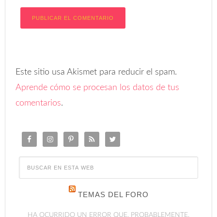
Este sitio usa Akismet para reducir el spam.
Aprende cómo se procesan los datos de tus
comentarios
.
TEMAS DEL FORO
HA OCURRIDO UN ERROR QUE, PROBABLEMENTE,