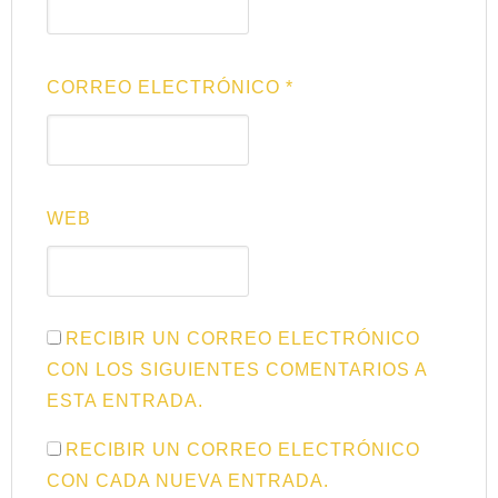
CORREO ELECTRÓNICO
*
WEB
RECIBIR UN CORREO ELECTRÓNICO
CON LOS SIGUIENTES COMENTARIOS A
ESTA ENTRADA.
RECIBIR UN CORREO ELECTRÓNICO
CON CADA NUEVA ENTRADA.