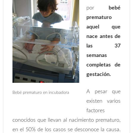
por
bebé
prematuro
aquel que
nace antes de
las 37
semanas
completas de
gestación.
A pesar que
Bebé prematuro en incubadora
existen varios
factores
conocidos que llevan al nacimiento prematuro,
en el 50% de los casos se desconoce la causa.