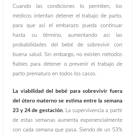
Cuando las condiciones lo permiten, los
médicos intentan detener el trabajo de parto,
para que así el embarazo pueda continuar
hasta su término, aumentando así las
probabilidades del bebé de sobrevivir con
buena salud. Sin embargo, no existen métodos
fiables para detener o prevenir el trabajo de
parto prematuro en todos los casos.
La viabilidad del bebé para sobrevivir fuera
del útero materno se estima entre la semana
23 y 24 de gestación
. La supervivencia a partir
de estas semanas aumenta exponencialmente
con cada semana que pasa. Siendo de un 53%