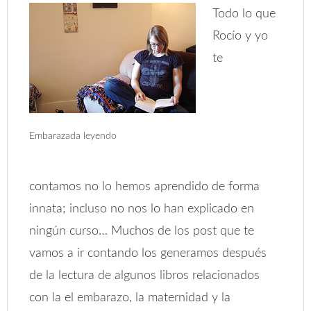
Todo lo que
Rocío y yo
te
Embarazada leyendo
contamos no lo hemos aprendido de forma
innata; incluso no nos lo han explicado en
ningún curso… Muchos de los post que te
vamos a ir contando los generamos después
de la lectura de algunos libros relacionados
con la el embarazo, la maternidad y la