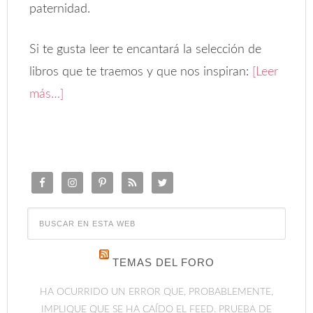
paternidad.
Si te gusta leer te encantará la selección de
libros que te traemos y que nos inspiran:
[Leer
más…]
TEMAS DEL FORO
HA OCURRIDO UN ERROR QUE, PROBABLEMENTE,
IMPLIQUE QUE SE HA CAÍDO EL FEED. PRUEBA DE