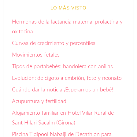
LO MÁS VISTO
Hormonas de la lactancia materna: prolactina y
oxitocina
Curvas de crecimiento y percentiles
Movimientos fetales
Tipos de portabebés: bandolera con anillas
Evolución: de cigoto a embrión, feto y neonato
Cuándo dar la noticia ¡Esperamos un bebé!
Acupuntura y fertilidad
Alojamiento familiar en Hotel Vilar Rural de
Sant Hilari Sacalm (Girona)
Piscina Tidipool Nabaiji de Decathlon para