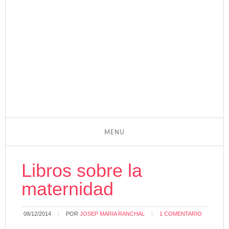
Libros sobre la
maternidad
08/12/2014
POR
JOSEP MARIA RANCHAL
1 COMENTARIO