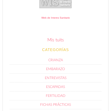
Web de Interes Sanitario
Mis tuits
CATEGORÍAS
CRIANZA
EMBARAZO
ENTREVISTAS
ESCAPADAS
FERTILIDAD
FICHAS PRÁCTICAS