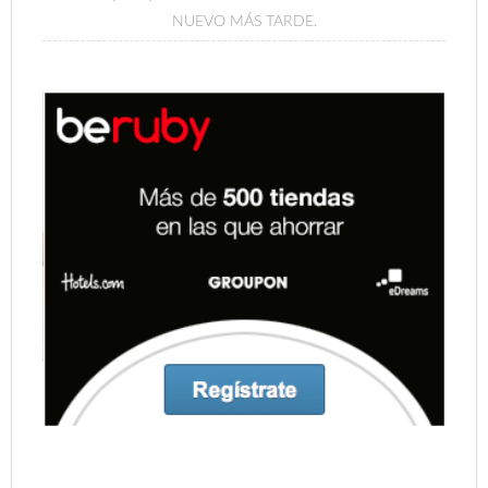
NUEVO MÁS TARDE.