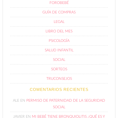
FOROBEBÉ
GUÍA DE COMPRAS
LEGAL
LIBRO DEL MES
PSICOLOGÍA
SALUD INFANTIL
SOCIAL
SORTEOS
TRUCONSEJOS
COMENTARIOS RECIENTES
ALE
EN
PERMISO DE PATERNIDAD DE LA SEGURIDAD
SOCIAL
JAVIER
EN
MI BEBÉ TIENE BRONQUIOLITIS ¿QUÉ ES Y