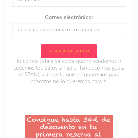
Correo electrónico:
Tu correo está a salvo ya que ni vendemos ni
cedemos los datos a nadie. Tampoco nos gusta
el SPAM, así que lo que no queremos para
nosotros no lo queremos para ti.