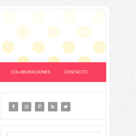
COLABORACIONES
CONTACTO