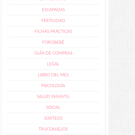
ESCAPADAS
FERTILIDAD
FICHAS PRÁCTICAS
FOROBEBÉ
GUÍA DE COMPRAS
LEGAL
LIBRO DEL MES
PSICOLOGÍA
SALUD INFANTIL
SOCIAL
SORTEOS
TRUCONSEJOS