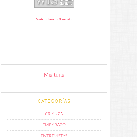
Web de Interes Sanitario
Mis tuits
CATEGORÍAS
CRIANZA
EMBARAZO
ENTREVISTAS