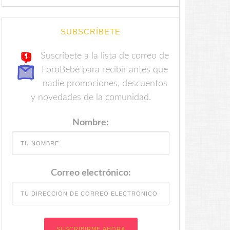
SUBSCRÍBETE
Suscríbete a la lista de correo de
ForoBebé para recibir antes que
nadie promociones, descuentos
y novedades de la comunidad.
Nombre:
Correo electrónico: