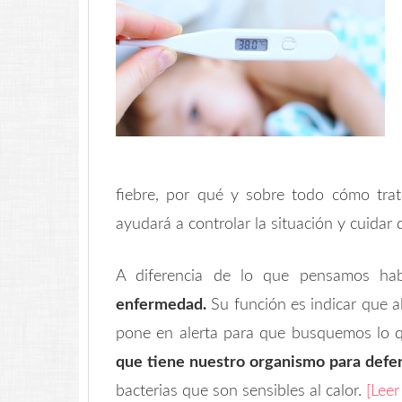
fiebre, por qué y sobre todo cómo trat
ayudará a controlar la situación y cuidar 
A diferencia de lo que pensamos hab
enfermedad.
Su función es indicar que 
pone en alerta para que busquemos lo 
que tiene nuestro organismo para defe
bacterias que son sensibles al calor.
[Lee