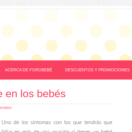
ACERCA DE FOROBEBÉ
DESCUENTOS Y PROMOCIONES
e en los bebés
NTARIO
Uno de los síntomas con los que tendrás que