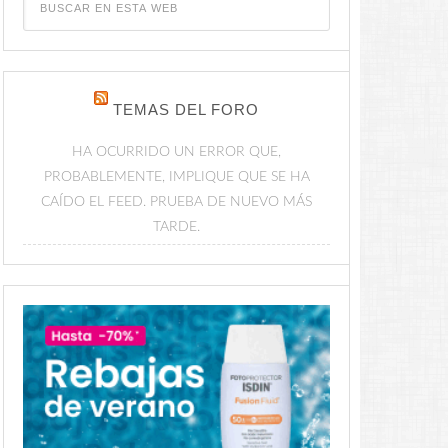
TEMAS DEL FORO
HA OCURRIDO UN ERROR QUE,
PROBABLEMENTE, IMPLIQUE QUE SE HA
CAÍDO EL FEED. PRUEBA DE NUEVO MÁS
TARDE.