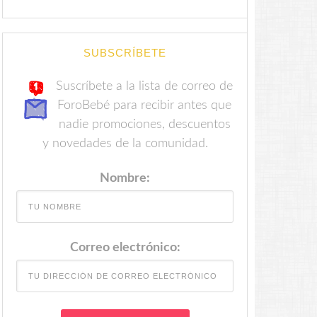
SUBSCRÍBETE
Suscríbete a la lista de correo de
ForoBebé para recibir antes que
nadie promociones, descuentos
y novedades de la comunidad.
Nombre:
Correo electrónico: