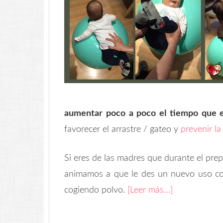
aumentar poco a poco el tiempo que e
favorecer el arrastre / gateo y
prevenir la
Si eres de las madres que durante el pre
animamos a que le des un nuevo uso co
cogiendo polvo.
[Leer más…]