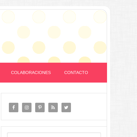
COLABORACIONES
CONTACTO