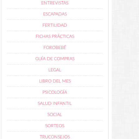
ENTREVISTAS
ESCAPADAS
FERTILIDAD
FICHAS PRÁCTICAS
FOROBEBÉ
GUÍA DE COMPRAS
LEGAL
LIBRO DEL MES
PSICOLOGÍA
SALUD INFANTIL
SOCIAL
SORTEOS
TRUCONSEJOS