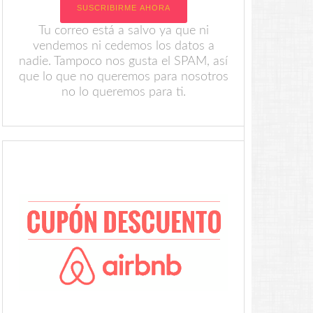
Tu correo está a salvo ya que ni
vendemos ni cedemos los datos a
nadie. Tampoco nos gusta el SPAM, así
que lo que no queremos para nosotros
no lo queremos para ti.