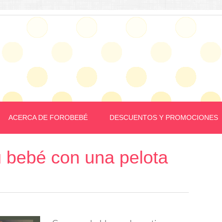
ACERCA DE FOROBEBÉ
DESCUENTOS Y PROMOCIONES
u bebé con una pelota