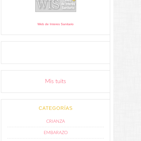
Web de Interes Sanitario
Mis tuits
CATEGORÍAS
CRIANZA
EMBARAZO