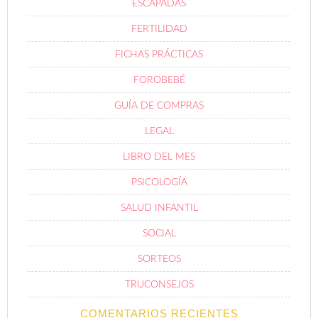
ESCAPADAS
FERTILIDAD
FICHAS PRÁCTICAS
FOROBEBÉ
GUÍA DE COMPRAS
LEGAL
LIBRO DEL MES
PSICOLOGÍA
SALUD INFANTIL
SOCIAL
SORTEOS
TRUCONSEJOS
COMENTARIOS RECIENTES