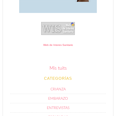
Web de Interes Sanitario
Mis tuits
CATEGORÍAS
CRIANZA
EMBARAZO
ENTREVISTAS