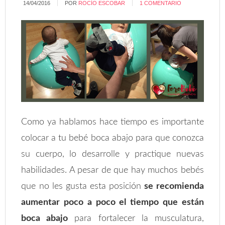
14/04/2016
POR
ROCÍO ESCOBAR
1 COMENTARIO
Como ya hablamos hace tiempo es importante
colocar a tu bebé boca abajo para que conozca
su cuerpo, lo desarrolle y practique nuevas
habilidades. A pesar de que hay muchos bebés
que no les gusta esta posición
se recomienda
aumentar poco a poco el tiempo que están
boca abajo
para fortalecer la musculatura,