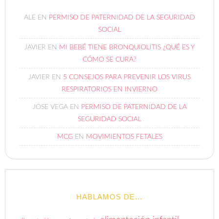
ALE
EN
PERMISO DE PATERNIDAD DE LA SEGURIDAD
SOCIAL
JAVIER
EN
MI BEBÉ TIENE BRONQUIOLITIS ¿QUÉ ES Y
CÓMO SE CURA?
JAVIER
EN
5 CONSEJOS PARA PREVENIR LOS VIRUS
RESPIRATORIOS EN INVIERNO
JOSE VEGA
EN
PERMISO DE PATERNIDAD DE LA
SEGURIDAD SOCIAL
MCG
EN
MOVIMIENTOS FETALES
HABLAMOS DE…