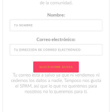
de la comunidad.
Nombre:
Correo electrónico:
Tu correo está a salvo ya que ni vendemos ni
cedemos los datos a nadie. Tampoco nos gusta
el SPAM, así que lo que no queremos para
nosotros no lo queremos para ti.