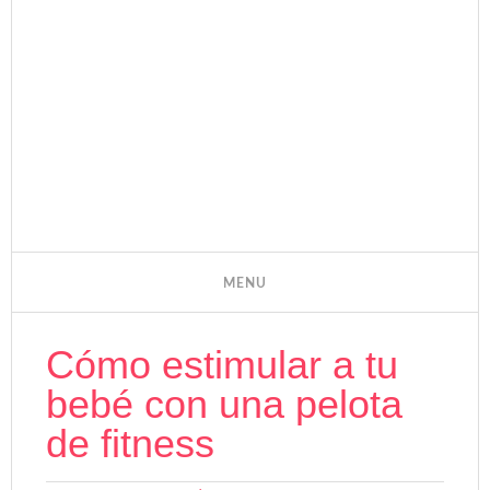
Cómo estimular a tu
bebé con una pelota
de fitness