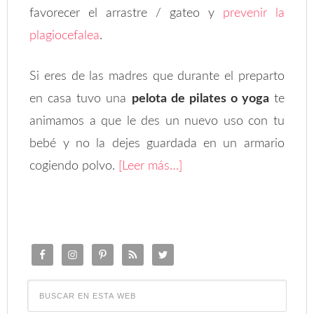
favorecer el arrastre / gateo y
prevenir la
plagiocefalea
.
Si eres de las madres que durante el preparto
en casa tuvo una
pelota de pilates o yoga
te
animamos a que le des un nuevo uso con tu
bebé y no la dejes guardada en un armario
cogiendo polvo.
[Leer más…]