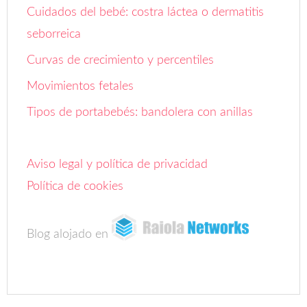
Cuidados del bebé: costra láctea o dermatitis
seborreica
Curvas de crecimiento y percentiles
Movimientos fetales
Tipos de portabebés: bandolera con anillas
Aviso legal y política de privacidad
Política de cookies
Blog alojado en