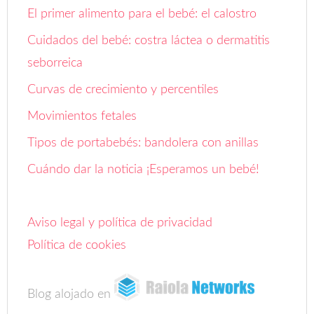
El primer alimento para el bebé: el calostro
Cuidados del bebé: costra láctea o dermatitis
seborreica
Curvas de crecimiento y percentiles
Movimientos fetales
Tipos de portabebés: bandolera con anillas
Cuándo dar la noticia ¡Esperamos un bebé!
Aviso legal y política de privacidad
Política de cookies
Blog alojado en