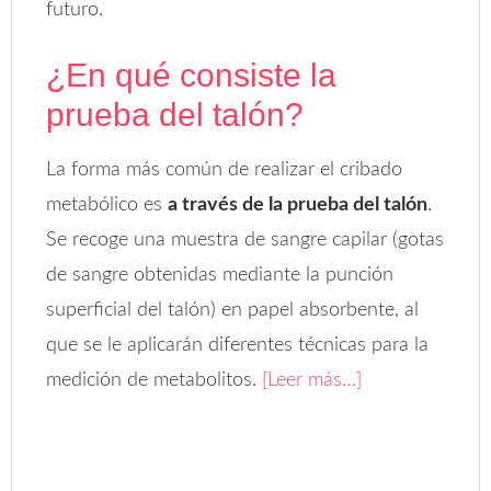
futuro.
¿En qué consiste la
prueba del talón?
La forma más común de realizar el cribado
metabólico es
a través de la prueba del talón
.
Se recoge una muestra de sangre capilar (gotas
de sangre obtenidas mediante la punción
superficial del talón) en papel absorbente, al
que se le aplicarán diferentes técnicas para la
medición de metabolitos.
[Leer más…]