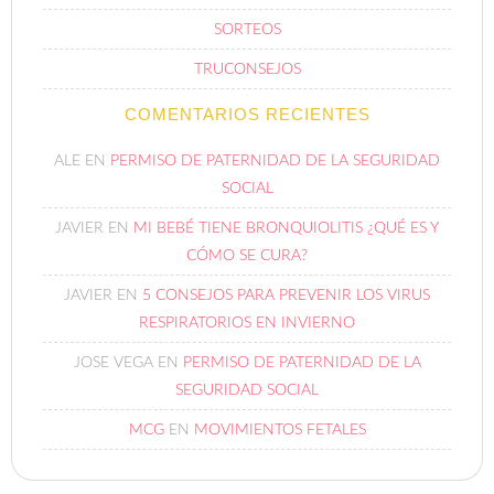
SORTEOS
TRUCONSEJOS
COMENTARIOS RECIENTES
ALE
EN
PERMISO DE PATERNIDAD DE LA SEGURIDAD
SOCIAL
JAVIER
EN
MI BEBÉ TIENE BRONQUIOLITIS ¿QUÉ ES Y
CÓMO SE CURA?
JAVIER
EN
5 CONSEJOS PARA PREVENIR LOS VIRUS
RESPIRATORIOS EN INVIERNO
JOSE VEGA
EN
PERMISO DE PATERNIDAD DE LA
SEGURIDAD SOCIAL
MCG
EN
MOVIMIENTOS FETALES