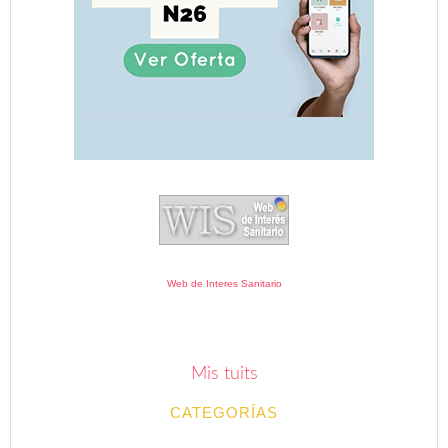
Web de Interes Sanitario
Mis tuits
CATEGORÍAS