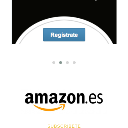
SUBSCRÍBETE