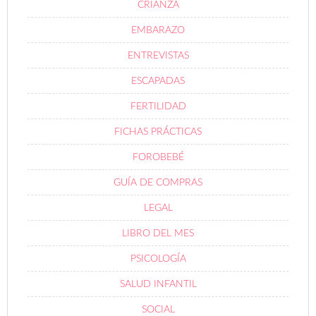
CRIANZA
EMBARAZO
ENTREVISTAS
ESCAPADAS
FERTILIDAD
FICHAS PRÁCTICAS
FOROBEBÉ
GUÍA DE COMPRAS
LEGAL
LIBRO DEL MES
PSICOLOGÍA
SALUD INFANTIL
SOCIAL