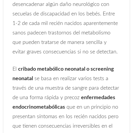
desencadenar algún daño neurológico con
secuelas de discapacidad en los bebés. Entre
1-2 de cada mil recién nacidos aparentemente
sanos padecen trastornos del metabolismo
que pueden tratarse de manera sencilla y
evitar graves consecuencias si no se detectan.
El
cribado metabólico neonatal o screening
neonatal
se basa en realizar varios tests a
través de una muestra de sangre para detectar
de una forma rápida y precoz
enfermedades
endocrinometabólicas
que en un principio no
presentan síntomas en los recién nacidos pero
que tienen consecuencias irreversibles en el