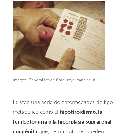
Imagen: Generalitat de Catalunya, canalsalut
Existen una serie de enfermedades de tipo
metabólico como el
hipotiroidismo, la
fenilcetonuria o la hiperplasia suprarenal
congénita
que, de no tratarse, pueden