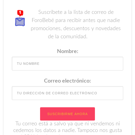
Suscríbete a la lista de correo de
ForoBebé para recibir antes que nadie
promociones, descuentos y novedades
de la comunidad.
Nombre:
Correo electrónico:
Tu correo está a salvo ya que ni vendemos ni
cedemos los datos a nadie. Tampoco nos gusta