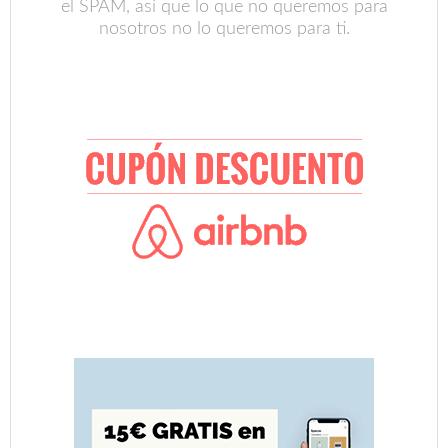
el SPAM, así que lo que no queremos para
nosotros no lo queremos para ti.