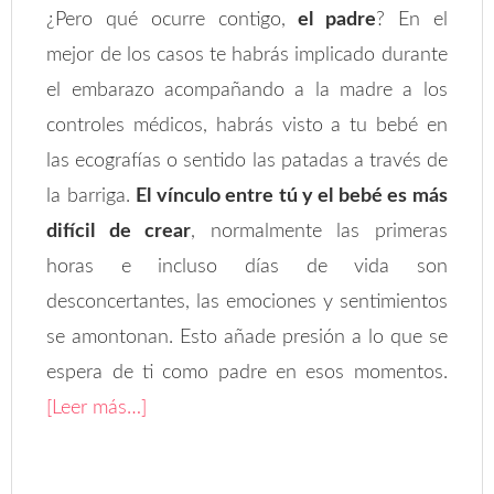
¿Pero qué ocurre contigo,
el padre
? En el
mejor de los casos te habrás implicado durante
el embarazo acompañando a la madre a los
controles médicos, habrás visto a tu bebé en
las ecografías o sentido las patadas a través de
la barriga.
El vínculo entre tú y el bebé es más
difícil de crear
, normalmente las primeras
horas e incluso días de vida son
desconcertantes, las emociones y sentimientos
se amontonan. Esto añade presión a lo que se
espera de ti como padre en esos momentos.
[Leer más…]