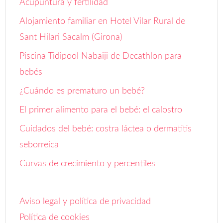
Acupuntura y fertilidad
Alojamiento familiar en Hotel Vilar Rural de
Sant Hilari Sacalm (Girona)
Piscina Tidipool Nabaiji de Decathlon para
bebés
¿Cuándo es prematuro un bebé?
El primer alimento para el bebé: el calostro
Cuidados del bebé: costra láctea o dermatitis
seborreica
Curvas de crecimiento y percentiles
Aviso legal y política de privacidad
Política de cookies