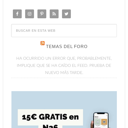
TEMAS DEL FORO
HA OCURRIDO UN ERROR QUE, PROBABLEMENTE,
IMPLIQUE QUE SE HA CAÍDO EL FEED. PRUEBA DE
NUEVO MÁS TARDE.