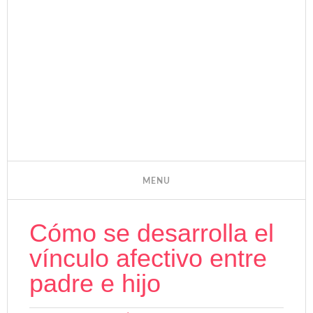
Cómo se desarrolla el
vínculo afectivo entre
padre e hijo