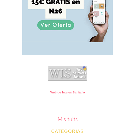
Web de Interes Sanitario
Mis tuits
CATEGORÍAS