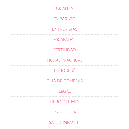
CRIANZA
EMBARAZO
ENTREVISTAS
ESCAPADAS
FERTILIDAD
FICHAS PRÁCTICAS
FOROBEBÉ
GUÍA DE COMPRAS
LEGAL
LIBRO DEL MES
PSICOLOGÍA
SALUD INFANTIL