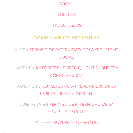
SOCIAL
SORTEOS
TRUCONSEJOS
COMENTARIOS RECIENTES
ALE
EN
PERMISO DE PATERNIDAD DE LA SEGURIDAD
SOCIAL
JAVIER
EN
MI BEBÉ TIENE BRONQUIOLITIS ¿QUÉ ES Y
CÓMO SE CURA?
JAVIER
EN
5 CONSEJOS PARA PREVENIR LOS VIRUS
RESPIRATORIOS EN INVIERNO
JOSE VEGA
EN
PERMISO DE PATERNIDAD DE LA
SEGURIDAD SOCIAL
MCG
EN
MOVIMIENTOS FETALES