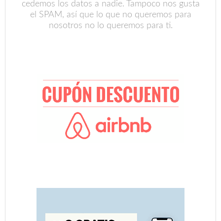
cedemos los datos a nadie. Tampoco nos gusta
el SPAM, así que lo que no queremos para
nosotros no lo queremos para ti.