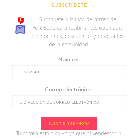
SUBSCRÍBETE
Suscríbete a la lista de correo de
ForoBebé para recibir antes que nadie
promociones, descuentos y novedades
de la comunidad.
Nombre:
Correo electrónico:
Tu correo está a salvo ya que ni vendemos ni