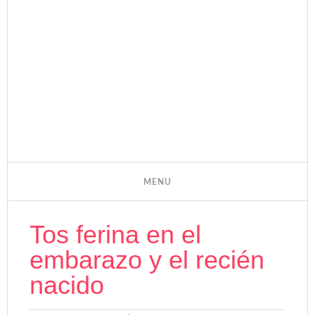
Tos ferina en el
embarazo y el recién
nacido