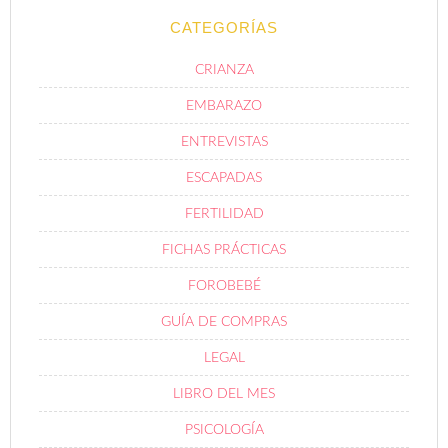
CATEGORÍAS
CRIANZA
EMBARAZO
ENTREVISTAS
ESCAPADAS
FERTILIDAD
FICHAS PRÁCTICAS
FOROBEBÉ
GUÍA DE COMPRAS
LEGAL
LIBRO DEL MES
PSICOLOGÍA