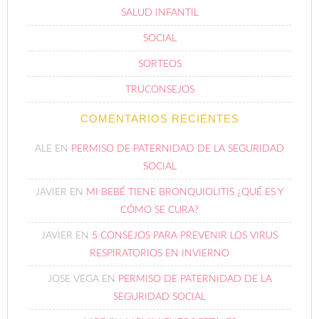
SALUD INFANTIL
SOCIAL
SORTEOS
TRUCONSEJOS
COMENTARIOS RECIENTES
ALE
EN
PERMISO DE PATERNIDAD DE LA SEGURIDAD
SOCIAL
JAVIER
EN
MI BEBÉ TIENE BRONQUIOLITIS ¿QUÉ ES Y
CÓMO SE CURA?
JAVIER
EN
5 CONSEJOS PARA PREVENIR LOS VIRUS
RESPIRATORIOS EN INVIERNO
JOSE VEGA
EN
PERMISO DE PATERNIDAD DE LA
SEGURIDAD SOCIAL