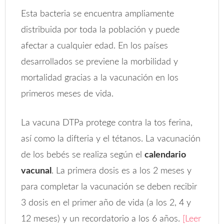
Esta bacteria se encuentra ampliamente
distribuida por toda la población y puede
afectar a cualquier edad. En los países
desarrollados se previene la morbilidad y
mortalidad gracias a la vacunación en los
primeros meses de vida.
La vacuna DTPa protege contra la tos ferina,
así como la difteria y el tétanos. La vacunación
de los bebés se realiza según el
calendario
vacunal
. La primera dosis es a los 2 meses y
para completar la vacunación se deben recibir
3 dosis en el primer año de vida (a los 2, 4 y
12 meses) y un recordatorio a los 6 años.
[Leer