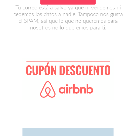
Tu correo está a salvo ya que ni vendemos ni
cedemos los datos a nadie. Tampoco nos gusta
el SPAM, así que lo que no queremos para
nosotros no lo queremos para ti.