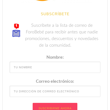
SUBSCRÍBETE
Suscríbete a la lista de correo de
ForoBebé para recibir antes que nadie
promociones, descuentos y novedades
de la comunidad.
Nombre:
Correo electrónico: