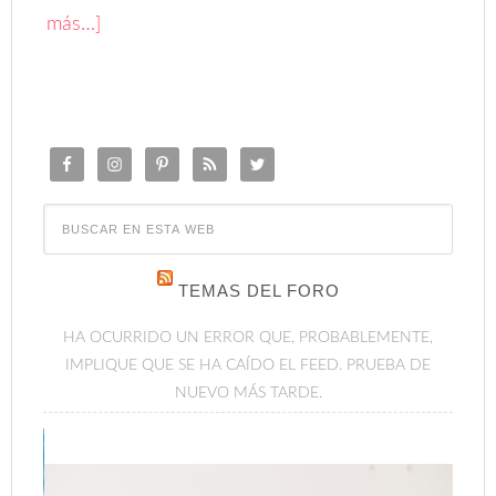
más…]
TEMAS DEL FORO
HA OCURRIDO UN ERROR QUE, PROBABLEMENTE,
IMPLIQUE QUE SE HA CAÍDO EL FEED. PRUEBA DE
NUEVO MÁS TARDE.