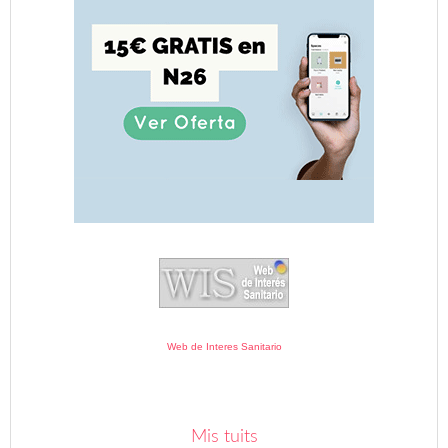
Web de Interes Sanitario
Mis tuits