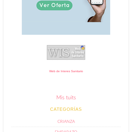
Web de Interes Sanitario
Mis tuits
CATEGORÍAS
CRIANZA