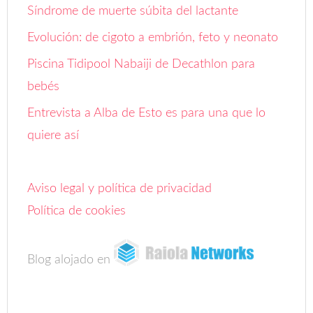
Síndrome de muerte súbita del lactante
Evolución: de cigoto a embrión, feto y neonato
Piscina Tidipool Nabaiji de Decathlon para
bebés
Entrevista a Alba de Esto es para una que lo
quiere así
Aviso legal y política de privacidad
Política de cookies
Blog alojado en