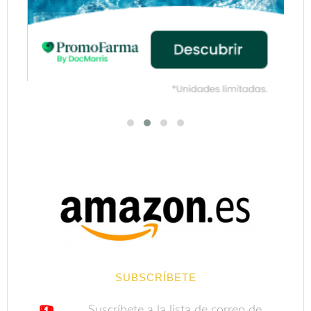
SUBSCRÍBETE
Suscríbete a la lista de correo de