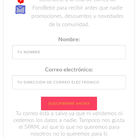
ForoBebé para recibir antes que nadie
promociones, descuentos y novedades
de la comunidad.
Nombre:
Correo electrónico:
Tu correo está a salvo ya que ni vendemos ni
cedemos los datos a nadie. Tampoco nos gusta
el SPAM, así que lo que no queremos para
nosotros no lo queremos para ti.