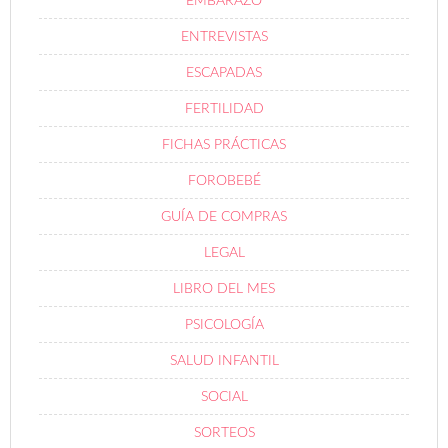
EMBARAZO
ENTREVISTAS
ESCAPADAS
FERTILIDAD
FICHAS PRÁCTICAS
FOROBEBÉ
GUÍA DE COMPRAS
LEGAL
LIBRO DEL MES
PSICOLOGÍA
SALUD INFANTIL
SOCIAL
SORTEOS