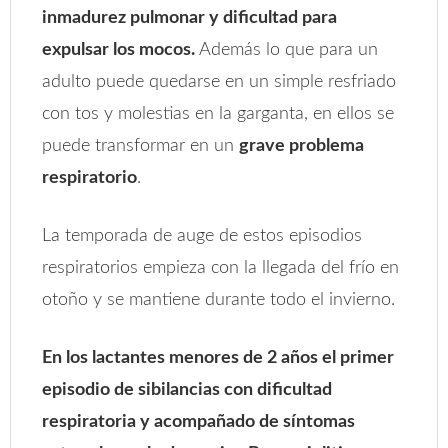
inmadurez pulmonar y dificultad para
expulsar los mocos.
Además lo que para un
adulto puede quedarse en un simple resfriado
con tos y molestias en la garganta, en ellos se
puede transformar en un
grave problema
respiratorio
.
La temporada de auge de estos episodios
respiratorios empieza con la llegada del frío en
otoño y se mantiene durante todo el invierno.
En los lactantes menores de 2 años el primer
episodio de sibilancias con dificultad
respiratoria y acompañado de síntomas