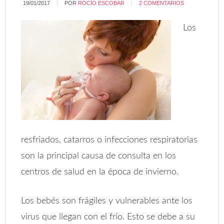
19/01/2017
POR
ROCÍO ESCOBAR
2 COMENTARIOS
Los
resfriados, catarros o infecciones respiratorias
son la principal causa de consulta en los
centros de salud en la época de invierno.
Los bebés son frágiles y vulnerables ante los
virus que llegan con el frío. Esto se debe a su