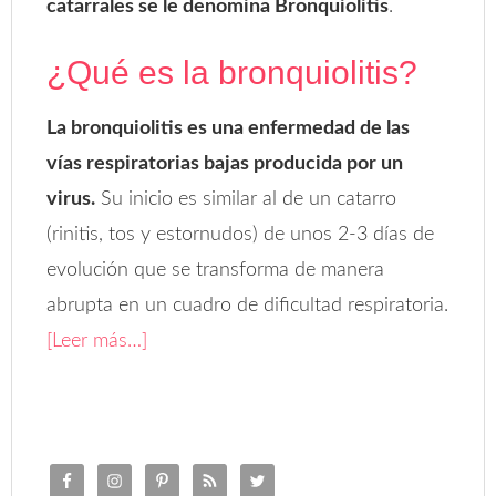
catarrales se le denomina Bronquiolitis
.
¿Qué es la bronquiolitis?
La bronquiolitis es una enfermedad de las
vías respiratorias bajas producida por un
virus.
Su inicio es similar al de un catarro
(rinitis, tos y estornudos) de unos 2-3 días de
evolución que se transforma de manera
abrupta en un cuadro de dificultad respiratoria.
[Leer más…]