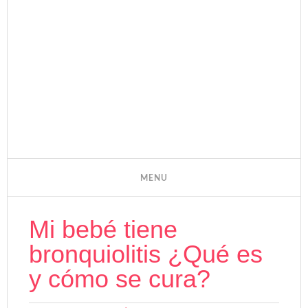
Mi bebé tiene
bronquiolitis ¿Qué es
y cómo se cura?