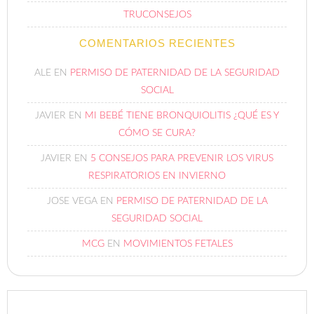
TRUCONSEJOS
COMENTARIOS RECIENTES
ALE
EN
PERMISO DE PATERNIDAD DE LA SEGURIDAD
SOCIAL
JAVIER
EN
MI BEBÉ TIENE BRONQUIOLITIS ¿QUÉ ES Y
CÓMO SE CURA?
JAVIER
EN
5 CONSEJOS PARA PREVENIR LOS VIRUS
RESPIRATORIOS EN INVIERNO
JOSE VEGA
EN
PERMISO DE PATERNIDAD DE LA
SEGURIDAD SOCIAL
MCG
EN
MOVIMIENTOS FETALES