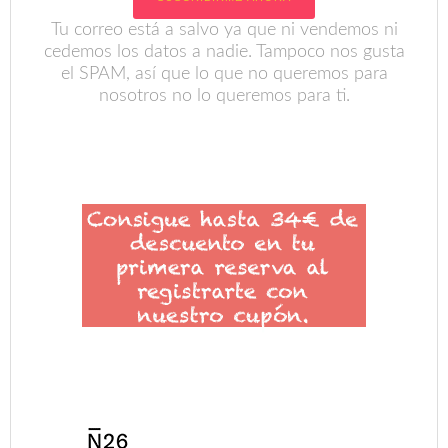
Tu correo está a salvo ya que ni vendemos ni
cedemos los datos a nadie. Tampoco nos gusta
el SPAM, así que lo que no queremos para
nosotros no lo queremos para ti.