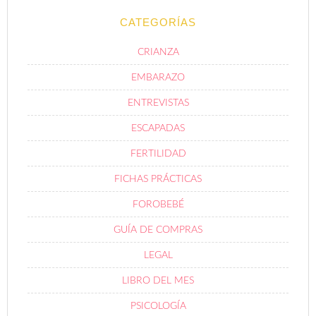
CATEGORÍAS
CRIANZA
EMBARAZO
ENTREVISTAS
ESCAPADAS
FERTILIDAD
FICHAS PRÁCTICAS
FOROBEBÉ
GUÍA DE COMPRAS
LEGAL
LIBRO DEL MES
PSICOLOGÍA