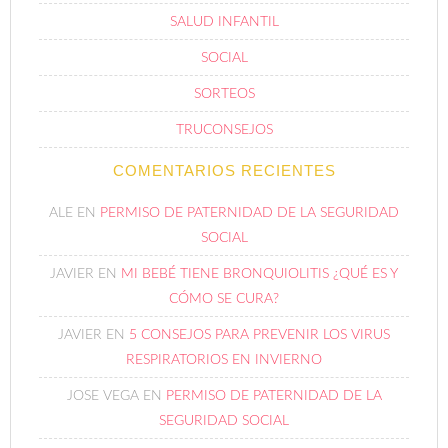
SALUD INFANTIL
SOCIAL
SORTEOS
TRUCONSEJOS
COMENTARIOS RECIENTES
ALE
EN
PERMISO DE PATERNIDAD DE LA SEGURIDAD
SOCIAL
JAVIER
EN
MI BEBÉ TIENE BRONQUIOLITIS ¿QUÉ ES Y
CÓMO SE CURA?
JAVIER
EN
5 CONSEJOS PARA PREVENIR LOS VIRUS
RESPIRATORIOS EN INVIERNO
JOSE VEGA
EN
PERMISO DE PATERNIDAD DE LA
SEGURIDAD SOCIAL