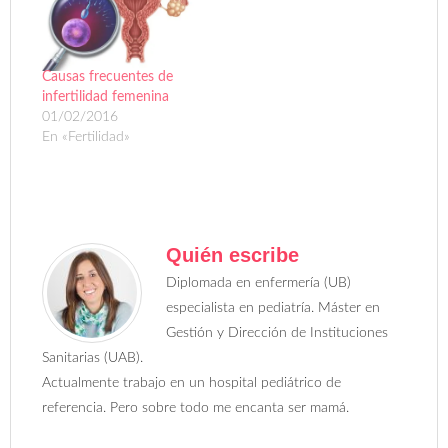
Causas frecuentes de
infertilidad femenina
01/02/2016
En «Fertilidad»
Quién escribe
Diplomada en enfermería (UB)
especialista en pediatría. Máster en
Gestión y Dirección de Instituciones
Sanitarias (UAB).
Actualmente trabajo en un hospital pediátrico de
referencia. Pero sobre todo me encanta ser mamá.