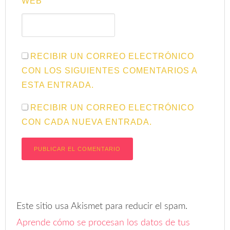
WEB
RECIBIR UN CORREO ELECTRÓNICO
CON LOS SIGUIENTES COMENTARIOS A
ESTA ENTRADA.
RECIBIR UN CORREO ELECTRÓNICO
CON CADA NUEVA ENTRADA.
Este sitio usa Akismet para reducir el spam.
Aprende cómo se procesan los datos de tus