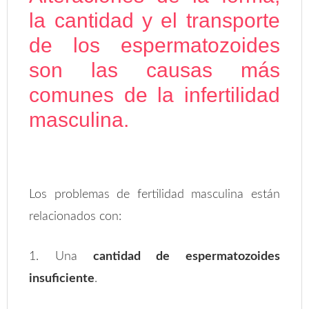
la cantidad y el transporte
de los espermatozoides
son las causas más
comunes de la infertilidad
masculina.
Los problemas de fertilidad masculina están
relacionados con:
1. Una
cantidad de espermatozoides
insuficiente
.