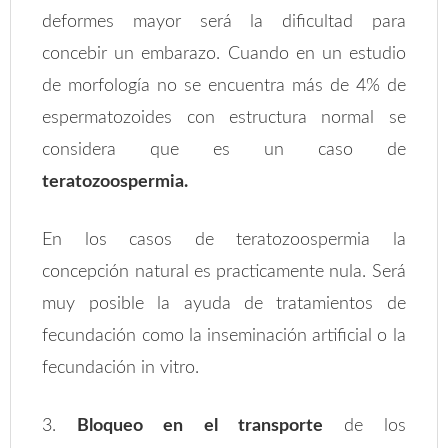
deformes mayor será la dificultad para
concebir un embarazo. Cuando en un estudio
de morfología no se encuentra más de 4% de
espermatozoides con estructura normal se
considera que es un caso de
teratozoospermia.
En los casos de teratozoospermia la
concepción natural es practicamente nula. Será
muy posible la ayuda de tratamientos de
fecundación como la inseminación artificial o la
fecundación in vitro.
3.
Bloqueo en el transporte
de los