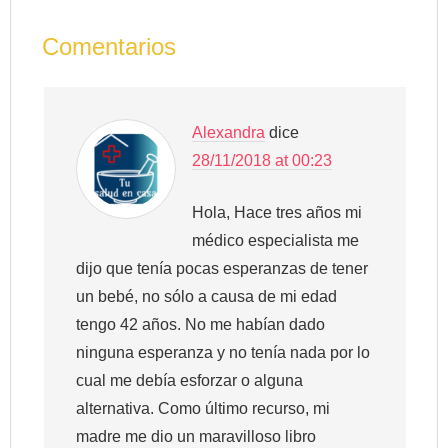
Comentarios
Alexandra
dice
28/11/2018 at 00:23
Hola, Hace tres años mi
médico especialista me
dijo que tenía pocas esperanzas de tener
un bebé, no sólo a causa de mi edad
tengo 42 años. No me habían dado
ninguna esperanza y no tenía nada por lo
cual me debía esforzar o alguna
alternativa. Como último recurso, mi
madre me dio un maravilloso libro