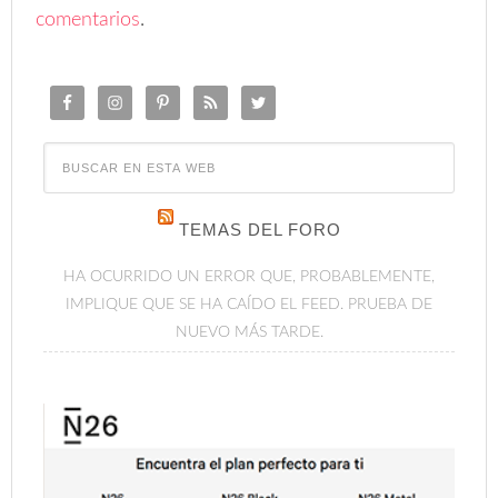
comentarios
.
TEMAS DEL FORO
HA OCURRIDO UN ERROR QUE, PROBABLEMENTE,
IMPLIQUE QUE SE HA CAÍDO EL FEED. PRUEBA DE
NUEVO MÁS TARDE.