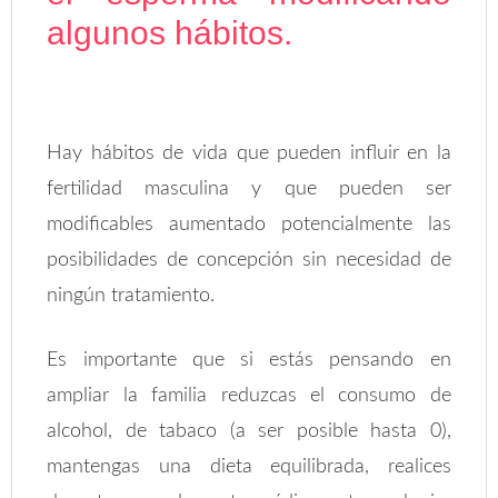
algunos hábitos.
Hay hábitos de vida que pueden influir en la
fertilidad masculina y que pueden ser
modificables aumentado potencialmente las
posibilidades de concepción sin necesidad de
ningún tratamiento.
Es importante que si estás pensando en
ampliar la familia reduzcas el consumo de
alcohol, de tabaco (a ser posible hasta 0),
mantengas una dieta equilibrada, realices