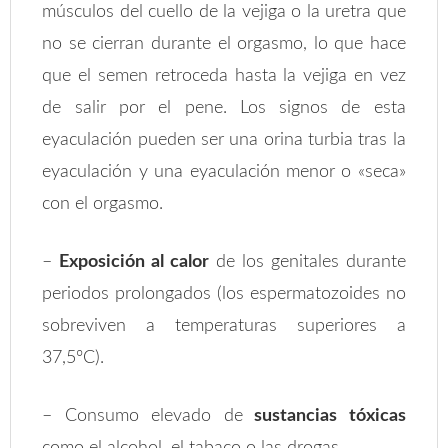
músculos del cuello de la vejiga o la uretra que
no se cierran durante el orgasmo, lo que hace
que el semen retroceda hasta la vejiga en vez
de salir por el pene. Los signos de esta
eyaculación pueden ser una orina turbia tras la
eyaculación y una eyaculación menor o «seca»
con el orgasmo.
–
Exposición al calor
de los genitales durante
periodos prolongados (los espermatozoides no
sobreviven a temperaturas superiores a
37,5ºC).
– Consumo elevado de
sustancias tóxicas