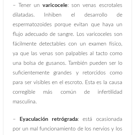
– Tener un
varicocele
: son venas escrotales
dilatadas. Inhiben el desarrollo de
espermatozoides porque evitan que haya un
flujo adecuado de sangre. Los varicoceles son
fácilmente detectables con un examen físico,
ya que las venas son palpables al tacto como
una bolsa de gusanos. También pueden ser lo
suficientemente grandes y retorcidos como
para ser visibles en el escroto. Esta es la causa
corregible más común de infertilidad
masculina.
–
Eyaculación retrógrada
: está ocasionada
por un mal funcionamiento de los nervios y los