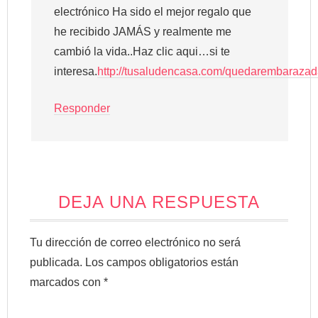
electrónico Ha sido el mejor regalo que
he recibido JAMÁS y realmente me
cambió la vida..Haz clic aqui…si te
interesa.
http://tusaludencasa.com/quedarembaraza
Responder
DEJA UNA RESPUESTA
Tu dirección de correo electrónico no será
publicada.
Los campos obligatorios están
marcados con
*