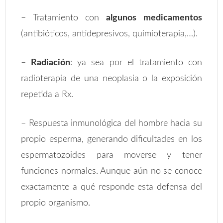
– Tratamiento con
algunos medicamentos
(antibióticos, antidepresivos, quimioterapia,…).
–
Radiación
: ya sea por el tratamiento con
radioterapia de una neoplasia o la exposición
repetida a Rx.
– Respuesta inmunológica del hombre hacia su
propio esperma, generando dificultades en los
espermatozoides para moverse y tener
funciones normales. Aunque aún no se conoce
exactamente a qué responde esta defensa del
propio organismo.