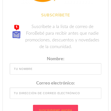
SUBSCRÍBETE
Suscríbete a la lista de correo de
ForoBebé para recibir antes que nadie
promociones, descuentos y novedades
de la comunidad.
Nombre:
Correo electrónico: