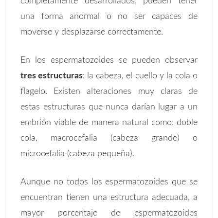
completamente desarrollados, pueden tener
una forma anormal o no ser capaces de
moverse y desplazarse correctamente.
En los espermatozoides se pueden observar
tres estructuras
: la cabeza, el cuello y la cola o
flagelo. Existen alteraciones muy claras de
estas estructuras que nunca darían lugar a un
embrión viable de manera natural como: doble
cola, macrocefalia (cabeza grande) o
microcefalia (cabeza pequeña).
Aunque no todos los espermatozoides que se
encuentran tienen una estructura adecuada, a
mayor porcentaje de espermatozoides