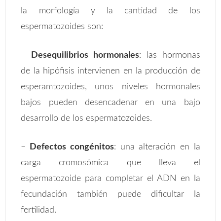
la morfología y la cantidad de los
espermatozoides son:
–
Desequilibrios hormonales
: las hormonas
de la hipófisis intervienen en la producción de
esperamtozoides, unos niveles hormonales
bajos pueden desencadenar en una bajo
desarrollo de los espermatozoides.
–
Defectos congénitos
: una alteración en la
carga cromosómica que lleva el
espermatozoide para completar el ADN en la
fecundación también puede dificultar la
fertilidad.