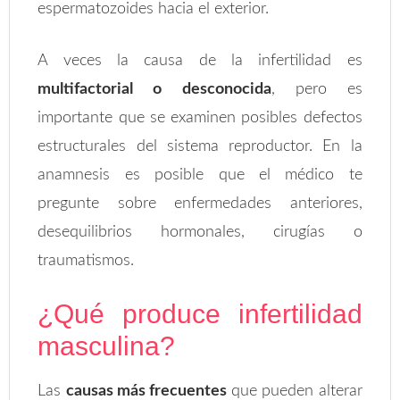
espermatozoides hacia el exterior.
A veces la causa de la infertilidad es
multifactorial o desconocida
, pero es
importante que se examinen posibles defectos
estructurales del sistema reproductor. En la
anamnesis es posible que el médico te
pregunte sobre enfermedades anteriores,
desequilibrios hormonales, cirugías o
traumatismos.
¿Qué produce infertilidad
masculina?
Las
causas más frecuentes
que pueden alterar