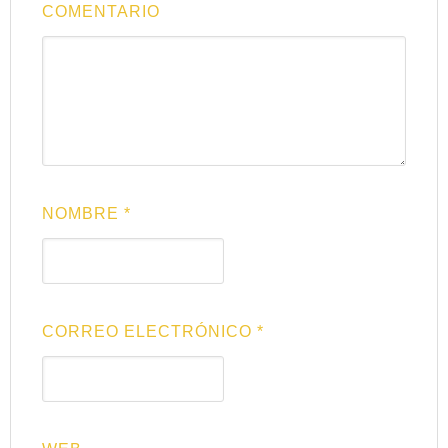
COMENTARIO
NOMBRE
*
CORREO ELECTRÓNICO
*