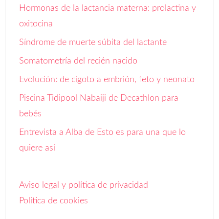
Hormonas de la lactancia materna: prolactina y
oxitocina
Síndrome de muerte súbita del lactante
Somatometría del recién nacido
Evolución: de cigoto a embrión, feto y neonato
Piscina Tidipool Nabaiji de Decathlon para
bebés
Entrevista a Alba de Esto es para una que lo
quiere así
Aviso legal y política de privacidad
Política de cookies