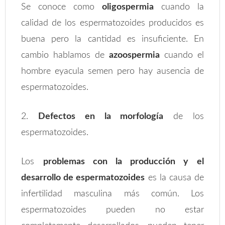
Se conoce como
oligospermia
cuando la
calidad de los espermatozoides producidos es
buena pero la cantidad es insuficiente. En
cambio hablamos de
azoospermia
cuando el
hombre eyacula semen pero hay ausencia de
espermatozoides.
2.
Defectos en la morfología
de los
espermatozoides.
Los
problemas con la producción y el
desarrollo de espermatozoides
es la causa de
infertilidad masculina más común. Los
espermatozoides pueden no estar