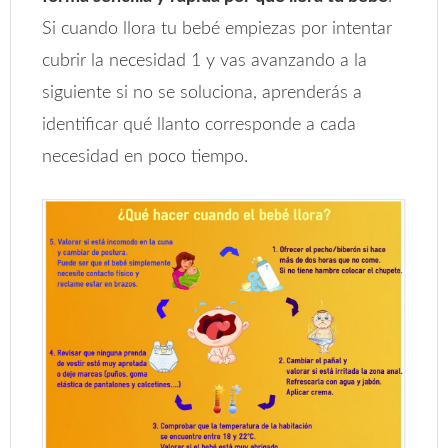
Si cuando llora tu bebé empiezas por intentar
cubrir la necesidad 1 y vas avanzando a la
siguiente si no se soluciona, aprenderás a
identificar qué llanto corresponde a cada
necesidad en poco tiempo.