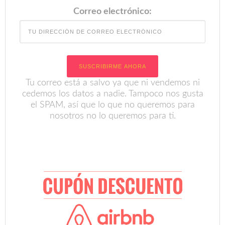
Correo electrónico:
Tu correo está a salvo ya que ni vendemos ni
cedemos los datos a nadie. Tampoco nos gusta
el SPAM, así que lo que no queremos para
nosotros no lo queremos para ti.