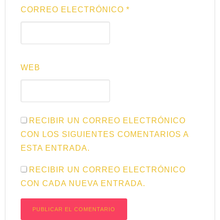
CORREO ELECTRÓNICO
*
WEB
RECIBIR UN CORREO ELECTRÓNICO
CON LOS SIGUIENTES COMENTARIOS A
ESTA ENTRADA.
RECIBIR UN CORREO ELECTRÓNICO
CON CADA NUEVA ENTRADA.