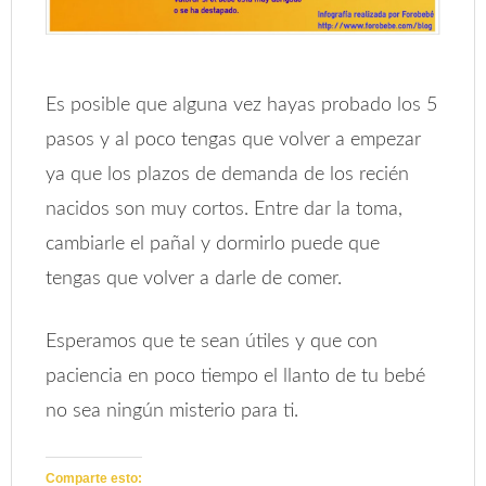
Es posible que alguna vez hayas probado los 5
pasos y al poco tengas que volver a empezar
ya que los plazos de demanda de los recién
nacidos son muy cortos. Entre dar la toma,
cambiarle el pañal y dormirlo puede que
tengas que volver a darle de comer.
Esperamos que te sean útiles y que con
paciencia en poco tiempo el llanto de tu bebé
no sea ningún misterio para ti.
Comparte esto: