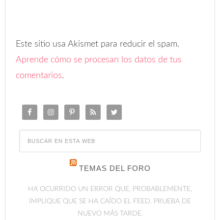
Este sitio usa Akismet para reducir el spam.
Aprende cómo se procesan los datos de tus
comentarios
.
TEMAS DEL FORO
HA OCURRIDO UN ERROR QUE, PROBABLEMENTE,
IMPLIQUE QUE SE HA CAÍDO EL FEED. PRUEBA DE
NUEVO MÁS TARDE.