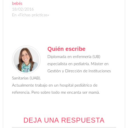
bebés
18/02/2016
En «Fichas prácticas»
Quién escribe
Diplomada en enfermería (UB)
especialista en pediatría. Máster en
Gestión y Dirección de Instituciones
Sanitarias (UAB).
Actualmente trabajo en un hospital pediátrico de
referencia. Pero sobre todo me encanta ser mamá.
DEJA UNA RESPUESTA