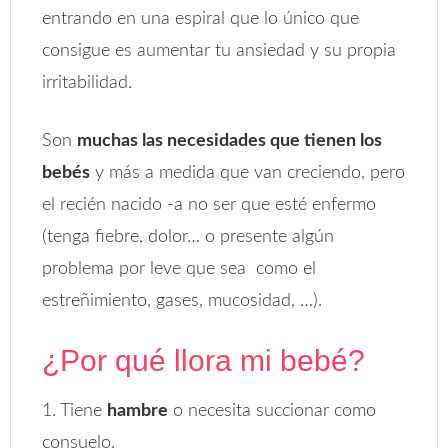
entrando en una espiral que lo único que
consigue es aumentar tu ansiedad y su propia
irritabilidad.
Son
muchas las necesidades que tienen los
bebés
y más a medida que van creciendo, pero
el recién nacido -a no ser que esté enfermo
(tenga fiebre, dolor… o presente algún
problema por leve que sea como el
estreñimiento, gases, mucosidad, …).
¿Por qué llora mi bebé?
1. Tiene
hambre
o necesita succionar como
consuelo.