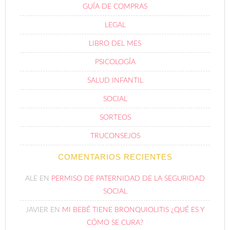
GUÍA DE COMPRAS
LEGAL
LIBRO DEL MES
PSICOLOGÍA
SALUD INFANTIL
SOCIAL
SORTEOS
TRUCONSEJOS
COMENTARIOS RECIENTES
ALE
EN
PERMISO DE PATERNIDAD DE LA SEGURIDAD
SOCIAL
JAVIER
EN
MI BEBÉ TIENE BRONQUIOLITIS ¿QUÉ ES Y
CÓMO SE CURA?