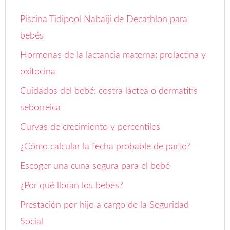
Piscina Tidipool Nabaiji de Decathlon para
bebés
Hormonas de la lactancia materna: prolactina y
oxitocina
Cuidados del bebé: costra láctea o dermatitis
seborreica
Curvas de crecimiento y percentiles
¿Cómo calcular la fecha probable de parto?
Escoger una cuna segura para el bebé
¿Por qué lloran los bebés?
Prestación por hijo a cargo de la Seguridad
Social