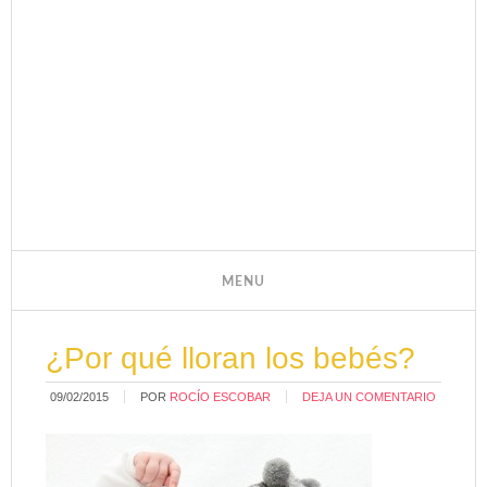
¿Por qué lloran los bebés?
09/02/2015
POR
ROCÍO ESCOBAR
DEJA UN COMENTARIO