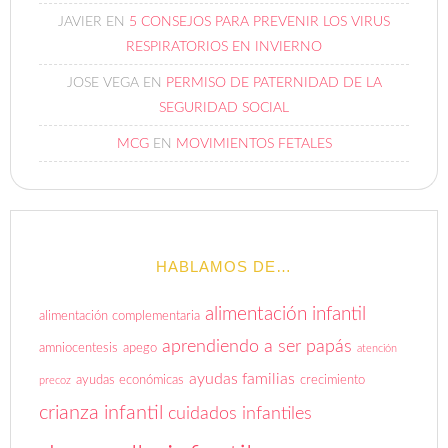
JAVIER
EN
5 CONSEJOS PARA PREVENIR LOS VIRUS
RESPIRATORIOS EN INVIERNO
JOSE VEGA
EN
PERMISO DE PATERNIDAD DE LA
SEGURIDAD SOCIAL
MCG
EN
MOVIMIENTOS FETALES
HABLAMOS DE…
alimentación infantil
alimentación complementaria
aprendiendo a ser papás
amniocentesis
apego
atención
ayudas familias
ayudas económicas
crecimiento
precoz
crianza infantil
cuidados infantiles