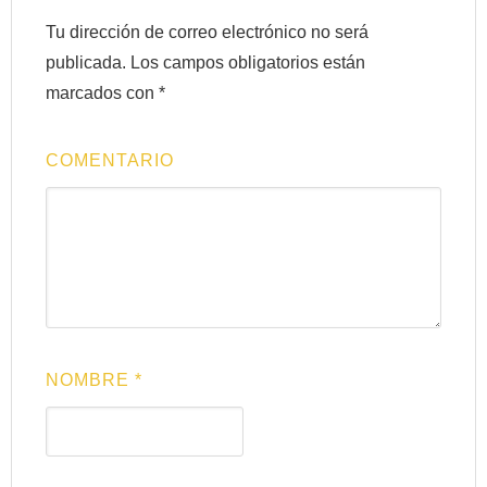
Tu dirección de correo electrónico no será
publicada.
Los campos obligatorios están
marcados con
*
COMENTARIO
NOMBRE
*