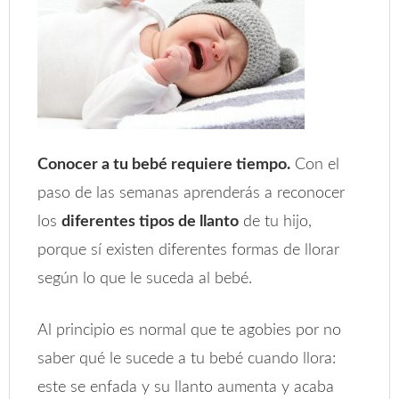
Conocer a tu bebé requiere tiempo.
Con el
paso de las semanas aprenderás a reconocer
los
diferentes tipos de llanto
de tu hijo,
porque sí existen diferentes formas de llorar
según lo que le suceda al bebé.
Al principio es normal que te agobies por no
saber qué le sucede a tu bebé cuando llora:
este se enfada y su llanto aumenta y acaba