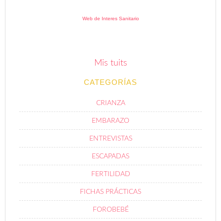
Web de Interes Sanitario
Mis tuits
CATEGORÍAS
CRIANZA
EMBARAZO
ENTREVISTAS
ESCAPADAS
FERTILIDAD
FICHAS PRÁCTICAS
FOROBEBÉ