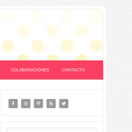
COLABORACIONES
CONTACTO