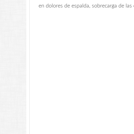
en dolores de espalda, sobrecarga de las 