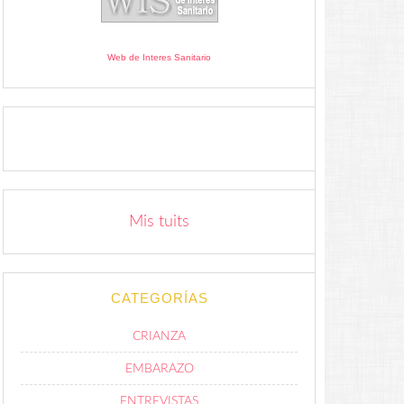
Web de Interes Sanitario
Mis tuits
CATEGORÍAS
CRIANZA
EMBARAZO
ENTREVISTAS