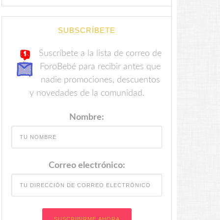
SUBSCRÍBETE
Suscríbete a la lista de correo de
ForoBebé para recibir antes que
nadie promociones, descuentos
y novedades de la comunidad.
Nombre:
Correo electrónico: