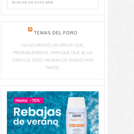
TEMAS DEL FORO
HA OCURRIDO UN ERROR QUE,
PROBABLEMENTE, IMPLIQUE QUE SE HA
CAÍDO EL FEED. PRUEBA DE NUEVO MÁS
TARDE.