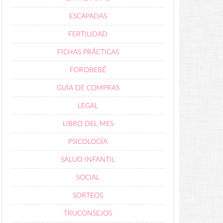
ESCAPADAS
FERTILIDAD
FICHAS PRÁCTICAS
FOROBEBÉ
GUÍA DE COMPRAS
LEGAL
LIBRO DEL MES
PSICOLOGÍA
SALUD INFANTIL
SOCIAL
SORTEOS
TRUCONSEJOS