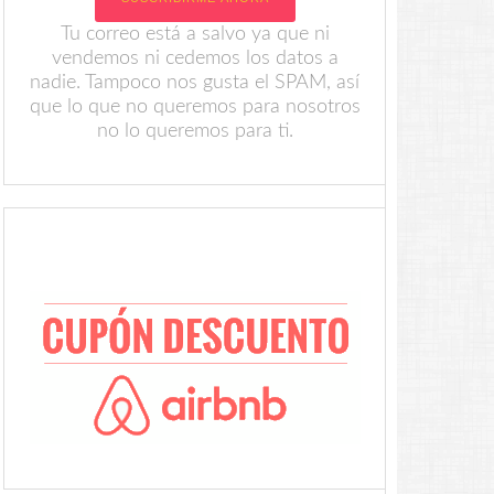
Tu correo está a salvo ya que ni
vendemos ni cedemos los datos a
nadie. Tampoco nos gusta el SPAM, así
que lo que no queremos para nosotros
no lo queremos para ti.