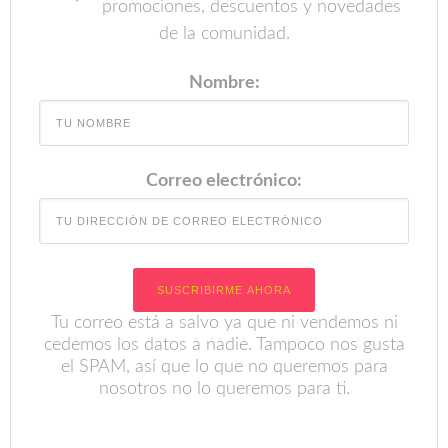
promociones, descuentos y novedades
de la comunidad.
Nombre:
Correo electrónico:
Tu correo está a salvo ya que ni vendemos ni
cedemos los datos a nadie. Tampoco nos gusta
el SPAM, así que lo que no queremos para
nosotros no lo queremos para ti.