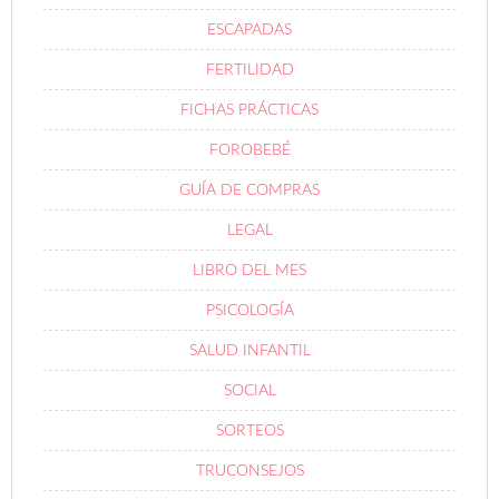
ESCAPADAS
FERTILIDAD
FICHAS PRÁCTICAS
FOROBEBÉ
GUÍA DE COMPRAS
LEGAL
LIBRO DEL MES
PSICOLOGÍA
SALUD INFANTIL
SOCIAL
SORTEOS
TRUCONSEJOS