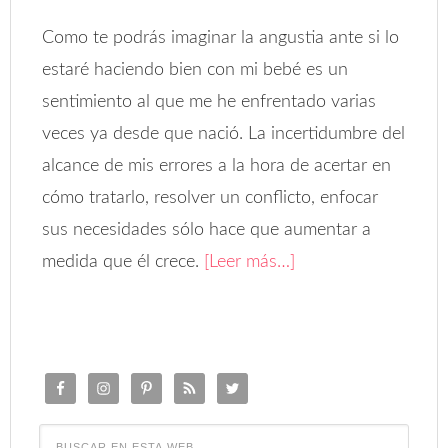
Como te podrás imaginar la angustia ante si lo
estaré haciendo bien con mi bebé es un
sentimiento al que me he enfrentado varias
veces ya desde que nació. La incertidumbre del
alcance de mis errores a la hora de acertar en
cómo tratarlo, resolver un conflicto, enfocar
sus necesidades sólo hace que aumentar a
medida que él crece.
[Leer más…]