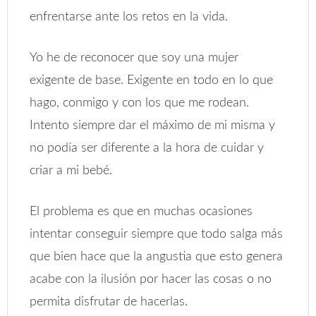
enfrentarse ante los retos en la vida.
Yo he de reconocer que soy una mujer
exigente de base. Exigente en todo en lo que
hago, conmigo y con los que me rodean.
Intento siempre dar el máximo de mi misma y
no podía ser diferente a la hora de cuidar y
criar a mi bebé.
El problema es que en muchas ocasiones
intentar conseguir siempre que todo salga más
que bien hace que la angustia que esto genera
acabe con la ilusión por hacer las cosas o no
permita disfrutar de hacerlas.