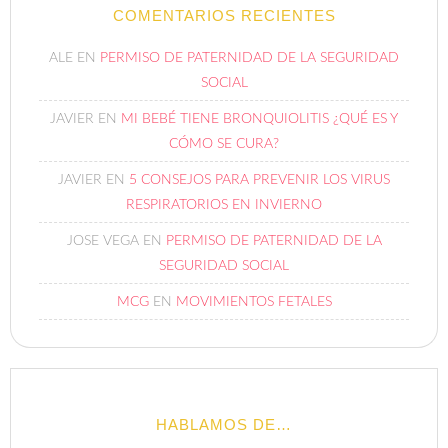
COMENTARIOS RECIENTES
ALE
EN
PERMISO DE PATERNIDAD DE LA SEGURIDAD
SOCIAL
JAVIER
EN
MI BEBÉ TIENE BRONQUIOLITIS ¿QUÉ ES Y
CÓMO SE CURA?
JAVIER
EN
5 CONSEJOS PARA PREVENIR LOS VIRUS
RESPIRATORIOS EN INVIERNO
JOSE VEGA
EN
PERMISO DE PATERNIDAD DE LA
SEGURIDAD SOCIAL
MCG
EN
MOVIMIENTOS FETALES
HABLAMOS DE…