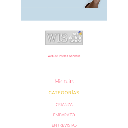
Web de Interes Sanitario
Mis tuits
CATEGORÍAS
CRIANZA
EMBARAZO
ENTREVISTAS