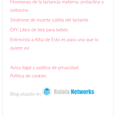
Hormonas de la lactancia materna: prolactina y
oxitocina
Síndrome de muerte súbita del lactante
DIY: Libro de tela para bebés
Entrevista a Alba de Esto es para una que lo
quiere así
Aviso legal y política de privacidad
Política de cookies
Blog alojado en