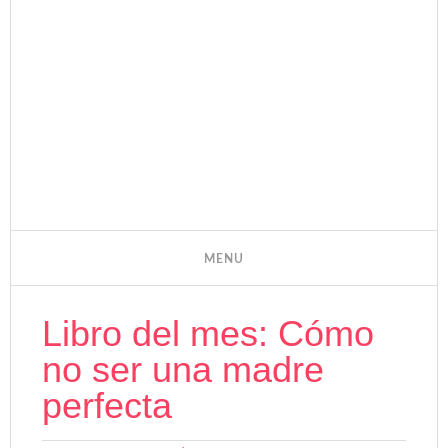
Libro del mes: Cómo
no ser una madre
perfecta