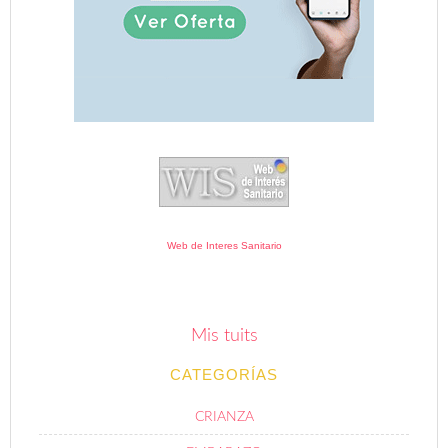
Web de Interes Sanitario
Mis tuits
CATEGORÍAS
CRIANZA