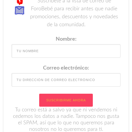
Suscríbete a la lista de correo de
ForoBebé para recibir antes que nadie
promociones, descuentos y novedades
de la comunidad.
Nombre:
Correo electrónico:
Tu correo está a salvo ya que ni vendemos ni
cedemos los datos a nadie. Tampoco nos gusta
el SPAM, así que lo que no queremos para
nosotros no lo queremos para ti.