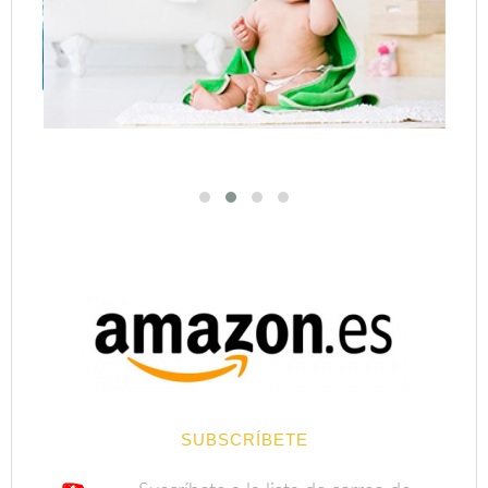
SUBSCRÍBETE