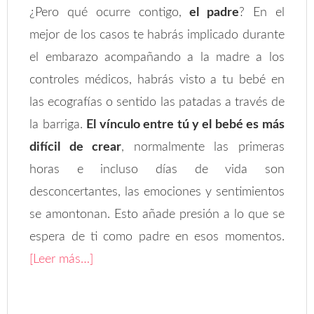
¿Pero qué ocurre contigo,
el padre
? En el
mejor de los casos te habrás implicado durante
el embarazo acompañando a la madre a los
controles médicos, habrás visto a tu bebé en
las ecografías o sentido las patadas a través de
la barriga.
El vínculo entre tú y el bebé es más
difícil de crear
, normalmente las primeras
horas e incluso días de vida son
desconcertantes, las emociones y sentimientos
se amontonan. Esto añade presión a lo que se
espera de ti como padre en esos momentos.
[Leer más…]