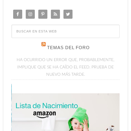
TEMAS DEL FORO
HA OCURRIDO UN ERROR QUE, PROBABLEMENTE,
IMPLIQUE QUE SE HA CAÍDO EL FEED. PRUEBA DE
NUEVO MÁS TARDE.