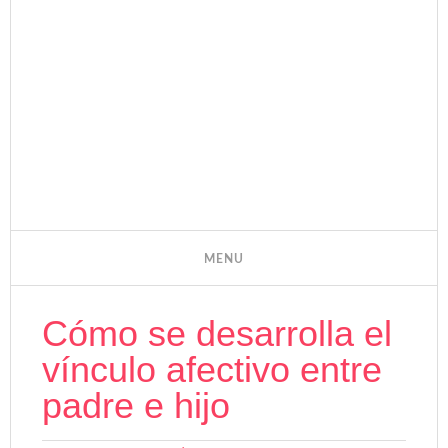
Cómo se desarrolla el
vínculo afectivo entre
padre e hijo