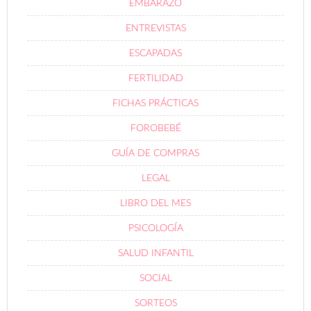
EMBARAZO
ENTREVISTAS
ESCAPADAS
FERTILIDAD
FICHAS PRÁCTICAS
FOROBEBÉ
GUÍA DE COMPRAS
LEGAL
LIBRO DEL MES
PSICOLOGÍA
SALUD INFANTIL
SOCIAL
SORTEOS