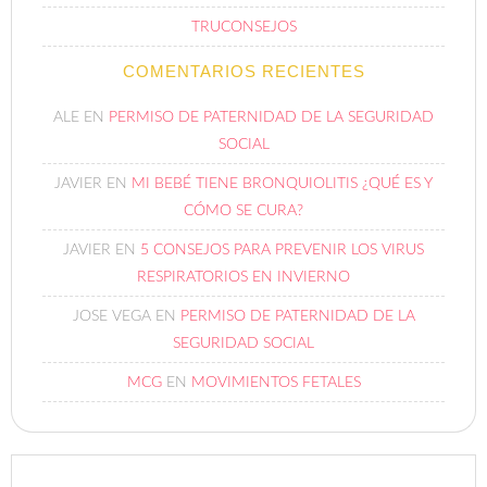
TRUCONSEJOS
COMENTARIOS RECIENTES
ALE
EN
PERMISO DE PATERNIDAD DE LA SEGURIDAD
SOCIAL
JAVIER
EN
MI BEBÉ TIENE BRONQUIOLITIS ¿QUÉ ES Y
CÓMO SE CURA?
JAVIER
EN
5 CONSEJOS PARA PREVENIR LOS VIRUS
RESPIRATORIOS EN INVIERNO
JOSE VEGA
EN
PERMISO DE PATERNIDAD DE LA
SEGURIDAD SOCIAL
MCG
EN
MOVIMIENTOS FETALES