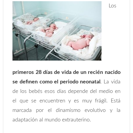
Los
primeros 28 días de vida de un recién nacido
se definen como el periodo neonatal
. La vida
de los bebés esos días depende del medio en
el que se encuentren y es muy frágil. Está
marcada por el dinamismo evolutivo y la
adaptación al mundo extrauterino.