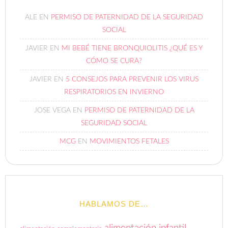
ALE
EN
PERMISO DE PATERNIDAD DE LA SEGURIDAD
SOCIAL
JAVIER
EN
MI BEBÉ TIENE BRONQUIOLITIS ¿QUÉ ES Y
CÓMO SE CURA?
JAVIER
EN
5 CONSEJOS PARA PREVENIR LOS VIRUS
RESPIRATORIOS EN INVIERNO
JOSE VEGA
EN
PERMISO DE PATERNIDAD DE LA
SEGURIDAD SOCIAL
MCG
EN
MOVIMIENTOS FETALES
HABLAMOS DE…