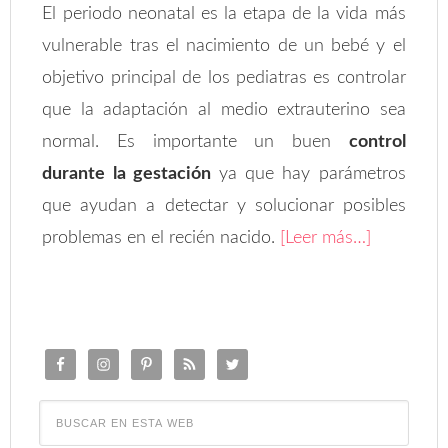
El periodo neonatal es la etapa de la vida más
vulnerable tras el nacimiento de un bebé y el
objetivo principal de los pediatras es controlar
que la adaptación al medio extrauterino sea
normal. Es importante un buen
control
durante la gestación
ya que hay parámetros
que ayudan a detectar y solucionar posibles
problemas en el recién nacido.
[Leer más…]