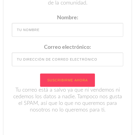
de la comunidad.
Nombre:
Correo electrónico:
Tu correo está a salvo ya que ni vendemos ni
cedemos los datos a nadie. Tampoco nos gusta
el SPAM, así que lo que no queremos para
nosotros no lo queremos para ti.