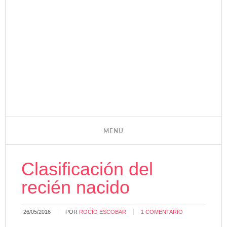
Clasificación del
recién nacido
26/05/2016
POR
ROCÍO ESCOBAR
1 COMENTARIO