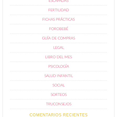
ESCAPADAS
FERTILIDAD
FICHAS PRÁCTICAS
FOROBEBÉ
GUÍA DE COMPRAS
LEGAL
LIBRO DEL MES
PSICOLOGÍA
SALUD INFANTIL
SOCIAL
SORTEOS
TRUCONSEJOS
COMENTARIOS RECIENTES