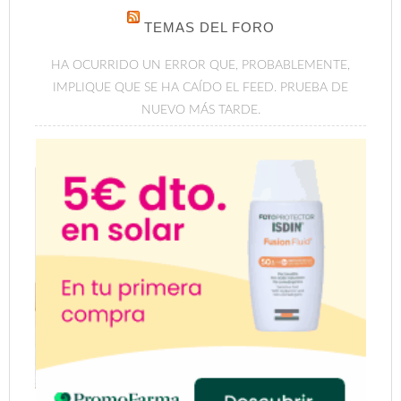
TEMAS DEL FORO
HA OCURRIDO UN ERROR QUE, PROBABLEMENTE,
IMPLIQUE QUE SE HA CAÍDO EL FEED. PRUEBA DE
NUEVO MÁS TARDE.