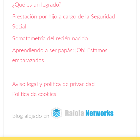
¿Qué es un legrado?
Prestación por hijo a cargo de la Seguridad
Social
Somatometría del recién nacido
Aprendiendo a ser papás: ¡Oh! Estamos
embarazados
Aviso legal y política de privacidad
Política de cookies
Blog alojado en