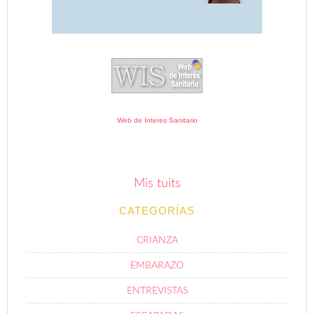
Web de Interes Sanitario
Mis tuits
CATEGORÍAS
CRIANZA
EMBARAZO
ENTREVISTAS