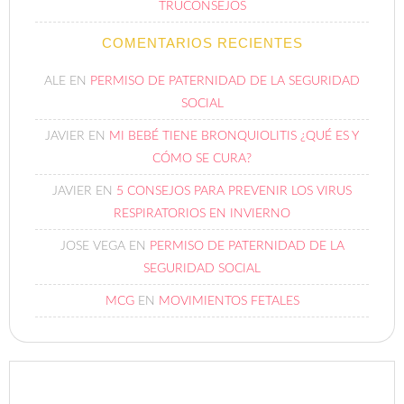
TRUCONSEJOS
COMENTARIOS RECIENTES
ALE
EN
PERMISO DE PATERNIDAD DE LA SEGURIDAD
SOCIAL
JAVIER
EN
MI BEBÉ TIENE BRONQUIOLITIS ¿QUÉ ES Y
CÓMO SE CURA?
JAVIER
EN
5 CONSEJOS PARA PREVENIR LOS VIRUS
RESPIRATORIOS EN INVIERNO
JOSE VEGA
EN
PERMISO DE PATERNIDAD DE LA
SEGURIDAD SOCIAL
MCG
EN
MOVIMIENTOS FETALES