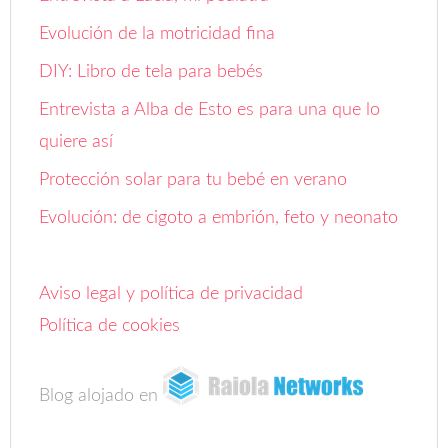
Evolución de la motricidad fina
DIY: Libro de tela para bebés
Entrevista a Alba de Esto es para una que lo
quiere así
Protección solar para tu bebé en verano
Evolución: de cigoto a embrión, feto y neonato
Aviso legal y política de privacidad
Política de cookies
Blog alojado en