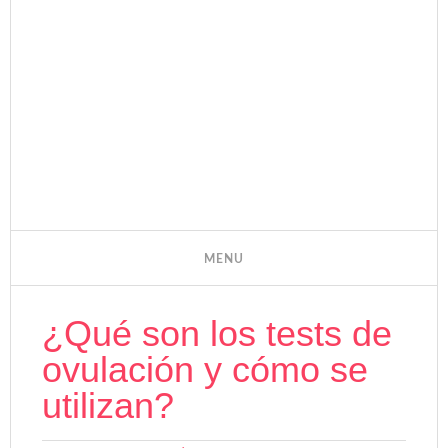
¿Qué son los tests de
ovulación y cómo se
utilizan?