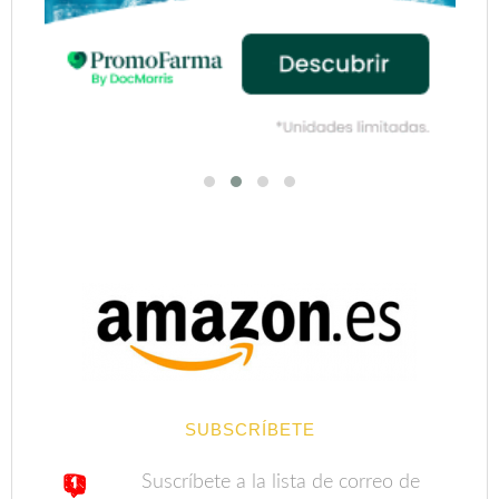
SUBSCRÍBETE
Suscríbete a la lista de correo de