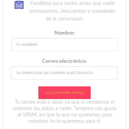
ForoBebé para recibir antes que nadie
promociones, descuentos y novedades
de la comunidad.
Nombre:
Correo electrónico:
Tu correo está a salvo ya que ni vendemos ni
cedemos los datos a nadie. Tampoco nos gusta
el SPAM, así que lo que no queremos para
nosotros no lo queremos para ti.