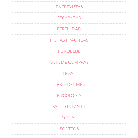
ENTREVISTAS
ESCAPADAS
FERTILIDAD
FICHAS PRÁCTICAS
FOROBEBÉ
GUÍA DE COMPRAS
LEGAL
LIBRO DEL MES
PSICOLOGÍA
SALUD INFANTIL
SOCIAL
SORTEOS