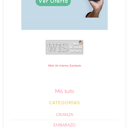
Web de Interes Sanitario
Mis tuits
CATEGORÍAS
CRIANZA
EMBARAZO