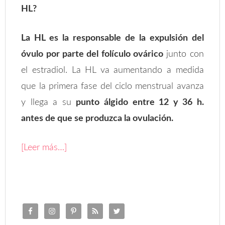
HL?
La HL es la responsable de la expulsión del
óvulo por parte del folículo ovárico
junto con
el estradiol. La HL va aumentando a medida
que la primera fase del ciclo menstrual avanza
y llega a su
punto álgido entre 12 y 36 h.
antes de que se produzca la ovulación.
[Leer más…]