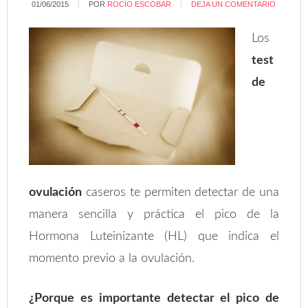
01/06/2015
POR
ROCÍO ESCOBAR
DEJA UN COMENTARIO
Los
test
de
ovulación
caseros te permiten detectar de una
manera sencilla y práctica el pico de la
Hormona Luteinizante (HL) que indica el
momento previo a la ovulación.
¿Porque es importante detectar el pico de