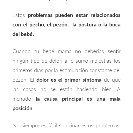
Estos
problemas pueden estar relacionados
con el pecho, el pezón, la postura o la boca
del bebé.
Cuando tu bebé mama no deberías sentir
ningún tipo de dolor; a lo sumo molestias los
primeros días por la estimulación constante del
pezón. El
dolor es el primer síntoma
de que
las cosas no se están haciendo bien. A
menudo
la causa principal es una mala
posición
.
No siempre es fácil solucinar estos problemas,