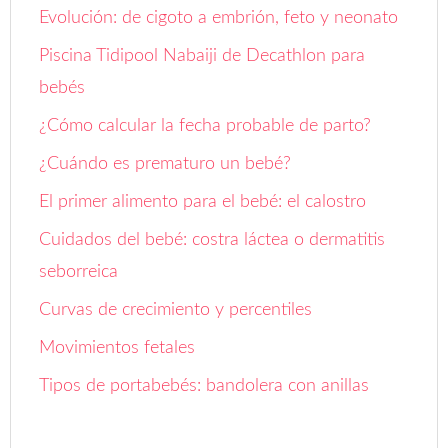
Evolución: de cigoto a embrión, feto y neonato
Piscina Tidipool Nabaiji de Decathlon para
bebés
¿Cómo calcular la fecha probable de parto?
¿Cuándo es prematuro un bebé?
El primer alimento para el bebé: el calostro
Cuidados del bebé: costra láctea o dermatitis
seborreica
Curvas de crecimiento y percentiles
Movimientos fetales
Tipos de portabebés: bandolera con anillas