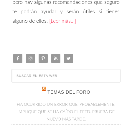
pero hay algunas recomendaciones que seguro
te podrán ayudar y serán útiles si tienes
alguno de ellos.
[Leer más…]
TEMAS DEL FORO
HA OCURRIDO UN ERROR QUE, PROBABLEMENTE,
IMPLIQUE QUE SE HA CAÍDO EL FEED. PRUEBA DE
NUEVO MÁS TARDE.