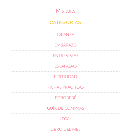
Mis tuits
CATEGORÍAS
CRIANZA
EMBARAZO
ENTREVISTAS
ESCAPADAS
FERTILIDAD
FICHAS PRÁCTICAS
FOROBEBÉ
GUÍA DE COMPRAS
LEGAL
LIBRO DEL MES