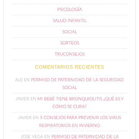
PSICOLOGÍA
SALUD INFANTIL
SOCIAL
SORTEOS
TRUCONSEJOS
COMENTARIOS RECIENTES
ALE
EN
PERMISO DE PATERNIDAD DE LA SEGURIDAD
SOCIAL
JAVIER
EN
MI BEBÉ TIENE BRONQUIOLITIS ¿QUÉ ES Y
CÓMO SE CURA?
JAVIER
EN
5 CONSEJOS PARA PREVENIR LOS VIRUS
RESPIRATORIOS EN INVIERNO
JOSE VEGA
EN
PERMISO DE PATERNIDAD DE LA