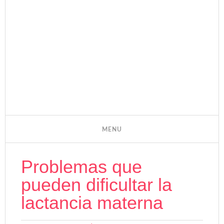
Problemas que
pueden dificultar la
lactancia materna