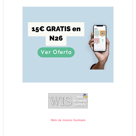
Web de Interes Sanitario