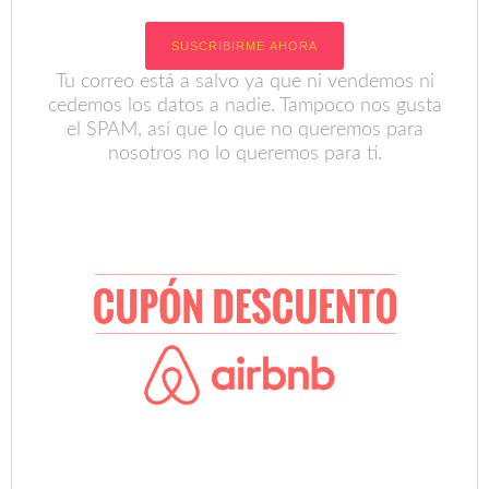
Tu correo está a salvo ya que ni vendemos ni
cedemos los datos a nadie. Tampoco nos gusta
el SPAM, así que lo que no queremos para
nosotros no lo queremos para ti.