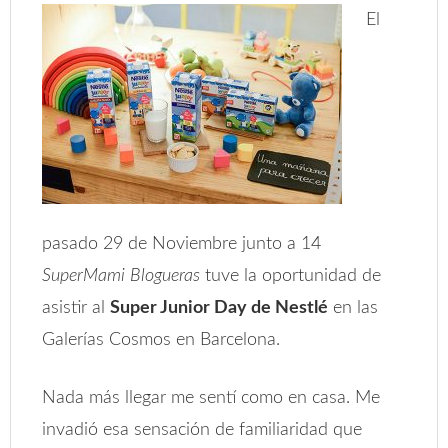
El
pasado 29 de Noviembre junto a 14
SuperMami Blogueras
tuve la oportunidad de
asistir al
Super Junior Day de Nestlé
en las
Galerías Cosmos en Barcelona.
Nada más llegar me sentí como en casa. Me
invadió esa sensación de familiaridad que