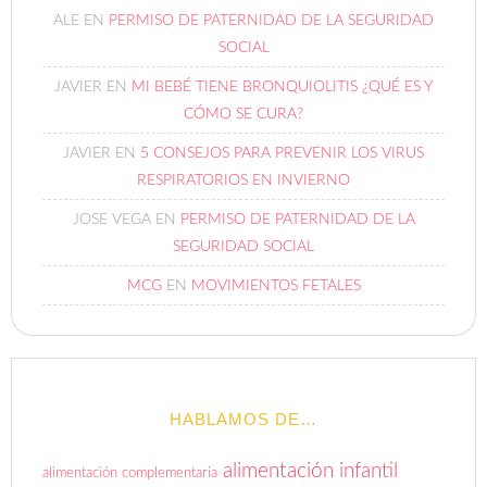
ALE
EN
PERMISO DE PATERNIDAD DE LA SEGURIDAD
SOCIAL
JAVIER
EN
MI BEBÉ TIENE BRONQUIOLITIS ¿QUÉ ES Y
CÓMO SE CURA?
JAVIER
EN
5 CONSEJOS PARA PREVENIR LOS VIRUS
RESPIRATORIOS EN INVIERNO
JOSE VEGA
EN
PERMISO DE PATERNIDAD DE LA
SEGURIDAD SOCIAL
MCG
EN
MOVIMIENTOS FETALES
HABLAMOS DE…
alimentación infantil
alimentación complementaria