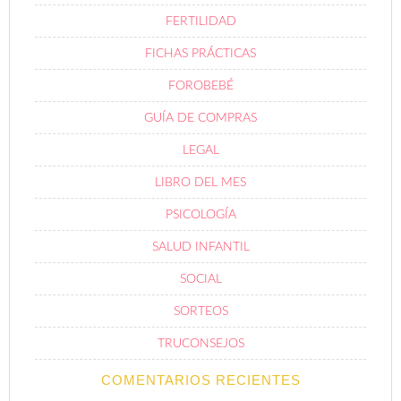
FERTILIDAD
FICHAS PRÁCTICAS
FOROBEBÉ
GUÍA DE COMPRAS
LEGAL
LIBRO DEL MES
PSICOLOGÍA
SALUD INFANTIL
SOCIAL
SORTEOS
TRUCONSEJOS
COMENTARIOS RECIENTES