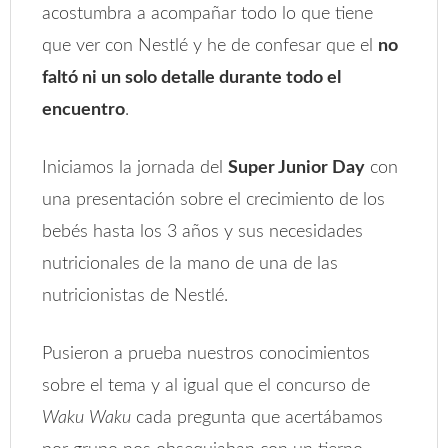
acostumbra a acompañar todo lo que tiene
que ver con Nestlé y he de confesar que el
no
faltó ni un solo detalle durante todo el
encuentro
.
Iniciamos la jornada del
Super Junior Day
con
una presentación sobre el crecimiento de los
bebés hasta los 3 años y sus necesidades
nutricionales de la mano de una de las
nutricionistas de Nestlé.
Pusieron a prueba nuestros conocimientos
sobre el tema y al igual que el concurso de
Waku Waku
cada pregunta que acertábamos