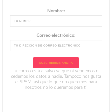
Nombre:
Correo electrónico:
Tu correo está a salvo ya que ni vendemos ni
cedemos los datos a nadie. Tampoco nos gusta
el SPAM, así que lo que no queremos para
nosotros no lo queremos para ti.