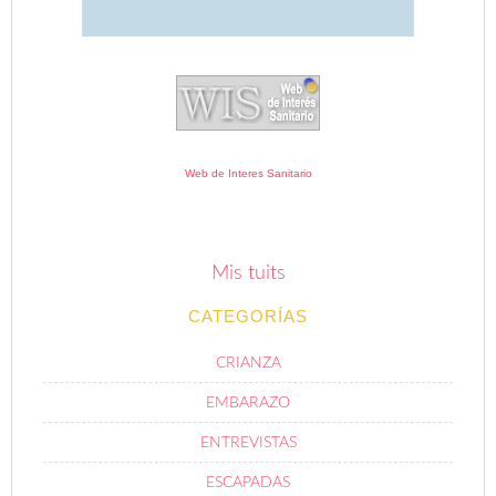
Web de Interes Sanitario
Mis tuits
CATEGORÍAS
CRIANZA
EMBARAZO
ENTREVISTAS
ESCAPADAS