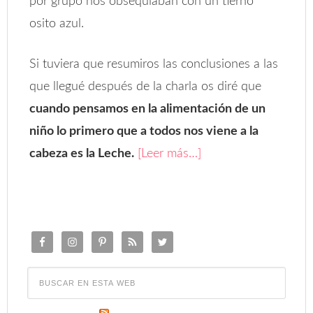
por grupo nos obsequiaban con un tierno
osito azul.
Si tuviera que resumiros las conclusiones a las
que llegué después de la charla os diré que
cuando pensamos en la alimentación de un
niño lo primero que a todos nos viene a la
cabeza es la Leche.
[Leer más…]