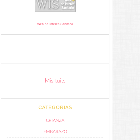
Web de Interes Sanitario
Mis tuits
CATEGORÍAS
CRIANZA
EMBARAZO