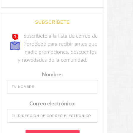
SUBSCRÍBETE
Suscríbete a la lista de correo de
ForoBebé para recibir antes que
nadie promociones, descuentos
y novedades de la comunidad.
Nombre:
Correo electrónico: