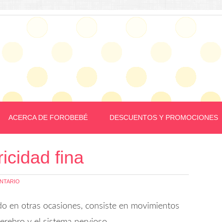
ACERCA DE FOROBEBÉ
DESCUENTOS Y PROMOCIONES
icidad fina
NTARIO
o en otras ocasiones, consiste en movimientos