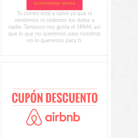
Tu correo está a salvo ya que ni
vendemos ni cedemos los datos a
nadie. Tampoco nos gusta el SPAM, así
que lo que no queremos para nosotros
no lo queremos para ti.