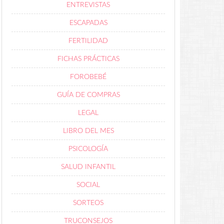
ENTREVISTAS
ESCAPADAS
FERTILIDAD
FICHAS PRÁCTICAS
FOROBEBÉ
GUÍA DE COMPRAS
LEGAL
LIBRO DEL MES
PSICOLOGÍA
SALUD INFANTIL
SOCIAL
SORTEOS
TRUCONSEJOS