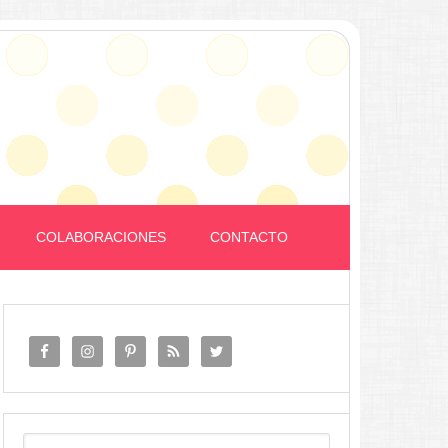
COLABORACIONES
CONTACTO