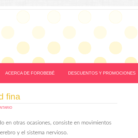
ACERCA DE FOROBEBÉ
DESCUENTOS Y PROMOCIONES
d fina
NTARIO
o en otras ocasiones, consiste en movimientos
erebro y el sistema nervioso.