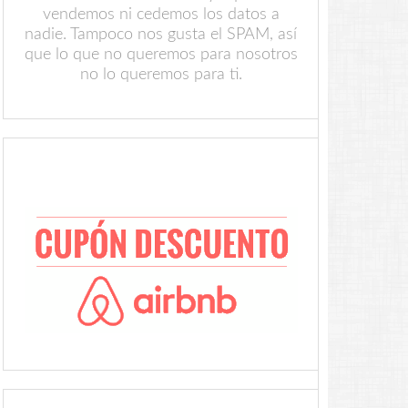
vendemos ni cedemos los datos a
nadie. Tampoco nos gusta el SPAM, así
que lo que no queremos para nosotros
no lo queremos para ti.