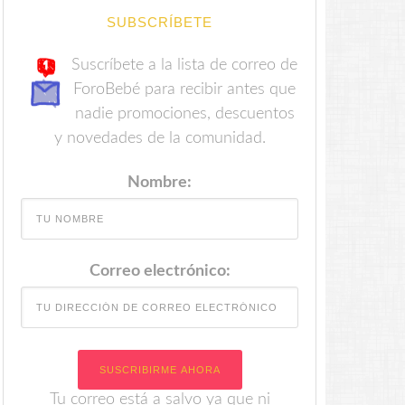
SUBSCRÍBETE
Suscríbete a la lista de correo de
ForoBebé para recibir antes que
nadie promociones, descuentos
y novedades de la comunidad.
Nombre:
Correo electrónico:
Tu correo está a salvo ya que ni