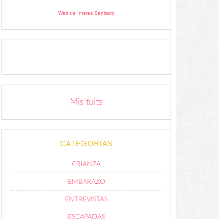
Web de Interes Sanitario
Mis tuits
CATEGORÍAS
CRIANZA
EMBARAZO
ENTREVISTAS
ESCAPADAS