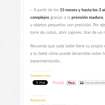
– A partir de los
15 meses y hasta los 3 a
complejos
gracias a la
prensión madura
,
y objetos pequeños con precisión. Por eje
torre de cubos, abrir cajones, tirar de u
Recuerda que cada bebé tiene su propio 
a tu bebé cómo puede desarrollar estas ha
experimentación.
Comparte esto:
Correo electrón
Pocket
Relacionado