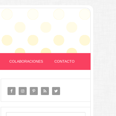
COLABORACIONES
CONTACTO