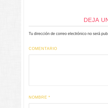
DEJA U
Tu dirección de correo electrónico no será pub
COMENTARIO
NOMBRE
*