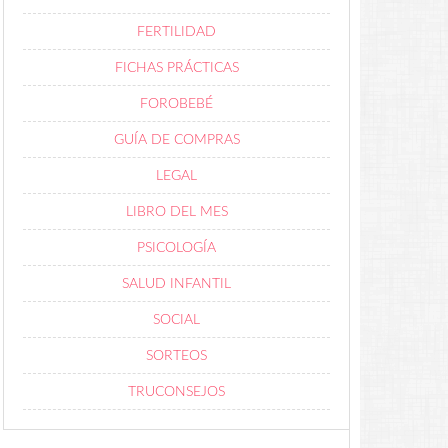
FERTILIDAD
FICHAS PRÁCTICAS
FOROBEBÉ
GUÍA DE COMPRAS
LEGAL
LIBRO DEL MES
PSICOLOGÍA
SALUD INFANTIL
SOCIAL
SORTEOS
TRUCONSEJOS