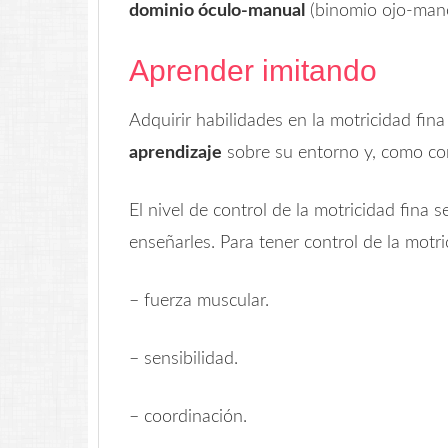
dominio óculo-manual
(binomio ojo-man
Aprender imitando
Adquirir habilidades en la motricidad fina
aprendizaje
sobre su entorno y, como cons
El nivel de control de la motricidad fina s
enseñarles. Para tener control de la motri
– fuerza muscular.
– sensibilidad.
– coordinación.