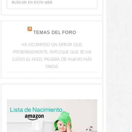
TEMAS DEL FORO
HA OCURRIDO UN ERROR QUE,
PROBABLEMENTE, IMPLIQUE QUE SE HA
CAÍDO EL FEED. PRUEBA DE NUEVO MÁS
TARDE.