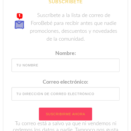
SUBSCRÍBETE
Suscríbete a la lista de correo de
ForoBebé para recibir antes que nadie
promociones, descuentos y novedades
de la comunidad.
Nombre:
Correo electrónico:
Tu correo está a salvo ya que ni vendemos ni
cedemos los datos a nadie. Tampoco nos gusta