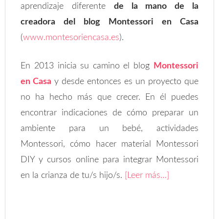
aprendizaje diferente
de la mano de la
creadora del blog Montessori en Casa
(
www.montesoriencasa.es
).
En 2013 inicia su camino el blog
Montessori
en Casa
y desde entonces es un proyecto que
no ha hecho más que crecer. En él puedes
encontrar indicaciones de cómo preparar un
ambiente para un bebé, actividades
Montessori, cómo hacer material Montessori
DIY y cursos online para integrar Montessori
en la crianza de tu/s hijo/s.
[Leer más…]