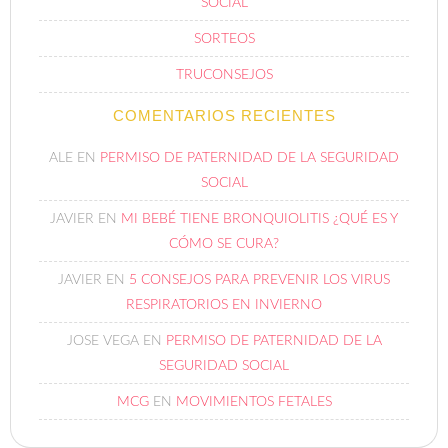
SOCIAL
SORTEOS
TRUCONSEJOS
COMENTARIOS RECIENTES
ALE
EN
PERMISO DE PATERNIDAD DE LA SEGURIDAD
SOCIAL
JAVIER
EN
MI BEBÉ TIENE BRONQUIOLITIS ¿QUÉ ES Y
CÓMO SE CURA?
JAVIER
EN
5 CONSEJOS PARA PREVENIR LOS VIRUS
RESPIRATORIOS EN INVIERNO
JOSE VEGA
EN
PERMISO DE PATERNIDAD DE LA
SEGURIDAD SOCIAL
MCG
EN
MOVIMIENTOS FETALES