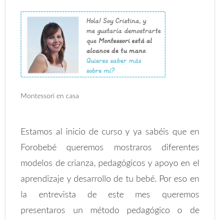
Montessori en casa
Estamos al inicio de curso y ya sabéis que en
Forobebé queremos mostraros diferentes
modelos de crianza, pedagógicos y apoyo en el
aprendizaje y desarrollo de tu bebé. Por eso en
la entrevista de este mes queremos
presentaros un método pedagógico o de