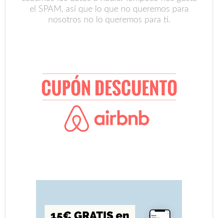
el SPAM, así que lo que no queremos para
nosotros no lo queremos para ti.