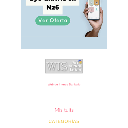
Web de Interes Sanitario
Mis tuits
CATEGORÍAS