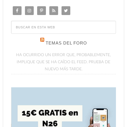
TEMAS DEL FORO
HA OCURRIDO UN ERROR QUE, PROBABLEMENTE,
IMPLIQUE QUE SE HA CAÍDO EL FEED. PRUEBA DE
NUEVO MÁS TARDE.