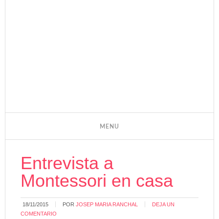
Entrevista a
Montessori en casa
18/11/2015
POR
JOSEP MARIA RANCHAL
DEJA UN
COMENTARIO