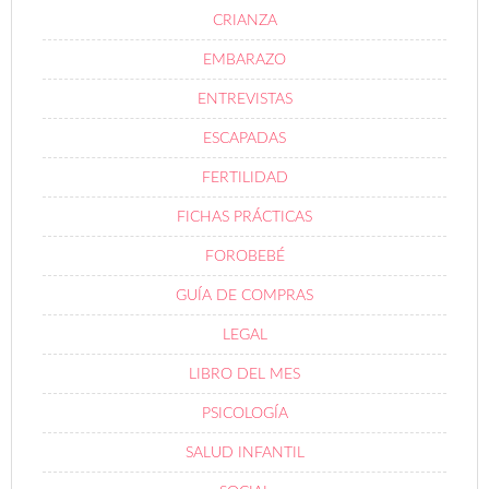
CRIANZA
EMBARAZO
ENTREVISTAS
ESCAPADAS
FERTILIDAD
FICHAS PRÁCTICAS
FOROBEBÉ
GUÍA DE COMPRAS
LEGAL
LIBRO DEL MES
PSICOLOGÍA
SALUD INFANTIL