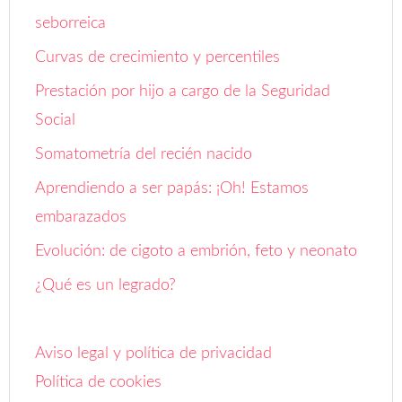
seborreica
Curvas de crecimiento y percentiles
Prestación por hijo a cargo de la Seguridad
Social
Somatometría del recién nacido
Aprendiendo a ser papás: ¡Oh! Estamos
embarazados
Evolución: de cigoto a embrión, feto y neonato
¿Qué es un legrado?
Aviso legal y política de privacidad
Política de cookies