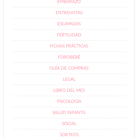
EMBARAZO
ENTREVISTAS
ESCAPADAS
FERTILIDAD
FICHAS PRÁCTICAS
FOROBEBÉ
GUÍA DE COMPRAS
LEGAL
LIBRO DEL MES
PSICOLOGÍA
SALUD INFANTIL
SOCIAL
SORTEOS