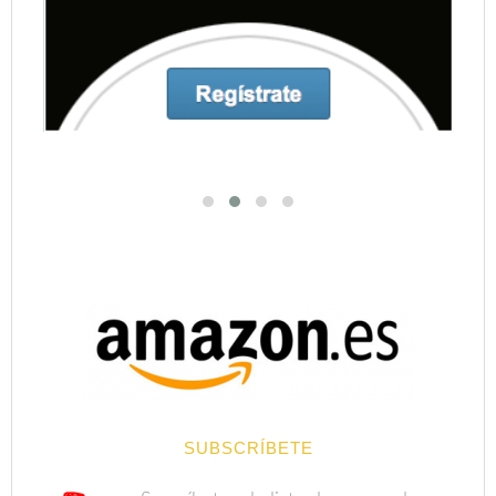
SUBSCRÍBETE