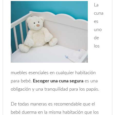
La
cuna
es
uno
de
los
muebles esenciales en cualquier habitación
para bebé.
Escoger una cuna segura
es una
obligación y una tranquilidad para los papás.
De todas maneras es recomendable que el
bebé duerma en la misma habitación que los