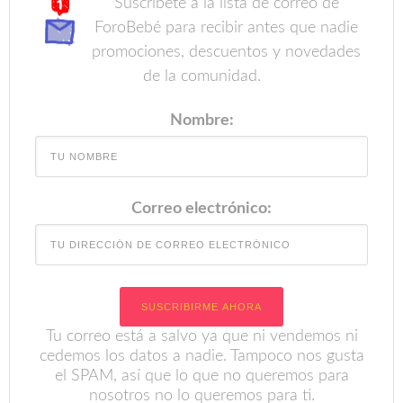
Suscríbete a la lista de correo de
ForoBebé para recibir antes que nadie
promociones, descuentos y novedades
de la comunidad.
Nombre:
Correo electrónico:
Tu correo está a salvo ya que ni vendemos ni
cedemos los datos a nadie. Tampoco nos gusta
el SPAM, así que lo que no queremos para
nosotros no lo queremos para ti.