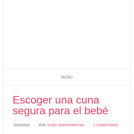
Escoger una cuna
segura para el bebé
02/02/2015
POR
JOSEP MARIA RANCHAL
1 COMENTARIO