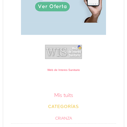
Web de Interes Sanitario
Mis tuits
CATEGORÍAS
CRIANZA