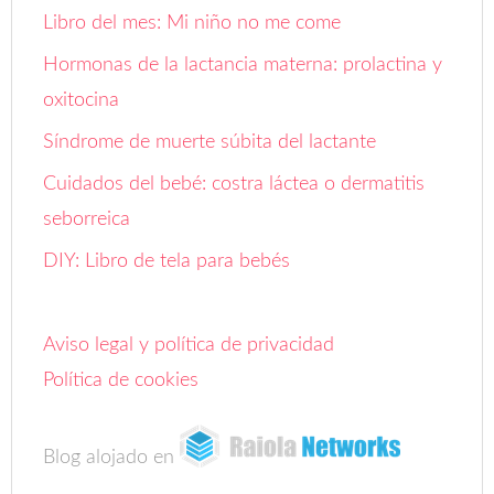
Libro del mes: Mi niño no me come
Hormonas de la lactancia materna: prolactina y
oxitocina
Síndrome de muerte súbita del lactante
Cuidados del bebé: costra láctea o dermatitis
seborreica
DIY: Libro de tela para bebés
Aviso legal y política de privacidad
Política de cookies
Blog alojado en