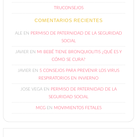
TRUCONSEJOS
COMENTARIOS RECIENTES
ALE
EN
PERMISO DE PATERNIDAD DE LA SEGURIDAD
SOCIAL
JAVIER
EN
MI BEBÉ TIENE BRONQUIOLITIS ¿QUÉ ES Y
CÓMO SE CURA?
JAVIER
EN
5 CONSEJOS PARA PREVENIR LOS VIRUS
RESPIRATORIOS EN INVIERNO
JOSE VEGA
EN
PERMISO DE PATERNIDAD DE LA
SEGURIDAD SOCIAL
MCG
EN
MOVIMIENTOS FETALES