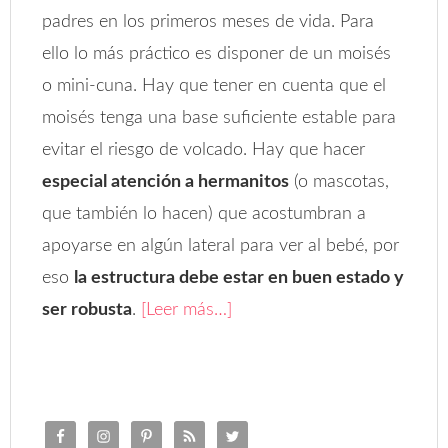
padres en los primeros meses de vida. Para
ello lo más práctico es disponer de un moisés
o mini-cuna. Hay que tener en cuenta que el
moisés tenga una base suficiente estable para
evitar el riesgo de volcado. Hay que hacer
especial atención a hermanitos
(o mascotas,
que también lo hacen) que acostumbran a
apoyarse en algún lateral para ver al bebé, por
eso
la estructura debe estar en buen estado y
ser robusta
.
[Leer más…]