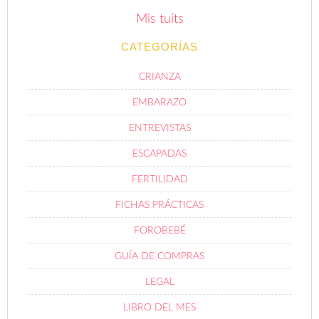
Mis tuits
CATEGORÍAS
CRIANZA
EMBARAZO
ENTREVISTAS
ESCAPADAS
FERTILIDAD
FICHAS PRÁCTICAS
FOROBEBÉ
GUÍA DE COMPRAS
LEGAL
LIBRO DEL MES