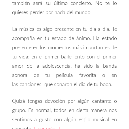
también será su último concierto. No te lo
quieres perder por nada del mundo.
La música es algo presente en tu día a día. Te
acompaña en tu estado de ánimo. Ha estado
presente en los momentos más importantes de
tu vida: en el primer baile lento con el primer
amor de la adolescencia, ha sido la banda
sonora de tu película favorita o en
las canciones que sonaron el día de tu boda.
Quizá tengas devoción por algún cantante o
grupo. Es normal, todos en cierta manera nos
sentimos a gusto con algún estilo musical en