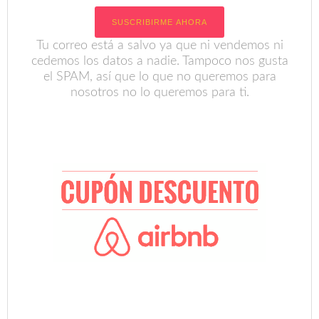
Tu correo está a salvo ya que ni vendemos ni
cedemos los datos a nadie. Tampoco nos gusta
el SPAM, así que lo que no queremos para
nosotros no lo queremos para ti.