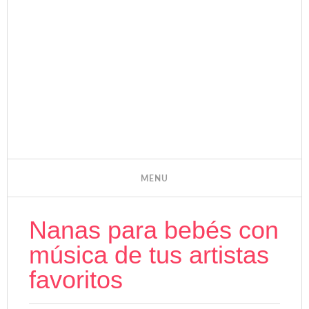
Nanas para bebés con
música de tus artistas
favoritos