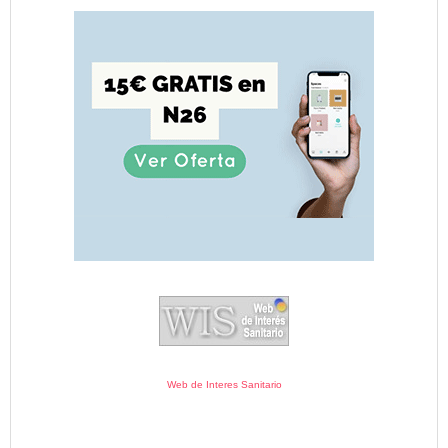
Web de Interes Sanitario