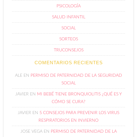
PSICOLOGÍA
SALUD INFANTIL
SOCIAL
SORTEOS
TRUCONSEJOS
COMENTARIOS RECIENTES
ALE
EN
PERMISO DE PATERNIDAD DE LA SEGURIDAD
SOCIAL
JAVIER
EN
MI BEBÉ TIENE BRONQUIOLITIS ¿QUÉ ES Y
CÓMO SE CURA?
JAVIER
EN
5 CONSEJOS PARA PREVENIR LOS VIRUS
RESPIRATORIOS EN INVIERNO
JOSE VEGA
EN
PERMISO DE PATERNIDAD DE LA